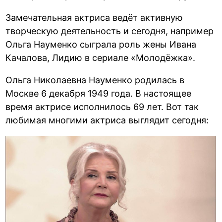
Замечательная актриса ведёт активную
творческую деятельность и сегодня, например
Ольга Науменко сыграла роль жены Ивана
Качалова, Лидию в сериале «Молодёжка».
Ольга Николаевна Науменко родилась в
Москве 6 декабря 1949 года. В настоящее
время актрисе исполнилось 69 лет. Вот так
любимая многими актриса выглядит сегодня: