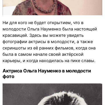
Ни для кого не будет открытием, что в
молодости Ольга Науменко была настоящей
красавицей. Здесь вы можете увидеть
фотографии актрисы в молодости, а также
скриншоты из её ранних фильмов, когда она
была в самом начале своей актёрской
карьеры, и когда находилась на пике славы.
Актриса Ольга Науменко в молодости
фото