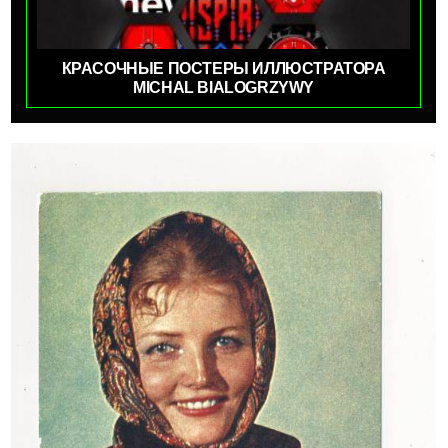
КРАСОЧНЫЕ ПОСТЕРЫ ИЛЛЮСТРАТОРА
MICHAL BIALOGRZYWY