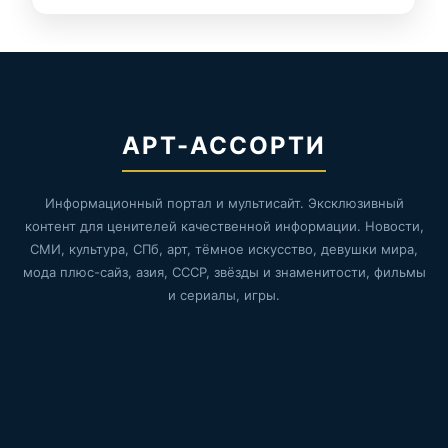
АРТ-АССОРТИ
Информационный портал и мультисайт. Эксклюзивный
контент для ценителей качественной информации. Новости,
СМИ, культура, СПб, арт, тёмное искусство, девушки мира,
мода плюс-сайз, азия, СССР, звёзды и знаменитости, фильмы
и сериалы, игры.