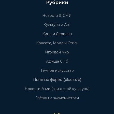
Рубрики
Новости & СМИ
Культура и Арт
Кино и Сериалы
Красота, Мода и Стиль
Игровой мир
Афиша СПб
Тёмное искусство
Пышные формы (plus-size)
Новости Азии (азиатской культуры)
Звёзды и знаменистоти