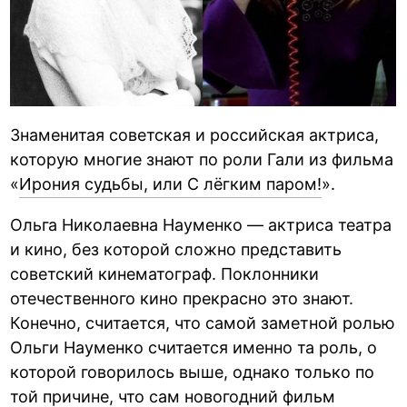
Знаменитая советская и российская актриса,
которую многие знают по роли Гали из фильма
«
Ирония судьбы, или С лёгким паром!
».
Ольга Николаевна Науменко — актриса театра
и кино, без которой сложно представить
советский кинематограф. Поклонники
отечественного кино прекрасно это знают.
Конечно, считается, что самой заметной ролью
Ольги Науменко считается именно та роль, о
которой говорилось выше, однако только по
той причине, что сам новогодний фильм