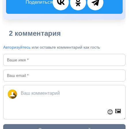
Поделиться
2 комментария
Авторизуйтесь
или оставьте комментарий как гость
🖼️
😊