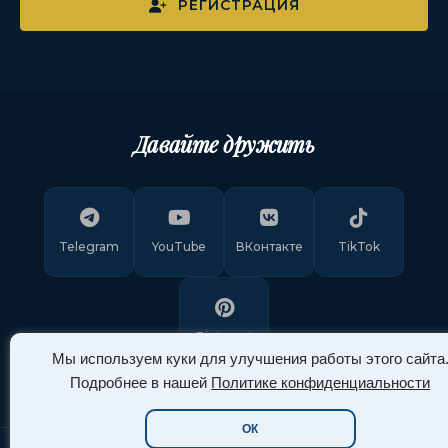
РЕГИСТРАЦИЯ
Давайте дружить
Telegram
YouTube
ВКонтакте
TikTok
Pinterest
Мы используем куки для улучшения работы этого сайта
Подробнее в нашей
Политике конфиденциальности
ОК