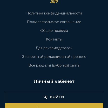
Info
Политика конфиденциальности
Пользовательское соглашение
Общие правила
Контакты
Для рекламодателей
Экспертный редакционный процесс
Все разделы (рубрики) сайта
Личный кабинет
ВОЙТИ