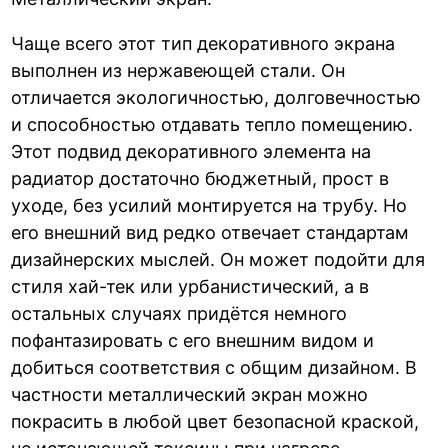
Чаще всего этот тип декоративного экрана
выполнен из нержавеющей стали. Он
отличается экологичностью, долговечностью
и способностью отдавать тепло помещению.
Этот подвид декоративного элемента на
радиатор достаточно бюджетный, прост в
уходе, без усилий монтируется на трубу. Но
его внешний вид редко отвечает стандартам
дизайнерских мыслей. Он может подойти для
стиля хай-тек или урбанистический, а в
остальных случаях придётся немного
пофантазировать с его внешним видом и
добиться соответствия с общим дизайном. В
частности металлический экран можно
покрасить в любой цвет безопасной краской,