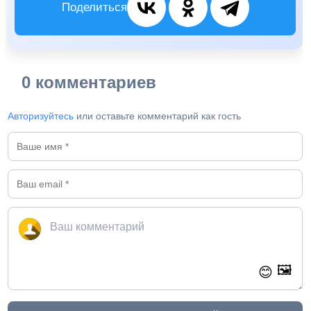
Поделиться
0 комментариев
Авторизуйтесь
или оставьте комментарий как гость
🖼️
😊