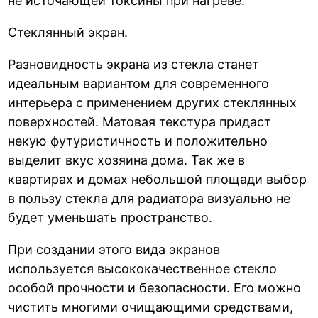
не источающей токсины при нагреве.
Стеклянный экран.
Разновидность экрана из стекла станет
идеальным вариантом для современного
интерьера с применением других стеклянных
поверхностей. Матовая текстура придаст
некую футуристичность и положительно
выделит вкус хозяина дома. Так же в
квартирах и домах небольшой площади выбор
в пользу стекла для радиатора визуально не
будет уменьшать пространство.
При создании этого вида экранов
используется высококачественное стекло
особой прочности и безопасности. Его можно
чистить многими очищающими средствами,