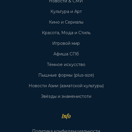
Новости & СМИ
Культура и Арт
Кино и Сериалы
Красота, Мода и Стиль
Игровой мир
Афиша СПб
Тёмное искусство
Пышные формы (plus-size)
Новости Азии (азиатской культуры)
Звёзды и знаменистоти
Info
Политика конфиденциальности