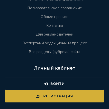
Пользовательское соглашение
Общие правила
Контакты
Для рекламодателей
Экспертный редакционный процесс
Все разделы (рубрики) сайта
Личный кабинет
ВОЙТИ
РЕГИСТРАЦИЯ