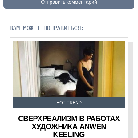
Отправить комментарий
ВАМ МОЖЕТ ПОНРАВИТЬСЯ:
HOT TREND
СВЕРХРЕАЛИЗМ В РАБОТАХ
ХУДОЖНИКА ANWEN
KEELING