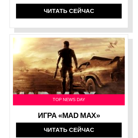
ЧИТАТЬ СЕЙЧАС
TOP NEWS DAY
ИГРА «MAD MAX»
ЧИТАТЬ СЕЙЧАС