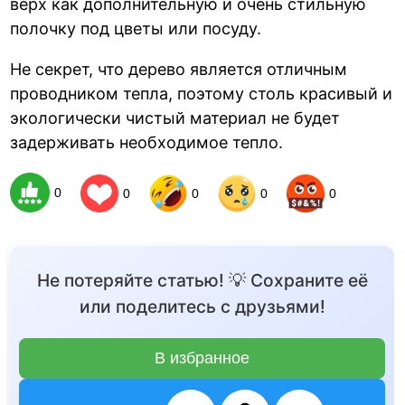
верх как дополнительную и очень стильную
полочку под цветы или посуду.
Не секрет, что дерево является отличным
проводником тепла, поэтому столь красивый и
экологически чистый материал не будет
задерживать необходимое тепло.
0
0
0
0
0
Не потеряйте статью! 💡 Сохраните её
или поделитесь с друзьями!
В избранное