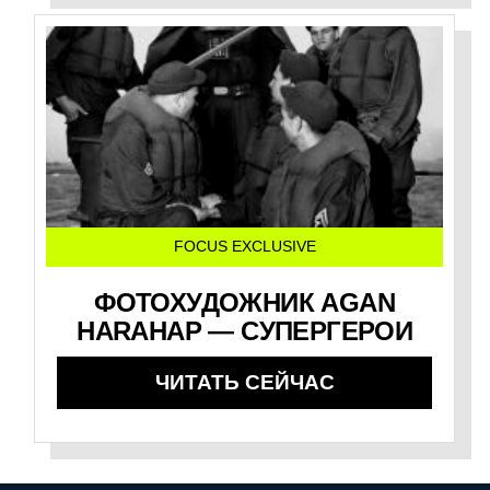
FOCUS EXCLUSIVE
ФОТОХУДОЖНИК AGAN
HARAHAP — СУПЕРГЕРОИ
ЧИТАТЬ СЕЙЧАС