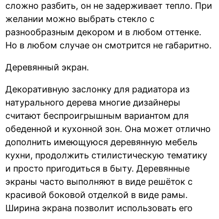
сложно разбить, он не задерживает тепло. При
желании можно выбрать стекло с
разнообразным декором и в любом оттенке.
Но в любом случае он смотрится не габаритно.
Деревянный экран.
Декоративную заслонку для радиатора из
натурального дерева многие дизайнеры
считают беспроигрышным вариантом для
обеденной и кухонной зон. Она может отлично
дополнить имеющуюся деревянную мебель
кухни, продолжить стилистическую тематику
и просто пригодиться в быту. Деревянные
экраны часто выполняют в виде решёток с
красивой боковой отделкой в виде рамы.
Ширина экрана позволит использовать его