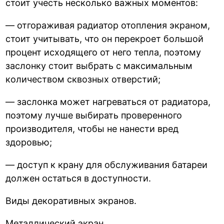
стоит учесть несколько важных моментов:
— отгораживая радиатор отопления экраном,
стоит учитывать, что он перекроет большой
процент исходящего от него тепла, поэтому
заслонку стоит выбрать с максимальным
количеством сквозных отверстий;
— заслонка может нагреваться от радиатора,
поэтому лучше выбирать проверенного
производителя, чтобы не нанести вред
здоровью;
— доступ к крану для обслуживания батареи
должен остаться в доступности.
Виды декоративных экранов.
Металлический экран.