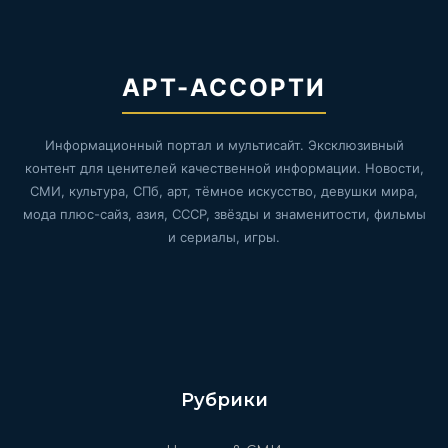
АРТ-АССОРТИ
Информационный портал и мультисайт. Эксклюзивный
контент для ценителей качественной информации. Новости,
СМИ, культура, СПб, арт, тёмное искусство, девушки мира,
мода плюс-сайз, азия, СССР, звёзды и знаменитости, фильмы
и сериалы, игры.
Рубрики