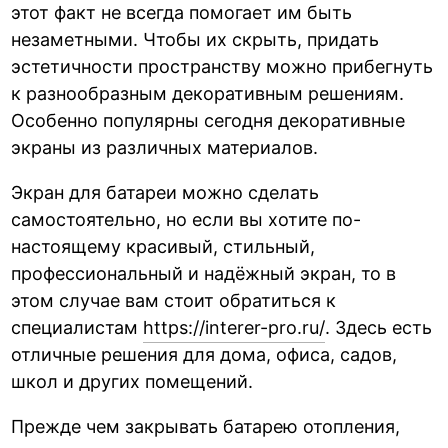
этот факт не всегда помогает им быть
незаметными. Чтобы их скрыть, придать
эстетичности пространству можно прибегнуть
к разнообразным декоративным решениям.
Особенно популярны сегодня декоративные
экраны из различных материалов.
Экран для батареи можно сделать
самостоятельно, но если вы хотите по-
настоящему красивый, стильный,
профессиональный и надёжный экран, то в
этом случае вам стоит обратиться к
специалистам
https://interer-pro.ru/
. Здесь есть
отличные решения для дома, офиса, садов,
школ и других помещений.
Прежде чем закрывать батарею отопления,