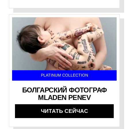
PLATINUM COLLECTION
БОЛГАРСКИЙ ФОТОГРАФ
MLADEN PENEV
ЧИТАТЬ СЕЙЧАС