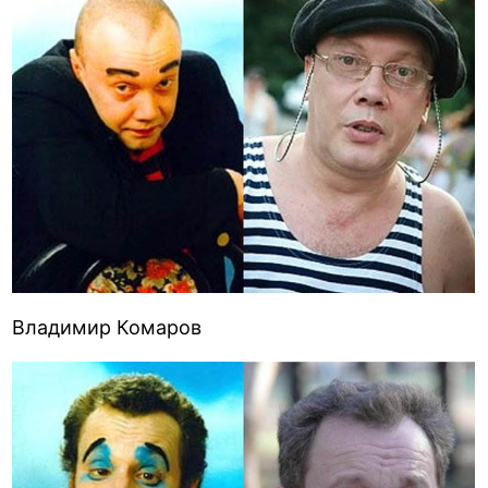
Владимир Комаров