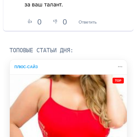
за ваш талант.
0
0
👍
👎
Ответить
ТОПОВЫЕ СТАТЬИ ДНЯ:
ПЛЮС-САЙЗ
TOP