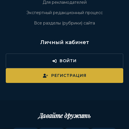
Для рекламодателей
Экспертный редакционный процесс
Все разделы (рубрики) сайта
Личный кабинет
ВОЙТИ
РЕГИСТРАЦИЯ
Давайте дружить