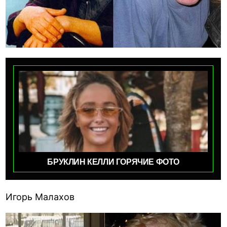
БРУКЛИН КЕЛЛИ ГОРЯЧИЕ ФОТО
Игорь Малахов