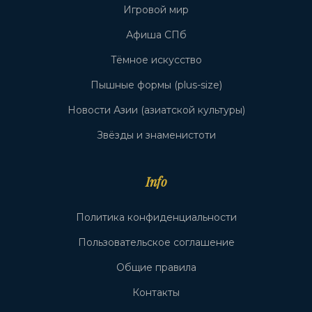
Игровой мир
Афиша СПб
Тёмное искусство
Пышные формы (plus-size)
Новости Азии (азиатской культуры)
Звёзды и знаменистоти
Info
Политика конфиденциальности
Пользовательское соглашение
Общие правила
Контакты