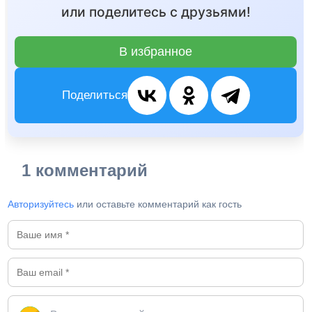
или поделитесь с друзьями!
В избранное
Поделиться
1 комментарий
Авторизуйтесь
или оставьте комментарий как гость