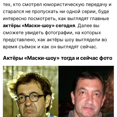
тех, кто смотрел юмористическую передачу и
старался не пропускать ни одной серии, буде
интересно посмотреть, как выглядят главные
актёры «Маски-шоу» сегодня
. Далее вы
сможете увидеть фотографии, на которых
представлено, как актёры шоу выглядели во
время съёмок и как он выглядят сейчас.
Актёры «Маски-шоу» тогда и сейчас фото