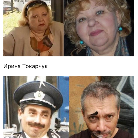
Ирина Токарчук