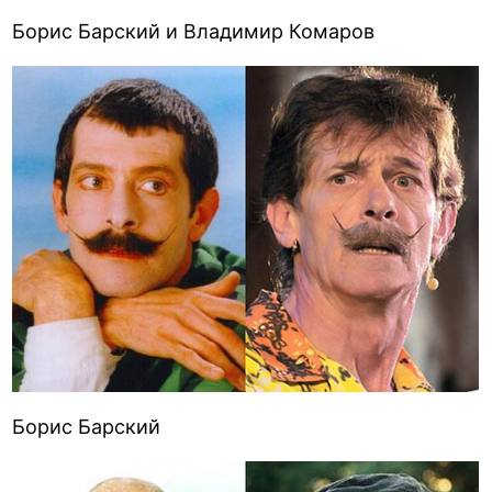
Борис Барский и Владимир Комаров
Борис Барский