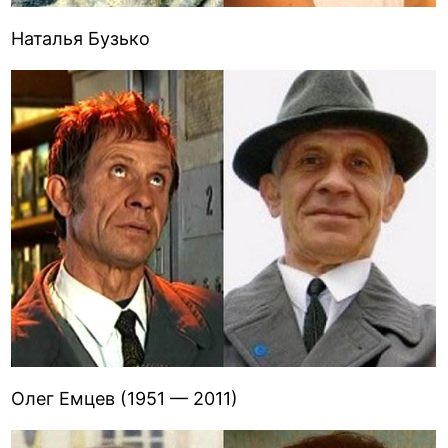
Наталья Бузько
Олег Емцев (1951 — 2011)