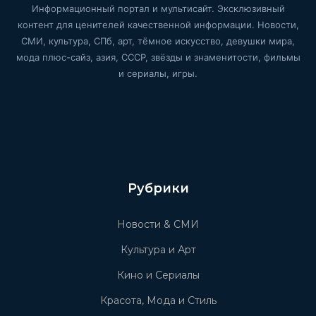
Информационный портал и мультисайт. Эксклюзивный
контент для ценителей качественной информации. Новости,
СМИ, культура, СПб, арт, тёмное искусство, девушки мира,
мода плюс-сайз, азия, СССР, звёзды и знаменитости, фильмы
и сериалы, игры.
Рубрики
Новости & СМИ
Культура и Арт
Кино и Сериалы
Красота, Мода и Стиль