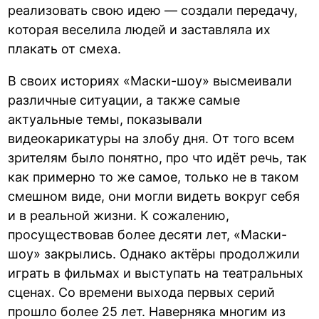
реализовать свою идею — создали передачу,
которая веселила людей и заставляла их
плакать от смеха.
В своих историях «Маски-шоу» высмеивали
различные ситуации, а также самые
актуальные темы, показывали
видеокарикатуры на злобу дня. От того всем
зрителям было понятно, про что идёт речь, так
как примерно то же самое, только не в таком
смешном виде, они могли видеть вокруг себя
и в реальной жизни. К сожалению,
просуществовав более десяти лет, «Маски-
шоу» закрылись. Однако актёры продолжили
играть в фильмах и выступать на театральных
сценах. Со времени выхода первых серий
прошло более 25 лет. Наверняка многим из