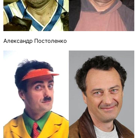
Александр Постоленко