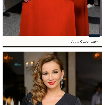
Анна Семенович