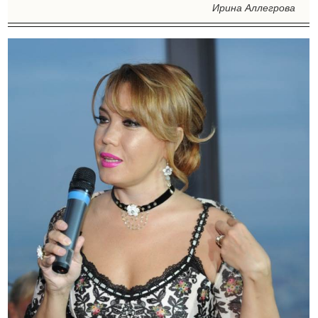
Ирина Аллегрова