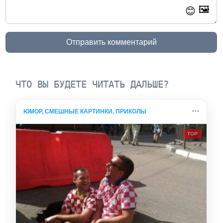
🖼️
😊
Отправить комментарий
ЧТО ВЫ БУДЕТЕ ЧИТАТЬ ДАЛЬШЕ?
ЮМОР, СМЕШНЫЕ КАРТИНКИ, ПРИКОЛЫ
TOP