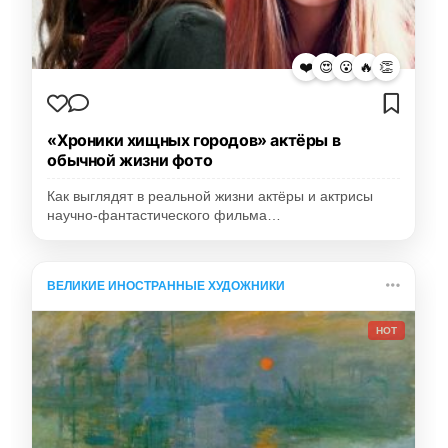
❤️
😍
😮
🔥
👏
«Хроники хищных городов» актёры в
обычной жизни фото
Как выглядят в реальной жизни актёры и актрисы
научно-фантастического фильма…
ВЕЛИКИЕ ИНОСТРАННЫЕ ХУДОЖНИКИ
HOT