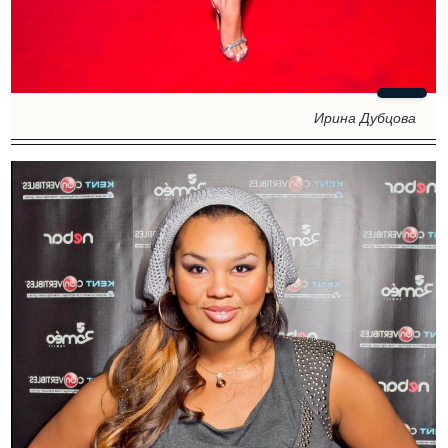
Ирина Дубцова