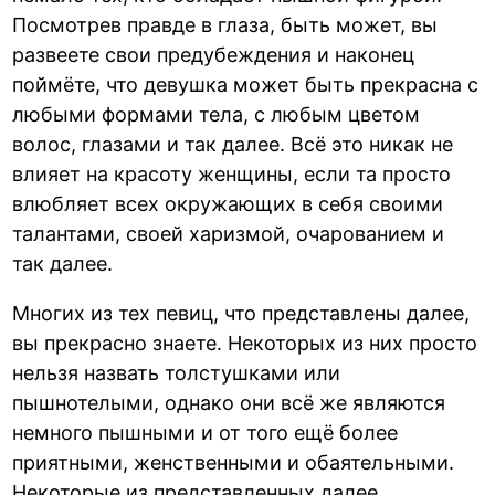
Посмотрев правде в глаза, быть может, вы
развеете свои предубеждения и наконец
поймёте, что девушка может быть прекрасна с
любыми формами тела, с любым цветом
волос, глазами и так далее. Всё это никак не
влияет на красоту женщины, если та просто
влюбляет всех окружающих в себя своими
талантами, своей харизмой, очарованием и
так далее.
Многих из тех певиц, что представлены далее,
вы прекрасно знаете. Некоторых из них просто
нельзя назвать толстушками или
пышнотелыми, однако они всё же являются
немного пышными и от того ещё более
приятными, женственными и обаятельными.
Некоторые из представленных далее