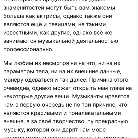
знаменитостей могут быть вам знакомы
больше как актрисы, однако также они
являются ещё и певицами, не такими
известными, как другие, однако всё же
занимаются музыкальной деятельностью
профессионально.
Мы любим их несмотря ни на что, ни на их
параметры тела, ни на их внешние данные,
манеру одеваться и так далее. Причина этого
очевидна, однако может открыть нам глаза на
некоторые другие вещи. Музыканты нравятся
нам в первую очередь не по той причине, что
являются красивыми и привлекательными
внешне, а за своё творчество, ту прекрасную
музыку, которой они дарят нам море
удовольствия и настоящее счастье, помогают