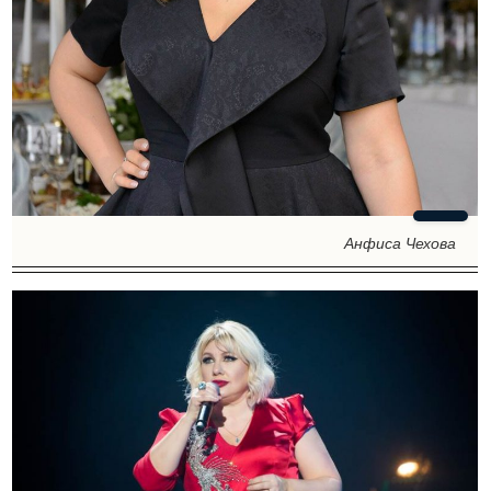
Анфиса Чехова