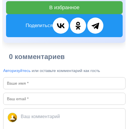
В избранное
Поделиться
0 комментариев
Авторизуйтесь
или оставьте комментарий как гость