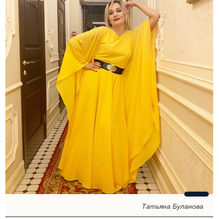
Татьяна Буланова