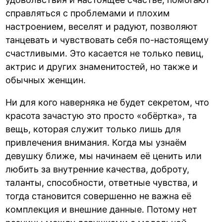
справляться с проблемами и плохим
настроением, веселят и радуют, позволяют
танцевать и чувствовать себя по-настоящему
счастливыми. Это касается не только певиц,
актрис и других знаменитостей, но также и
обычных женщин.
Ни для кого наверняка не будет секретом, что
красота зачастую это просто «обёртка», та
вещь, которая служит только лишь для
привлечения внимания. Когда мы узнаём
девушку ближе, мы начинаем её ценить или
любить за внутренние качества, доброту,
таланты, способности, ответные чувства, и
тогда становится совершенно не важна её
комплекция и внешние данные. Потому нет