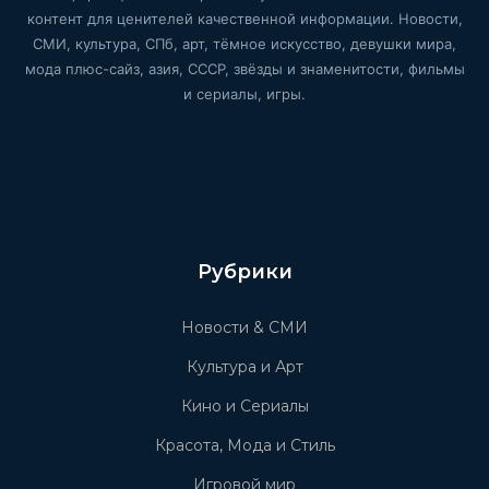
контент для ценителей качественной информации. Новости,
СМИ, культура, СПб, арт, тёмное искусство, девушки мира,
мода плюс-сайз, азия, СССР, звёзды и знаменитости, фильмы
и сериалы, игры.
Рубрики
Новости & СМИ
Культура и Арт
Кино и Сериалы
Красота, Мода и Стиль
Игровой мир