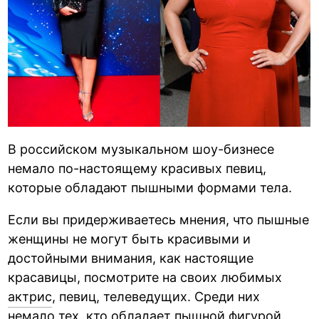
В российском музыкальном шоу-бизнесе
немало по-настоящему красивых певиц,
которые обладают пышными формами тела.
Если вы придерживаетесь мнения, что пышные
женщины не могут быть красивыми и
достойными внимания, как настоящие
красавицы, посмотрите на своих любимых
актрис
, певиц, телеведущих. Среди них
немало тех, кто обладает пышной фигурой.