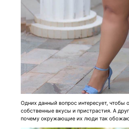
Одних данный вопрос интересует, чтобы 
собственные вкусы и пристрастия. А дру
почему окружающие их люди так обожают