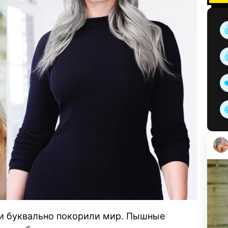
 буквально покорили мир. Пышные