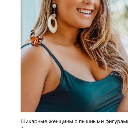
Шикарные женщины с пышными фигурами