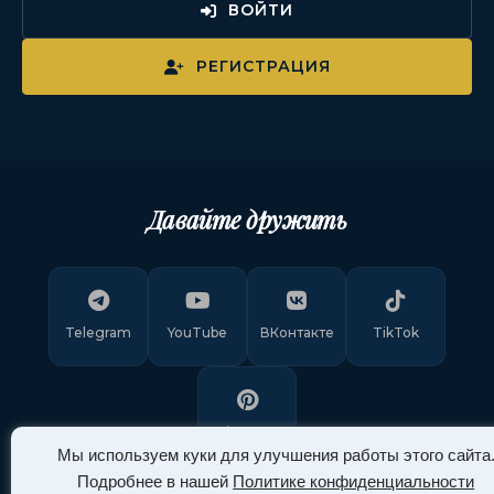
ВОЙТИ
РЕГИСТРАЦИЯ
Давайте дружить
Telegram
YouTube
ВКонтакте
TikTok
Pinterest
Мы используем куки для улучшения работы этого сайта
Подробнее в нашей
Политике конфиденциальности