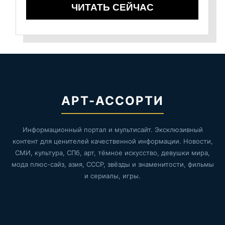
ЧИТАТЬ СЕЙЧАС
АРТ-АССОРТИ
Информационный портал и мультисайт. Эксклюзивный
контент для ценителей качественной информации. Новости,
СМИ, культура, СПб, арт, тёмное искусство, девушки мира,
мода плюс-сайз, азия, СССР, звёзды и знаменитости, фильмы
и сериалы, игры.