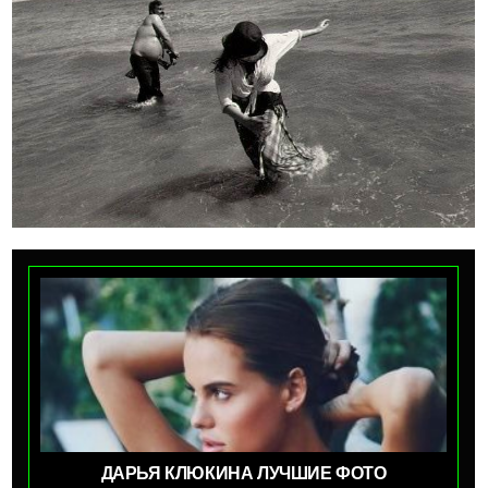
ДАРЬЯ КЛЮКИНА ЛУЧШИЕ ФОТО