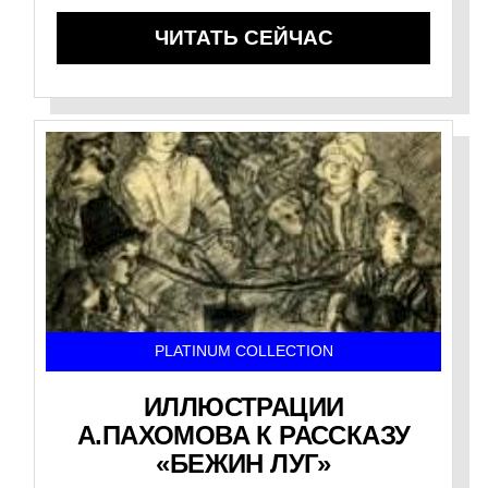
ЧИТАТЬ СЕЙЧАС
PLATINUM COLLECTION
ИЛЛЮСТРАЦИИ
А.ПАХОМОВА К РАССКАЗУ
«БЕЖИН ЛУГ»