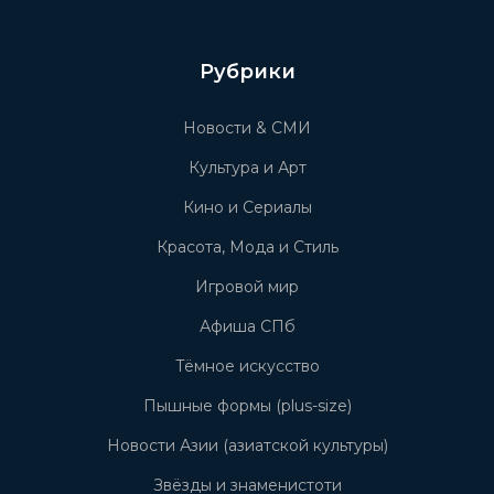
Рубрики
Новости & СМИ
Культура и Арт
Кино и Сериалы
Красота, Мода и Стиль
Игровой мир
Афиша СПб
Тёмное искусство
Пышные формы (plus-size)
Новости Азии (азиатской культуры)
Звёзды и знаменистоти