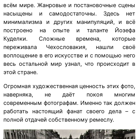
всём мире. Жанровые и постановочные сцены
насыщены и самодостаточны. Здесь нет
минимализма и других манипуляций, и всё
построено на опыте и таланте Йозефа
Куделки. Сложные времена, которые
переживала Чехословакия, нашли своё
воплощение в его искусстве и с помощью него
весь остальной мир узнал, что происходит в
этой стране.
Огромная художественная ценность этих фото,
наверняка, не даёт покоя многим
современным фотографам. Именно так должен
работать настоящий фанат своего дела – с
полной отдачей собственному ремеслу.