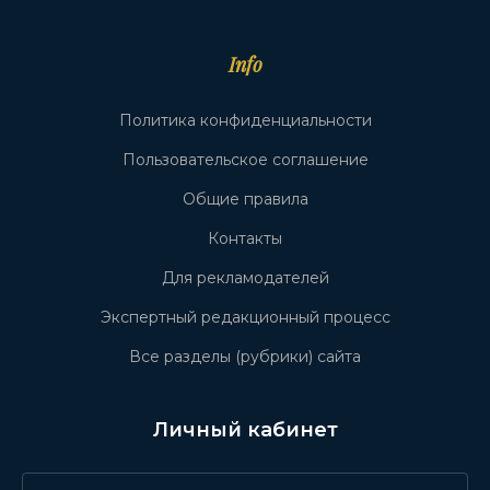
Info
Политика конфиденциальности
Пользовательское соглашение
Общие правила
Контакты
Для рекламодателей
Экспертный редакционный процесс
Все разделы (рубрики) сайта
Личный кабинет