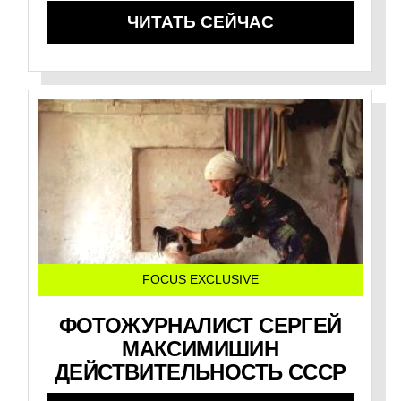
ЧИТАТЬ СЕЙЧАС
FOCUS EXCLUSIVE
ФОТОЖУРНАЛИСТ СЕРГЕЙ
МАКСИМИШИН
ДЕЙСТВИТЕЛЬНОСТЬ СССР