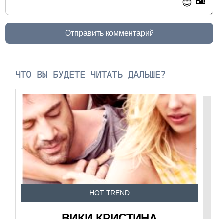
🖼️
😊
Отправить комментарий
ЧТО ВЫ БУДЕТЕ ЧИТАТЬ ДАЛЬШЕ?
HOT TREND
ВИКИ КРИСТИНА