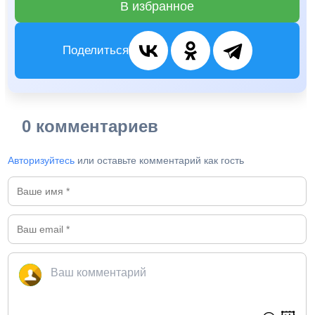
В избранное
Поделиться
0 комментариев
Авторизуйтесь
или оставьте комментарий как гость