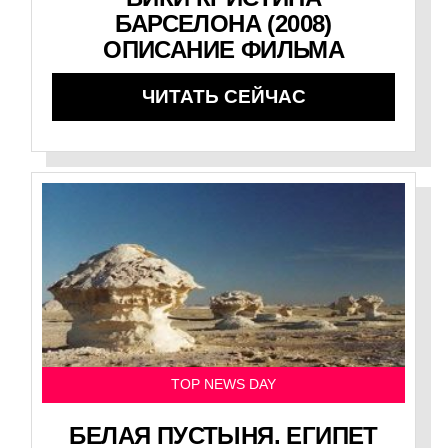
БАРСЕЛОНА (2008)
ОПИСАНИЕ ФИЛЬМА
ЧИТАТЬ СЕЙЧАС
TOP NEWS DAY
БЕЛАЯ ПУСТЫНЯ. ЕГИПЕТ