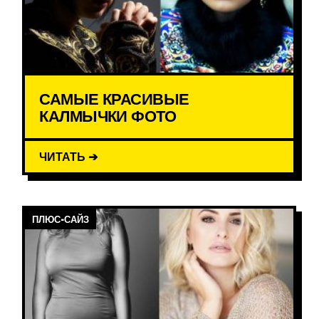
САМЫЕ КРАСИВЫЕ
КАЛМЫЧКИ ФОТО
ЧИТАТЬ ➔
ПЛЮС-САЙЗ