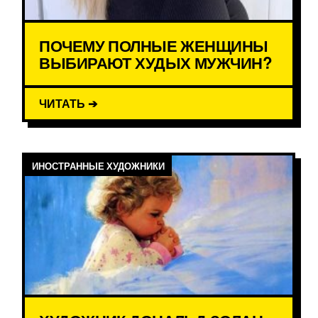
ПОЧЕМУ ПОЛНЫЕ ЖЕНЩИНЫ
ВЫБИРАЮТ ХУДЫХ МУЖЧИН?
ЧИТАТЬ ➔
ИНОСТРАННЫЕ ХУДОЖНИКИ