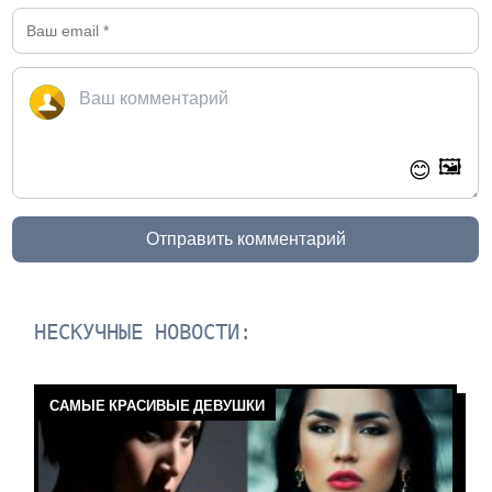
🖼️
😊
Отправить комментарий
НЕСКУЧНЫЕ НОВОСТИ:
САМЫЕ КРАСИВЫЕ ДЕВУШКИ