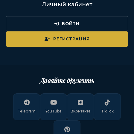
Личный кабинет
ВОЙТИ
РЕГИСТРАЦИЯ
Давайте дружить
Telegram
YouTube
ВКонтакте
TikTok