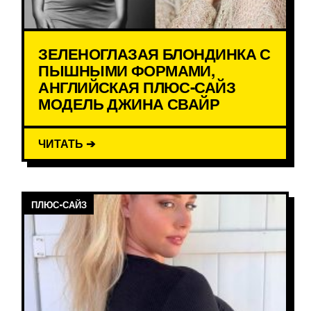
ЗЕЛЕНОГЛАЗАЯ БЛОНДИНКА С
ПЫШНЫМИ ФОРМАМИ,
АНГЛИЙСКАЯ ПЛЮС-САЙЗ
МОДЕЛЬ ДЖИНА СВАЙР
ЧИТАТЬ ➔
ПЛЮС-САЙЗ