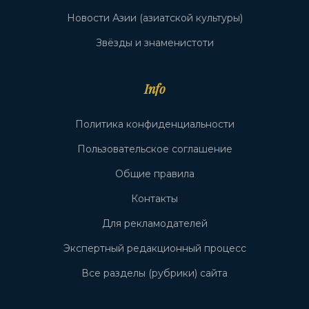
Новости Азии (азиатской культуры)
Звёзды и знаменистоти
Info
Политика конфиденциальности
Пользовательское соглашение
Общие правила
Контакты
Для рекламодателей
Экспертный редакционный процесс
Все разделы (рубрики) сайта