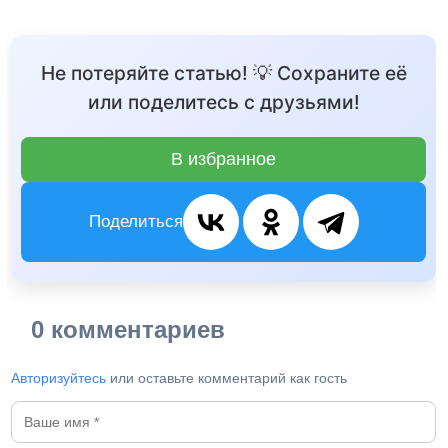
Не потеряйте статью! 💡 Сохраните её
или поделитесь с друзьями!
В избранное
Поделиться
0 комментариев
Авторизуйтесь
или оставьте комментарий как гость