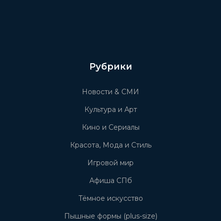
Рубрики
Новости & СМИ
Культура и Арт
Кино и Сериалы
Красота, Мода и Стиль
Игровой мир
Афиша СПб
Тёмное искусство
Пышные формы (plus-size)