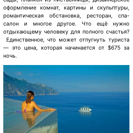
оформление комнат, картины и скульптуры,
романтическая обстановка, ресторан, спа-
салон и многое другое. Что ещё нужно
отдыхающему человеку для полного счастья?
Единственное, что может отпугнуть туриста
— это цена, которая начинается от $675 за
ночь.