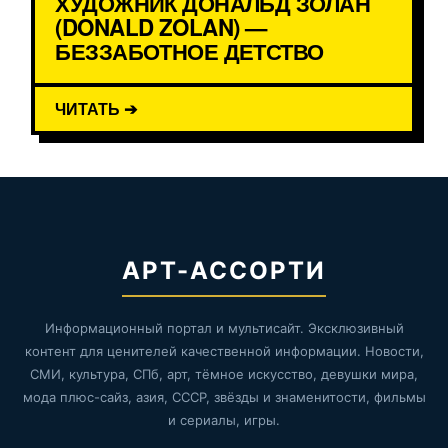
ХУДОЖНИК ДОНАЛЬД ЗОЛАН
(DONALD ZOLAN) —
БЕЗЗАБОТНОЕ ДЕТСТВО
ЧИТАТЬ ➔
АРТ-АССОРТИ
Информационный портал и мультисайт. Эксклюзивный
контент для ценителей качественной информации. Новости,
СМИ, культура, СПб, арт, тёмное искусство, девушки мира,
мода плюс-сайз, азия, СССР, звёзды и знаменитости, фильмы
и сериалы, игры.