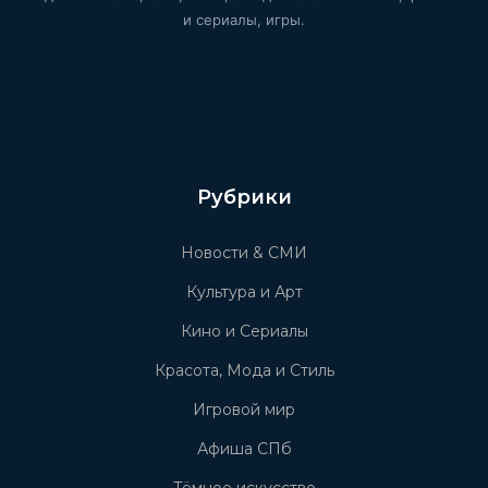
и сериалы, игры.
Рубрики
Новости & СМИ
Культура и Арт
Кино и Сериалы
Красота, Мода и Стиль
Игровой мир
Афиша СПб