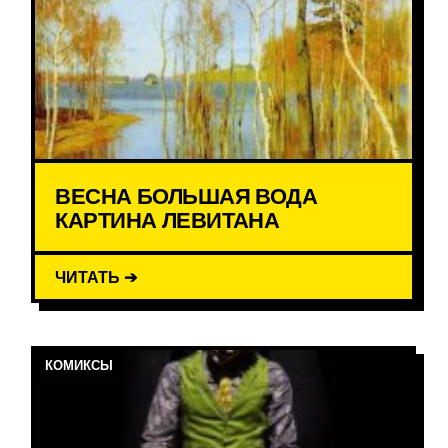
ВЕСНА БОЛЬШАЯ ВОДА
КАРТИНА ЛЕВИТАНА
ЧИТАТЬ ➔
КОМИКСЫ