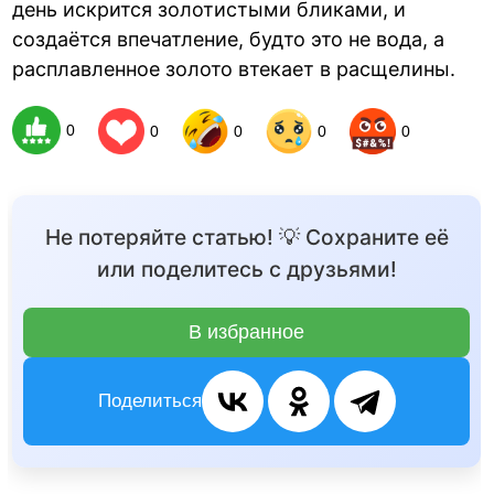
день искрится золотистыми бликами, и
создаётся впечатление, будто это не вода, а
расплавленное золото втекает в расщелины.
0
0
0
0
0
Не потеряйте статью! 💡 Сохраните её
или поделитесь с друзьями!
В избранное
Поделиться