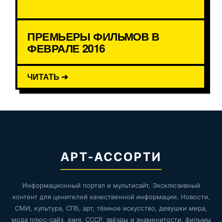
ПРЕМЬЕРЫ ФИЛЬМОВ В
ФЕВРАЛЕ 2016
ЧИТАТЬ ➔
АРТ-АССОРТИ
Информационный портал и мультисайт. Эксклюзивный
контент для ценителей качественной информации. Новости,
СМИ, культура, СПб, арт, тёмное искусство, девушки мира,
мода плюс-сайз, азия, СССР, звёзды и знаменитости, фильмы