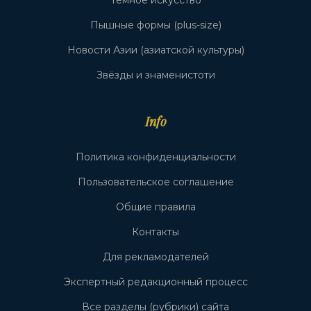
Тёмное искусство
Пышные формы (plus-size)
Новости Азии (азиатской культуры)
Звёзды и знаменистоти
Info
Политика конфиденциальности
Пользовательское соглашение
Общие правила
Контакты
Для рекламодателей
Экспертный редакционный процесс
Все разделы (рубрики) сайта