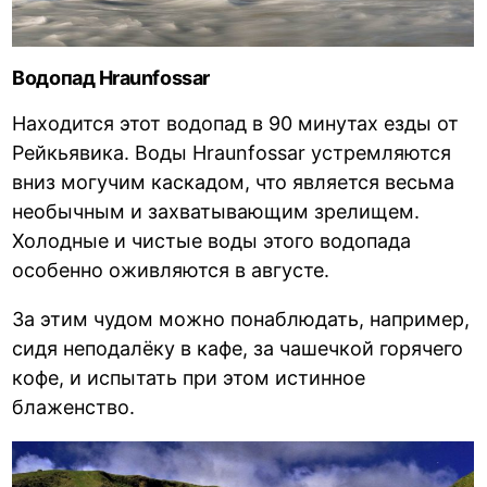
Водопад Hraunfossar
Находится этот водопад в 90 минутах езды от
Рейкьявика. Воды Hraunfossar устремляются
вниз могучим каскадом, что является весьма
необычным и захватывающим зрелищем.
Холодные и чистые воды этого водопада
особенно оживляются в августе.
За этим чудом можно понаблюдать, например,
сидя неподалёку в кафе, за чашечкой горячего
кофе, и испытать при этом истинное
блаженство.