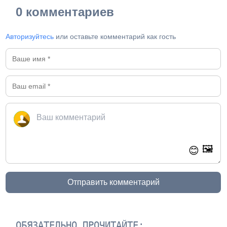
0 комментариев
Авторизуйтесь
или оставьте комментарий как гость
🖼️
😊
Отправить комментарий
ОБЯЗАТЕЛЬНО ПРОЧИТАЙТЕ: