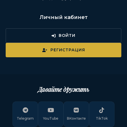
Личный кабинет
ВОЙТИ
РЕГИСТРАЦИЯ
Давайте дружить
Telegram
YouTube
ВКонтакте
TikTok