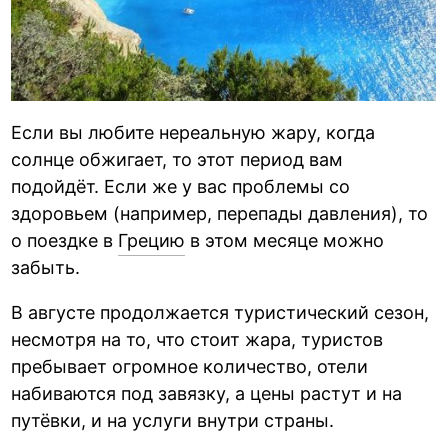
Если вы любите нереальную жару, когда
солнце обжигает, то этот период вам
подойдёт. Если же у вас проблемы со
здоровьем (например, перепады давления), то
о поездке в
Грецию
в этом месяце можно
забыть.
В августе продолжается туристический сезон,
несмотря на то, что стоит жара, туристов
пребывает огромное количество, отели
набиваются под завязку, а цены растут и на
путёвки, и на услуги внутри страны.