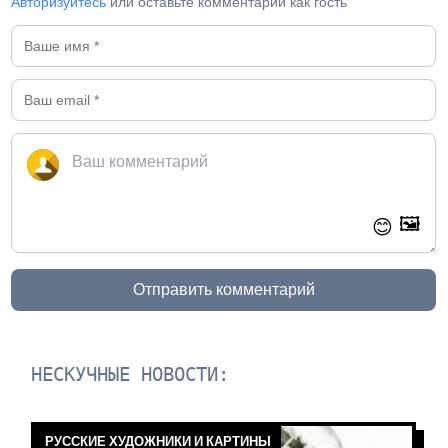
Авторизуйтесь
или оставьте комментарий как гость
🖼️
😊
Отправить комментарий
НЕСКУЧНЫЕ НОВОСТИ:
РУССКИЕ ХУДОЖНИКИ И КАРТИНЫ