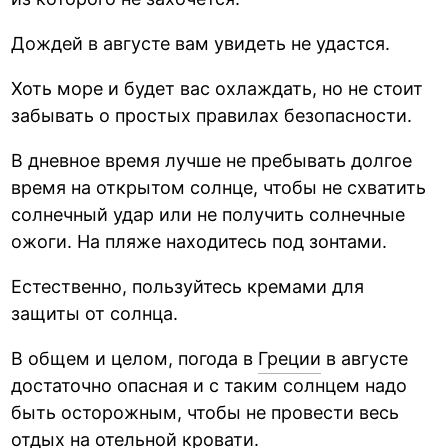
Дождей в августе вам увидеть не удастся.
Хоть море и будет вас охлаждать, но не стоит
забывать о простых правилах безопасности.
В дневное время лучше не пребывать долгое
время на открытом солнце, чтобы не схватить
солнечный удар или не получить солнечные
ожоги. На пляже находитесь под зонтами.
Естественно, пользуйтесь кремами для
защиты от солнца.
В общем и целом, погода в
Греции
в августе
достаточно опасная и с таким солнцем надо
быть осторожным, чтобы не провести весь
отдых на отельной кровати.