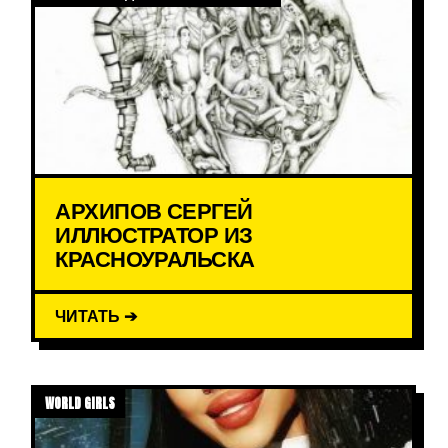
АРХИПОВ СЕРГЕЙ
ИЛЛЮСТРАТОР ИЗ
КРАСНОУРАЛЬСКА
ЧИТАТЬ ➔
WORLD GIRLS