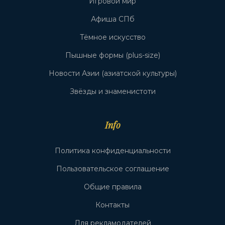
Игровой мир
Афиша СПб
Тёмное искусство
Пышные формы (plus-size)
Новости Азии (азиатской культуры)
Звёзды и знаменистоти
Info
Политика конфиденциальности
Пользовательское соглашение
Общие правила
Контакты
Для рекламодателей