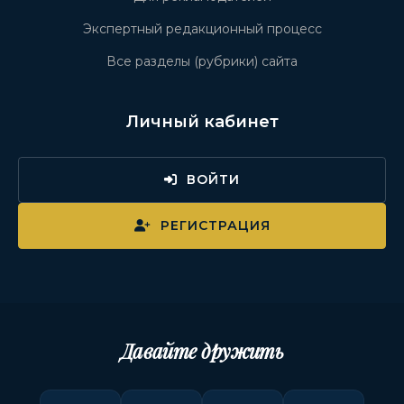
Экспертный редакционный процесс
Все разделы (рубрики) сайта
Личный кабинет
ВОЙТИ
РЕГИСТРАЦИЯ
Давайте дружить