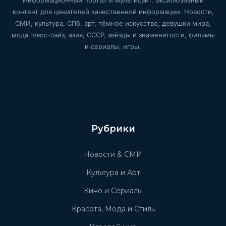
контент для ценителей качественной информации. Новости,
СМИ, культура, СПб, арт, тёмное искусство, девушки мира,
мода плюс-сайз, азия, СССР, звёзды и знаменитости, фильмы
и сериалы, игры.
Рубрики
Новости & СМИ
Культура и Арт
Кино и Сериалы
Красота, Мода и Стиль