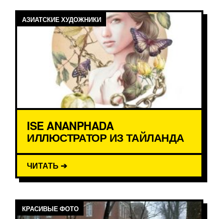
АЗИАТСКИЕ ХУДОЖНИКИ
ISE ANANPHADA
ИЛЛЮСТРАТОР ИЗ ТАЙЛАНДА
ЧИТАТЬ ➔
КРАСИВЫЕ ФОТО