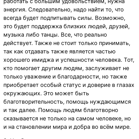
работать с большим удовольствием, нужна
энергия. Следовательно, надо найти то, что
всегда будет подпитывать силы. Возможно,
это будет поддержка близких людей, друзей,
музыка либо танцы. Все, что реально
действует. Также не стоит только принимать,
так как отдавать также является частью
хорошего имиджа и успешности человека. Тот,
кто помогает другим людям, заслуживает не
только уважение и благодарности, но также
приобретает особый статус и доверие в глазах
окружающих. Это может быть
благотворительность, помощь нуждающимся
и так далее. Помощь людям благотворно
сказывается не только на самом человеке, но
и на становлении мира и добра во всём мире.