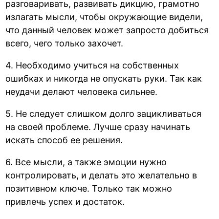
разговаривать, развивать дикцию, грамотно
излагать мысли, чтобы окружающие видели,
что данный человек может запросто добиться
всего, чего только захочет.
4. Необходимо учиться на собственных
ошибках и никогда не опускать руки. Так как
неудачи делают человека сильнее.
5. Не следует слишком долго зацикливаться
на своей проблеме. Лучше сразу начинать
искать способ ее решения.
6. Все мысли, а также эмоции нужно
контролировать, и делать это желательно в
позитивном ключе. Только так можно
привлечь успех и достаток.