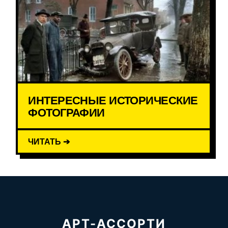
ИНТЕРЕСНЫЕ ИСТОРИЧЕСКИЕ
ФОТОГРАФИИ
ЧИТАТЬ ➔
АРТ-АССОРТИ