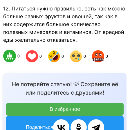
12. Питаться нужно правильно, есть как можно
больше разных фруктов и овощей, так как в
них содержится большое количество
полезных минералов и витаминов. От вредной
еды желательно отказаться.
0
0
0
0
0
Не потеряйте статью! 💡 Сохраните её
или поделитесь с друзьями!
В избранное
Поделиться