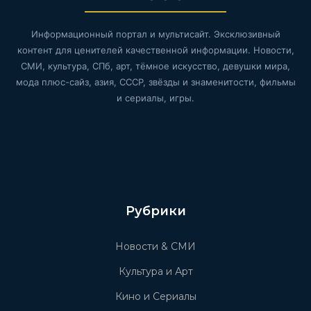
Информационный портал и мультисайт. Эксклюзивный
контент для ценителей качественной информации. Новости,
СМИ, культура, СПб, арт, тёмное искусство, девушки мира,
мода плюс-сайз, азия, СССР, звёзды и знаменитости, фильмы
и сериалы, игры.
Рубрики
Новости & СМИ
Культура и Арт
Кино и Сериалы