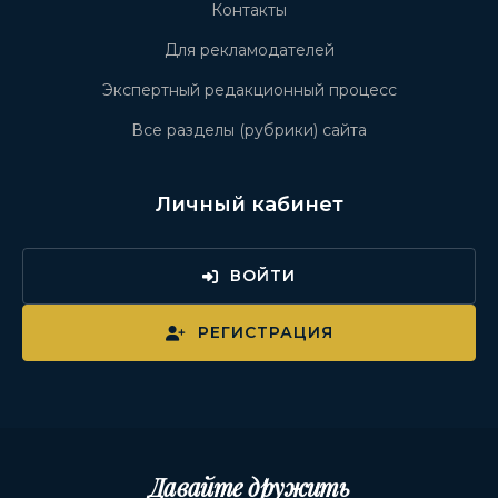
Контакты
Для рекламодателей
Экспертный редакционный процесс
Все разделы (рубрики) сайта
Личный кабинет
ВОЙТИ
РЕГИСТРАЦИЯ
Давайте дружить