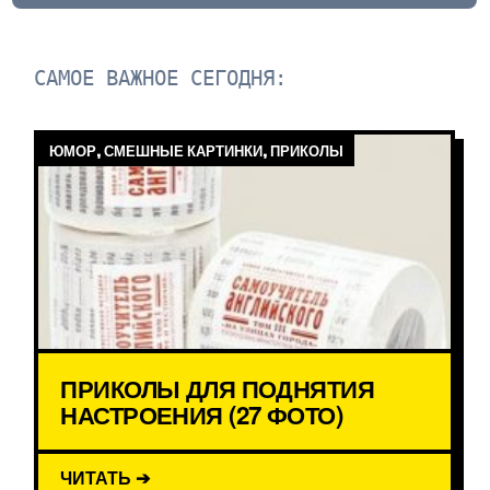
САМОЕ ВАЖНОЕ СЕГОДНЯ:
ЮМОР, СМЕШНЫЕ КАРТИНКИ, ПРИКОЛЫ
ПРИКОЛЫ ДЛЯ ПОДНЯТИЯ
НАСТРОЕНИЯ (27 ФОТО)
ЧИТАТЬ ➔