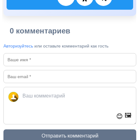
0 комментариев
Авторизуйтесь
или оставьте комментарий как гость
🖼️
😊
Отправить комментарий