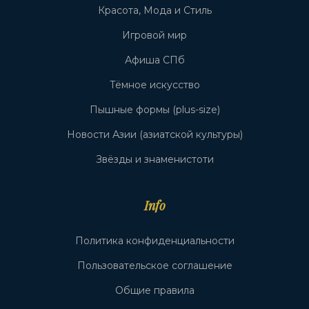
Красота, Мода и Стиль
Игровой мир
Афиша СПб
Тёмное искусство
Пышные формы (plus-size)
Новости Азии (азиатской культуры)
Звёзды и знаменистоти
Info
Политика конфиденциальности
Пользовательское соглашение
Общие правила