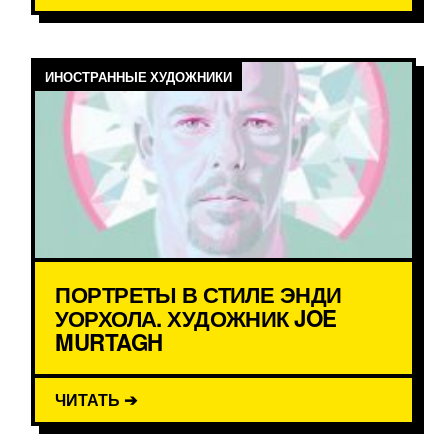
ИНОСТРАННЫЕ ХУДОЖНИКИ
ПОРТРЕТЫ В СТИЛЕ ЭНДИ
УОРХОЛА. ХУДОЖНИК JOE
MURTAGH
ЧИТАТЬ ➔