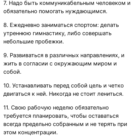
7. Надо быть коммуникабельным человеком и
обязательно помогать нуждающимся.
8. Ежедневно заниматься спортом: делать
утреннюю гимнастику, либо совершать
небольшие пробежки.
9. Развиваться в различных направлениях, и
жить в согласии с окружающим миром и
собой.
10. Устанавливать перед собой цель и четко
двигаться к ней. Никогда не стоит лениться.
11. Свою рабочую неделю обязательно
требуется планировать, чтобы оставаться
всегда предельно собранным и не терять при
этом концентрации.