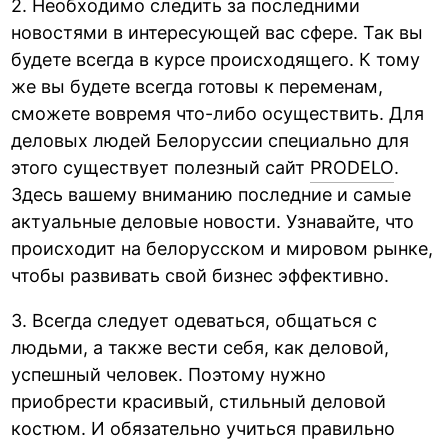
2. Необходимо следить за последними
новостями в интересующей вас сфере. Так вы
будете всегда в курсе происходящего. К тому
же вы будете всегда готовы к переменам,
сможете вовремя что-либо осуществить. Для
деловых людей Белоруссии специально для
этого существует полезный сайт
PRODELO
.
Здесь вашему вниманию последние и самые
актуальные деловые новости. Узнавайте, что
происходит на белорусском и мировом рынке,
чтобы развивать свой бизнес эффективно.
3. Всегда следует одеваться, общаться с
людьми, а также вести себя, как деловой,
успешный человек. Поэтому нужно
приобрести красивый, стильный деловой
костюм. И обязательно учиться правильно