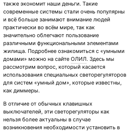
также экономит наши деньги. Такие
современные системы стали очень популярны
и всё больше занимают внимание людей
практически во всём мире, так как
значительно облегчают пользование
различными функциональными элементами
жилища. Подробнее ознакомиться с «умными
домами» можно на сайте
ОЛИЛ
. Здесь мы
рассмотрим вопрос, который касается
использования специальных светорегуляторов
для систем «умный дом», которые известны,
как диммеры.
В отличие от обычных клавишных
выключателей, эти светорегуляторы как
нельзя более актуальны в случае
возникновения необходимости установить в