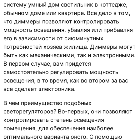
систему умный дом светильник в коттедже,
обычном доме или квартире. Все дело в том,
что диммеры позволяют контролировать
мощность освещения, убавляя или прибавляя
его в зависимости от сиюминутных
потребностей хозяев жилища. Диммеры могут
быть как механическими, так и электронными.
В первом случае, вам придется
самостоятельно регулировать мощность
освещения, в то время, как во втором за вас
все сделает электроника.
В чем преимущество подобных
светорегуляторов? Во-первых, они позволяют
контролировать степень освещения
помещения, для обеспечения наиболее
оптимального варианта оного. С помощью