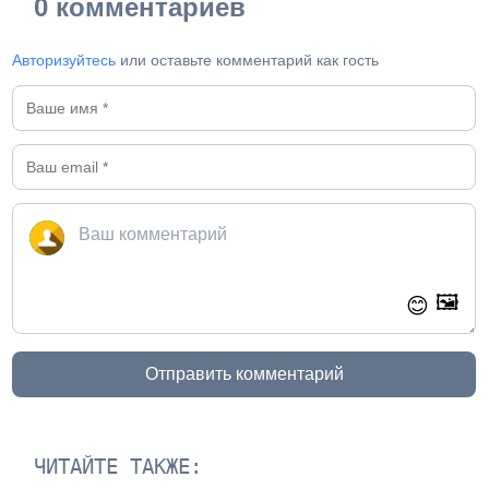
0 комментариев
Авторизуйтесь
или оставьте комментарий как гость
🖼️
😊
Отправить комментарий
ЧИТАЙТЕ ТАКЖЕ: