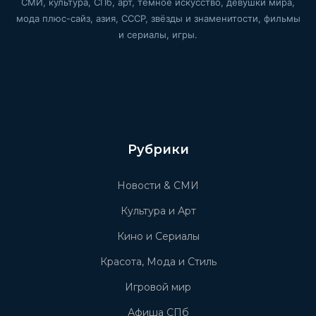
СМИ, культура, СПб, арт, тёмное искусство, девушки мира,
мода плюс-сайз, азия, СССР, звёзды и знаменитости, фильмы
и сериалы, игры.
Рубрики
Новости & СМИ
Культура и Арт
Кино и Сериалы
Красота, Мода и Стиль
Игровой мир
Афиша СПб