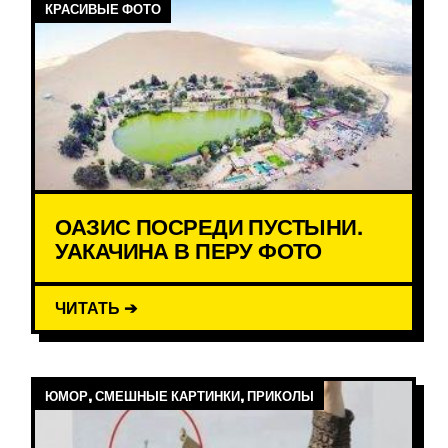
КРАСИВЫЕ ФОТО
ОАЗИС ПОСРЕДИ ПУСТЫНИ.
УАКАЧИНА В ПЕРУ ФОТО
ЧИТАТЬ ➔
ЮМОР, СМЕШНЫЕ КАРТИНКИ, ПРИКОЛЫ