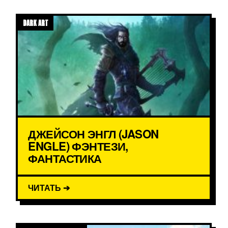
DARK ART
ДЖЕЙСОН ЭНГЛ (JASON
ENGLE) ФЭНТЕЗИ,
ФАНТАСТИКА
ЧИТАТЬ ➔