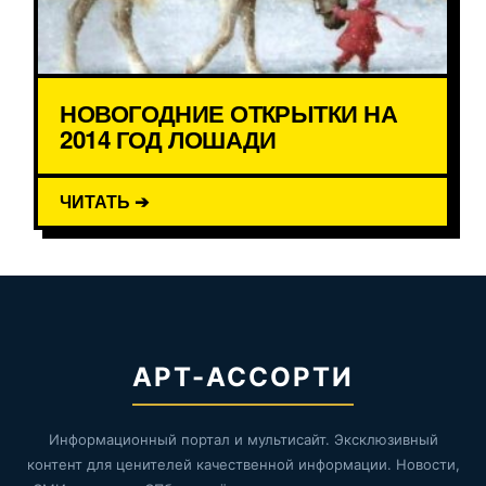
НОВОГОДНИЕ ОТКРЫТКИ НА
2014 ГОД ЛОШАДИ
ЧИТАТЬ ➔
АРТ-АССОРТИ
Информационный портал и мультисайт. Эксклюзивный
контент для ценителей качественной информации. Новости,