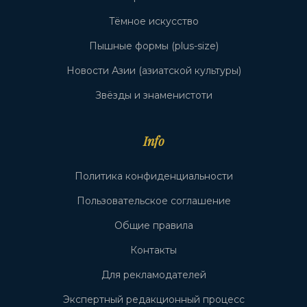
Тёмное искусство
Пышные формы (plus-size)
Новости Азии (азиатской культуры)
Звёзды и знаменистоти
Info
Политика конфиденциальности
Пользовательское соглашение
Общие правила
Контакты
Для рекламодателей
Экспертный редакционный процесс