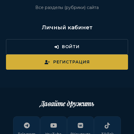
Все разделы (рубрики) сайта
Личный кабинет
ВОЙТИ
РЕГИСТРАЦИЯ
Давайте дружить