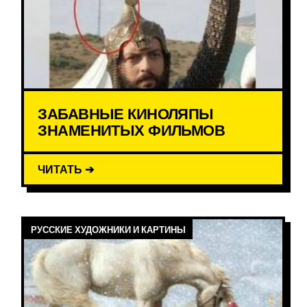
ЗАБАВНЫЕ КИНОЛЯПЫ
ЗНАМЕНИТЫХ ФИЛЬМОВ
ЧИТАТЬ ➔
РУССКИЕ ХУДОЖНИКИ И КАРТИНЫ