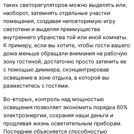
таких светорегуляторов можно выделять или,
наоборот, затемнять отдельные участки
помещения, создавая неповторимую игру
светотени и выделяя преимущества
внутреннего убранства той или иной комнаты.
К примеру, если вы хотите, чтобы гости вашего
дома меньше обращали внимания на рабочую
зону гостиной, достаточно просто затенить ее
с помощью диммера, сконцентрировав
освещение в зоне отдыха, в которой вы
разместитесь с гостями.
Во-вторых, контроль над мощностью
освещения позволяет экономить порядка 60%
электроэнергии, сохраняя наши деньги и
продлевая жизнь осветительным приборам.
Последнее объясняется способностью