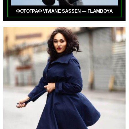
ФОТОГРАФ VIVIANE SASSEN — FLAMBOYA