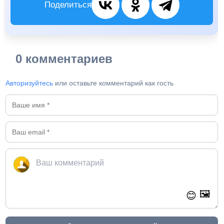
Поделиться
0 комментариев
Авторизуйтесь
или оставьте комментарий как гость
🖼️
😊