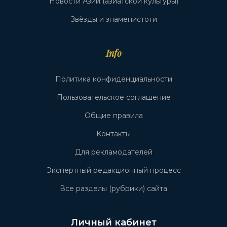
Новости Азии (азиатской культуры)
Звёзды и знаменистоти
Info
Политика конфиденциальности
Пользовательское соглашение
Общие правила
Контакты
Для рекламодателей
Экспертный редакционный процесс
Все разделы (рубрики) сайта
Личный кабинет