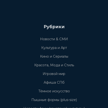
Рубрики
Новости & СМИ
Культура и Арт
Кино и Сериалы
Красота, Мода и Стиль
Игровой мир
Афиша СПб
Тёмное искусство
Пышные формы (plus-size)