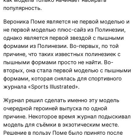
популярность.
Вероника Поме является не первой моделью и
не первой моделью плюс-сайз из Полинезии,
однако является первой звездой с пышными
формами из Полинезии. Во-первых, по той
причине, что таких известных полинезиек с
пышными формами просто не найти. Во-
вторых, она стала первой моделью с пышными
формами, которая снялась для спортивного
журнала «Sports Illustrated».
Журнал решил сделать именно эту модель
очередной героиней выпуска по одной
причине. Некоторое время журнал подыскивал
модель для съёмки в экзотическим месте.
Решение в пользу Поме было принято после