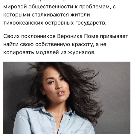
мировой общественности к проблемам, с
которыми сталкиваются жители
тихоокеанских островных государств.
Своих поклонников Вероника Поме призывает
найти свою собственную красоту, а не
копировать моделей из журналов.