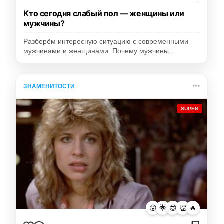
Кто сегодня слабый пол — женщины или
мужчины?
Разберём интересную ситуацию с современными
мужчинами и женщинами. Почему мужчины…
ЗНАМЕНИТОСТИ
SUPER
😮
🌟
😍
👏
🔥