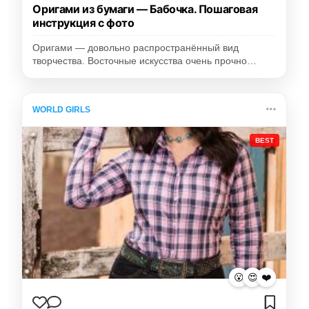
Оригами из бумаги — Бабочка. Пошаговая
инструкция с фото
Оригами — довольно распространённый вид
творчества. Восточные искусства очень прочно…
WORLD GIRLS
BEST
😮
😍
❤️