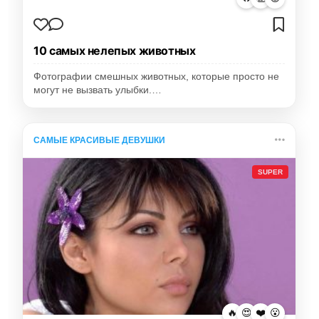
10 самых нелепых животных
Фотографии смешных животных, которые просто не
могут не вызвать улыбки.…
САМЫЕ КРАСИВЫЕ ДЕВУШКИ
SUPER
🔥
😍
❤️
😮