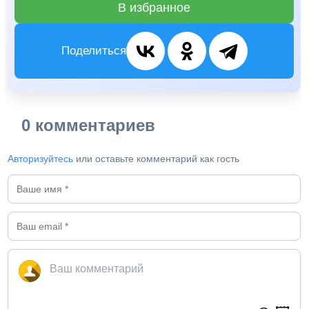
В избранное
Поделиться
0 комментариев
Авторизуйтесь
или оставьте комментарий как гость