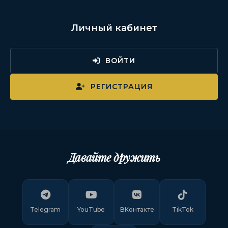
Личный кабинет
ВОЙТИ
РЕГИСТРАЦИЯ
Давайте дружить
Telegram
YouTube
ВКонтакте
TikTok