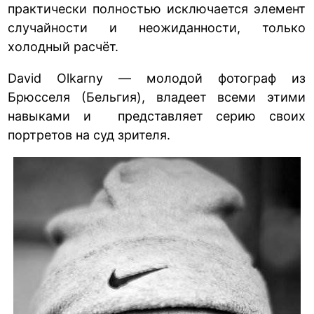
практически полностью исключается элемент
случайности и неожиданности, только
холодный расчёт.
David Olkarny — молодой фотограф из
Брюсселя (Бельгия), владеет всеми этими
навыками и представляет серию своих
портретов на суд зрителя.