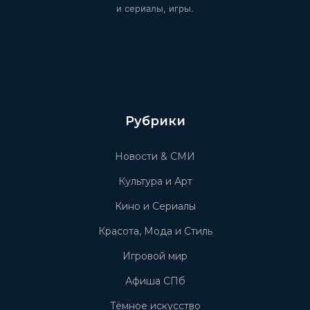
и сериалы, игры.
Рубрики
Новости & СМИ
Культура и Арт
Кино и Сериалы
Красота, Мода и Стиль
Игровой мир
Афиша СПб
Тёмное искусство