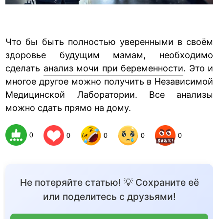
Что бы быть полностью уверенными в своём
здоровье будущим мамам, необходимо
сделать
анализ мочи при беременности
. Это и
многое другое можно получить в Независимой
Медицинской Лаборатории. Все анализы
можно сдать прямо на дому.
0
0
0
0
0
Не потеряйте статью! 💡 Сохраните её
или поделитесь с друзьями!