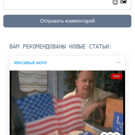
🖼️
😊
Отправить комментарий
ВАМ РЕКОМЕНДОВАНЫ НОВЫЕ СТАТЬИ:
КРАСИВЫЕ ФОТО
TOP