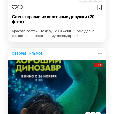
Самые красивые восточные девушки (20
фото)
Красота восточных девушек и женщин уже давно
считается по-настоящему легендарной.…
ОБЗОРЫ ФИЛЬМОВ
HOT