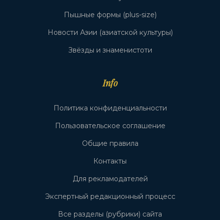
Пышные формы (plus-size)
Новости Азии (азиатской культуры)
Звёзды и знаменистоти
Info
Политика конфиденциальности
Пользовательское соглашение
Общие правила
Контакты
Для рекламодателей
Экспертный редакционный процесс
Все разделы (рубрики) сайта