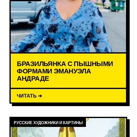
БРАЗИЛЬЯНКА С ПЫШНЫМИ
ФОРМАМИ ЭМАНУЭЛА
АНДРАДЕ
ЧИТАТЬ ➔
РУССКИЕ ХУДОЖНИКИ И КАРТИНЫ