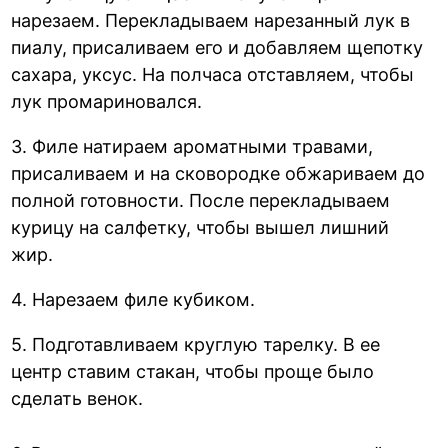
нарезаем. Перекладываем нарезанный лук в
пиалу, присаливаем его и добавляем щепотку
сахара, уксус. На полчаса отставляем, чтобы
лук промариновался.
3. Филе натираем ароматными травами,
присаливаем и на сковородке обжариваем до
полной готовности. После перекладываем
курицу на салфетку, чтобы вышел лишний
жир.
4. Нарезаем филе кубиком.
5. Подготавливаем круглую тарелку. В ее
центр ставим стакан, чтобы проще было
сделать венок.