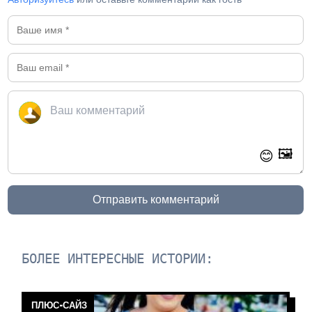
🖼️
😊
Отправить комментарий
БОЛЕЕ ИНТЕРЕСНЫЕ ИСТОРИИ:
ПЛЮС-САЙЗ