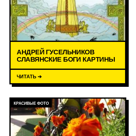
АНДРЕЙ ГУСЕЛЬНИКОВ
СЛАВЯНСКИЕ БОГИ КАРТИНЫ
ЧИТАТЬ ➔
КРАСИВЫЕ ФОТО