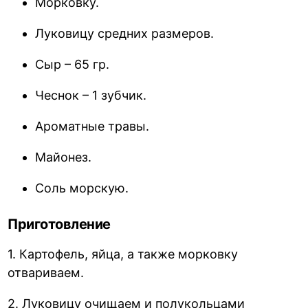
Морковку.
Луковицу средних размеров.
Сыр – 65 гр.
Чеснок – 1 зубчик.
Ароматные травы.
Майонез.
Соль морскую.
Приготовление
1. Картофель, яйца, а также морковку
отвариваем.
2. Луковицу очищаем и полукольцами