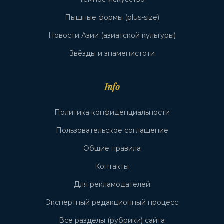
Пышные формы (plus-size)
Новости Азии (азиатской культуры)
Звёзды и знаменистоти
Info
Политика конфиденциальности
Пользовательское соглашение
Общие правила
Контакты
Для рекламодателей
Экспертный редакционный процесс
Все разделы (рубрики) сайта