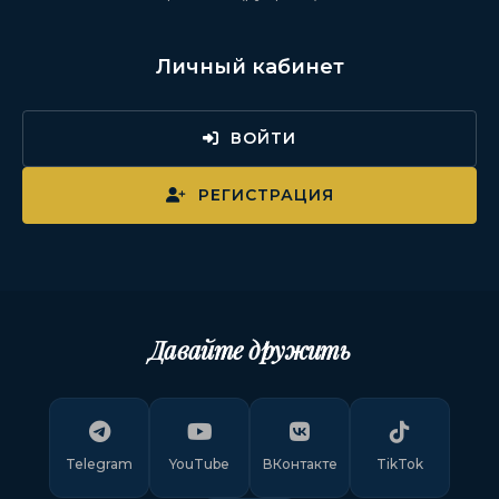
Личный кабинет
ВОЙТИ
РЕГИСТРАЦИЯ
Давайте дружить
Telegram
YouTube
ВКонтакте
TikTok