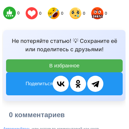
0
0
0
0
0
Не потеряйте статью! 💡 Сохраните её
или поделитесь с друзьями!
В избранное
Поделиться
0 комментариев
Авторизуйтесь
или оставьте комментарий как гость