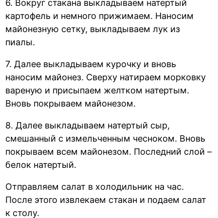
6. Вокруг стакана выкладываем натертый
картофель и немного прижимаем. Наносим
майонезную сетку, выкладываем лук из
пиалы.
7. Далее выкладываем курочку и вновь
наносим майонез. Сверху натираем морковку
вареную и присыпаем желтком натертым.
Вновь покрываем майонезом.
8. Далее выкладываем натертый сыр,
смешанный с измельченным чесноком. Вновь
покрываем всем майонезом. Последний слой –
белок натертый.
Отправляем салат в холодильник на час.
После этого извлекаем стакан и подаем салат
к столу.