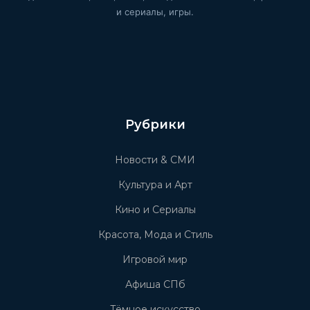
и сериалы, игры.
Рубрики
Новости & СМИ
Культура и Арт
Кино и Сериалы
Красота, Мода и Стиль
Игровой мир
Афиша СПб
Тёмное искусство