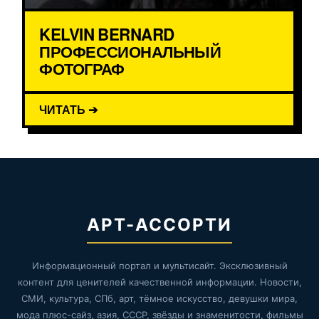
KELVIN BERNARD
ПРОФЕССИОНАЛЬНЫЙ
ФОТОГРАФ
ЧИТАТЬ ➔
АРТ-АССОРТИ
Информационный портал и мультисайт. Эксклюзивный
контент для ценителей качественной информации. Новости,
СМИ, культура, СПб, арт, тёмное искусство, девушки мира,
мода плюс-сайз, азия, СССР, звёзды и знаменитости, фильмы