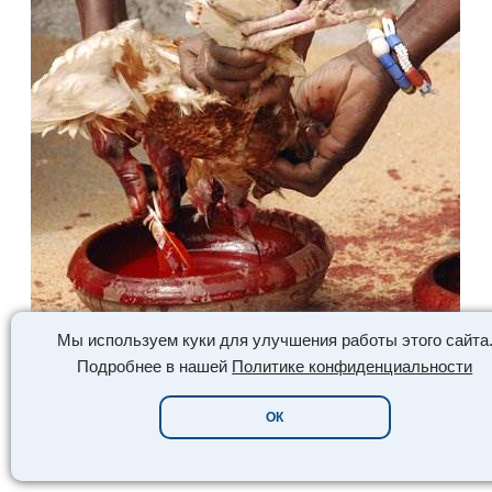
Мы используем куки для улучшения работы этого сайта
Подробнее в нашей
Политике конфиденциальности
ОК