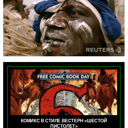
КОМИКС В СТИЛЕ ВЕСТЕРН «ШЕСТОЙ
ПИСТОЛЕТ»