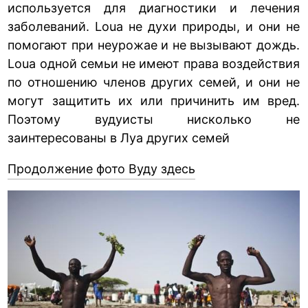
используется для диагностики и лечения
заболеваний. Loua не духи природы, и они не
помогают при неурожае и не вызывают дождь.
Loua одной семьи не имеют права воздействия
по отношению членов других семей, и они не
могут защитить их или причинить им вред.
Поэтому вудуисты нисколько не
заинтересованы в Луа других семей
Продолжение фото Вуду здесь