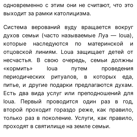
одновременно с этим они не считают, что это
выходит за рамки католицизма.
Система верований вуду вращается вокруг
духов семьи (часто называемые Луа — loua),
которые наследуются по материнской и
отцовской линиям. Loua защищает детей от
несчастья. В свою очередь, семьи должны
«кормить» loua путем проведения
периодических ритуалов, в которых еда,
питье, и другие подарки предлагаются духам.
Есть два вида услуг или преподношений для
loua. Первый проводится один раз в год,
второй проходит гораздо реже, как правило,
только раз в поколение. Услуги, как правило,
проходят в святилище на земле семьи.