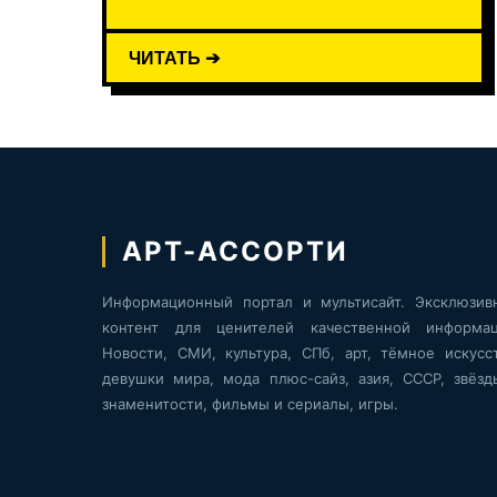
ЧИТАТЬ ➔
АРТ-АССОРТИ
Информационный портал и мультисайт. Эксклюзив
контент для ценителей качественной информац
Новости, СМИ, культура, СПб, арт, тёмное искусст
девушки мира, мода плюс-сайз, азия, СССР, звёзд
знаменитости, фильмы и сериалы, игры.