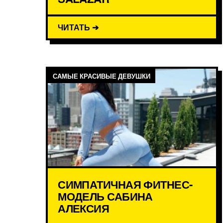
ЧИТАТЬ ➔
САМЫЕ КРАСИВЫЕ ДЕВУШКИ
СИМПАТИЧНАЯ ФИТНЕС-
МОДЕЛЬ САБИНА
АЛЕКСИЯ