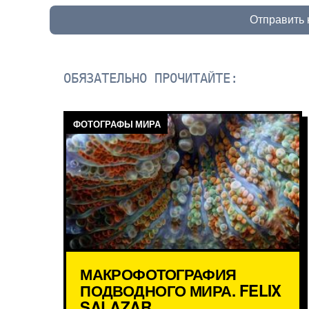
Отправить
ОБЯЗАТЕЛЬНО ПРОЧИТАЙТЕ:
ФОТОГРАФЫ МИРА
МАКРОФОТОГРАФИЯ
ПОДВОДНОГО МИРА. FELIX
SALAZAR