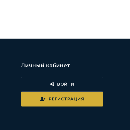
Личный кабинет
ВОЙТИ
и
РЕГИСТРАЦИЯ