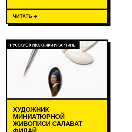
ЧИТАТЬ ➔
РУССКИЕ ХУДОЖНИКИ И КАРТИНЫ
ХУДОЖНИК
МИНИАТЮРНОЙ
ЖИВОПИСИ САЛАВАТ
ФИДАЙ