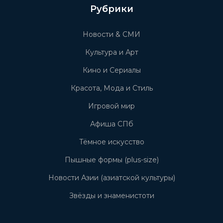
Рубрики
Новости & СМИ
Культура и Арт
Кино и Сериалы
Красота, Мода и Стиль
Игровой мир
Афиша СПб
Тёмное искусство
Пышные формы (plus-size)
Новости Азии (азиатской культуры)
Звёзды и знаменистоти