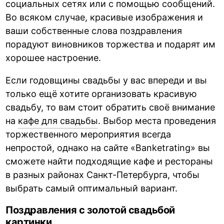
социальных сетях или с помощью сообщений.
Во всяком случае, красивые изображения и
ваши собственные слова поздравления
порадуют виновников торжества и подарят им
хорошее настроение.
Если годовщины свадьбы у вас впереди и вы
только ещё хотите организовать красивую
свадьбу, то вам стоит обратить своё внимание
на
кафе для свадьбы
. Выбор места проведения
торжественного мероприятия всегда
непростой, однако на сайте «Banketrating» вы
сможете найти подходящие кафе и рестораны
в разных районах Санкт-Петербурга, чтобы
выбрать самый оптимальный вариант.
Поздравления с золотой свадьбой
картинки