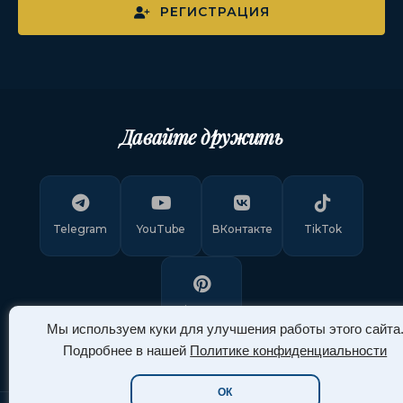
РЕГИСТРАЦИЯ
Давайте дружить
Telegram
YouTube
ВКонтакте
TikTok
Pinterest
Мы используем куки для улучшения работы этого сайта
Подробнее в нашей
Политике конфиденциальности
ОК