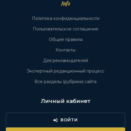
Info
Политика конфиденциальности
Пользовательское соглашение
Общие правила
Контакты
Для рекламодателей
Экспертный редакционный процесс
Все разделы (рубрики) сайта
Личный кабинет
ВОЙТИ