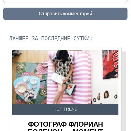
Отправить комментарий
ЛУЧШЕЕ ЗА ПОСЛЕДНИЕ СУТКИ:
HOT TREND
ФОТОГРАФ ФЛОРИАН