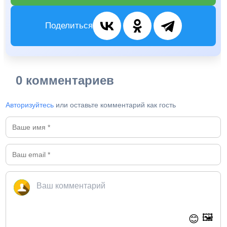
Поделиться
0 комментариев
Авторизуйтесь
или оставьте комментарий как гость
🖼️
😊