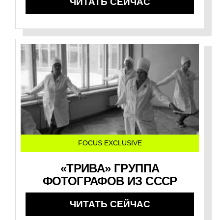
ЧИТАТЬ СЕЙЧАС
FOCUS EXCLUSIVE
«ТРИВА» ГРУППА
ФОТОГРАФОВ ИЗ СССР
ЧИТАТЬ СЕЙЧАС