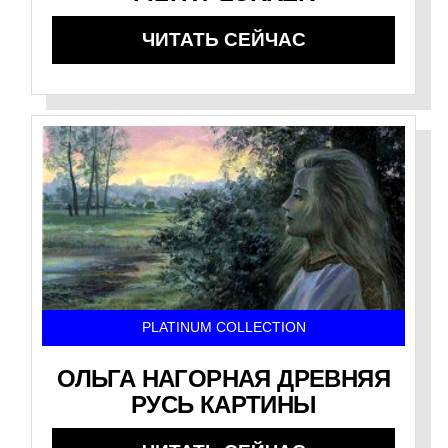
ЧИТАТЬ СЕЙЧАС
PLATINUM COLLECTION
ОЛЬГА НАГОРНАЯ ДРЕВНЯЯ
РУСЬ КАРТИНЫ