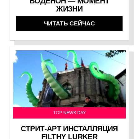
БОДЕНОН — МОМЕНТ
ЖИЗНИ
ЧИТАТЬ СЕЙЧАС
TOP NEWS DAY
СТРИТ-АРТ ИНСТАЛЛЯЦИЯ
FILTHY LURKER