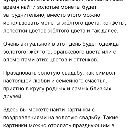
время найти золотые монеты будет
затруднительно, вместо этого можно
использовать монеты жёлтого цвета, конфеты,
лепестки цветов жёлтого цвета и так далее.
Очень актуальной в этот день будет одежда
золотого, жёлтого, оранжевого цвета или с
элементами этих цветов и оттенков.
Праздновать золотую свадьбу, как символ
настоящей любви и семейного счастья,
приятно в кругу родных и самых близких
друзей.
Здесь вы можете найти картинки с
поздравлениями на золотую свадьбу. Такие
картинки можно отослать празднующим в