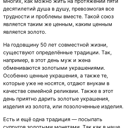
многих, как можно жить на протяжении пяти
десятилетий душа в душу, превозмогая все
трудности и проблемы вместе. Такой союз
является таким же ценным, каким ценным
является золото.
На годовщину 50 лет совместной жизни,
существуют определённые традиции. Так,
например, в этот день муж и жена
обмениваются золотыми украшениями.
Особенно ценные украшения, а также те,
которые уже не носятся, отдают внукам в
качестве семейной реликвии. Также в этот
день приятно дарить золотые украшения,
изделия из золота, или позолоченные изделия.
Есть и ещё одна традиция — посыпать
супругов золотыми монетами. Так как в наше