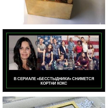
В СЕРИАЛЕ «БЕССТЫДНИКИ» СНИМЕТСЯ
КОРТНИ КОКС