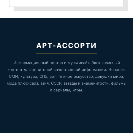
АРТ-АССОРТИ
Информационный портал и мультисайт. Эксклюзивный
контент для ценителей качественной информации. Новости,
СМИ, культура, СПб, арт, тёмное искусство, девушки мира,
мода плюс-сайз, азия, СССР, звёзды и знаменитости, фильмы
и сериалы, игры.