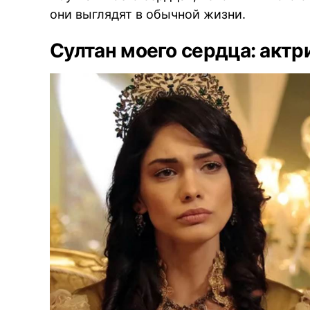
они выглядят в обычной жизни.
Султан моего сердца: актр