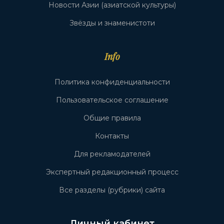
Новости Азии (азиатской культуры)
Звёзды и знаменистоти
Info
Политика конфиденциальности
Пользовательское соглашение
Общие правила
Контакты
Для рекламодателей
Экспертный редакционный процесс
Все разделы (рубрики) сайта
Личный кабинет