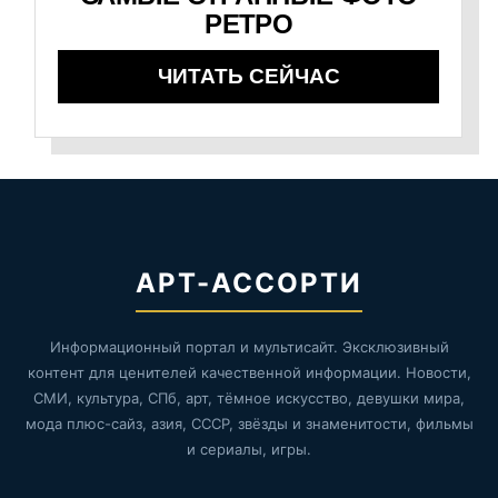
РЕТРО
ЧИТАТЬ СЕЙЧАС
АРТ-АССОРТИ
Информационный портал и мультисайт. Эксклюзивный
контент для ценителей качественной информации. Новости,
СМИ, культура, СПб, арт, тёмное искусство, девушки мира,
мода плюс-сайз, азия, СССР, звёзды и знаменитости, фильмы
и сериалы, игры.