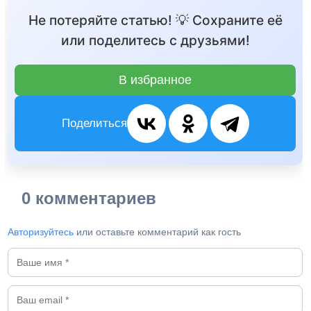
Не потеряйте статью! 💡 Сохраните её
или поделитесь с друзьями!
В избранное
Поделиться
0 комментариев
Авторизуйтесь
или оставьте комментарий как гость