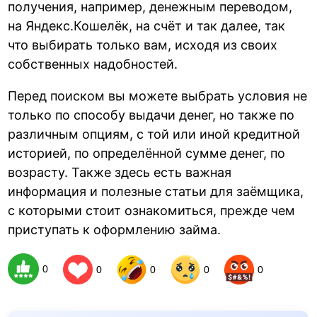
получения, например, денежным переводом,
на Яндекс.Кошелёк, на счёт и так далее, так
что выбирать только вам, исходя из своих
собственных надобностей.
Перед поиском вы можете выбрать условия не
только по способу выдачи денег, но также по
различным опциям, с той или иной кредитной
историей, по определённой сумме денег, по
возрасту. Также здесь есть важная
информация и полезные статьи для заёмщика,
с которыми стоит ознакомиться, прежде чем
приступать к оформлению займа.
0
0
0
0
0