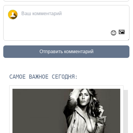
🖼️
😊
Отправить комментарий
САМОЕ ВАЖНОЕ СЕГОДНЯ: