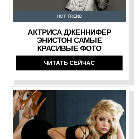
HOT TREND
АКТРИСА ДЖЕННИФЕР
ЭНИСТОН САМЫЕ
КРАСИВЫЕ ФОТО
ЧИТАТЬ СЕЙЧАС