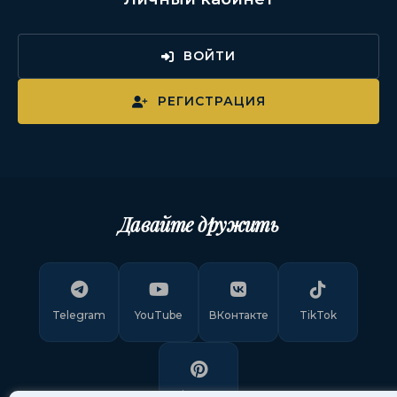
ВОЙТИ
РЕГИСТРАЦИЯ
Давайте дружить
Telegram
YouTube
ВКонтакте
TikTok
Pinterest