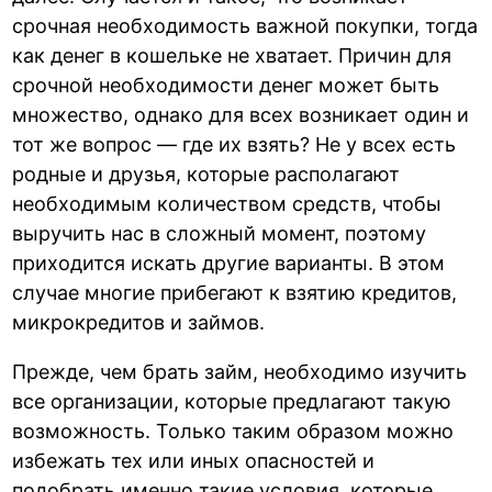
срочная необходимость важной покупки, тогда
как денег в кошельке не хватает. Причин для
срочной необходимости денег может быть
множество, однако для всех возникает один и
тот же вопрос — где их взять? Не у всех есть
родные и друзья, которые располагают
необходимым количеством средств, чтобы
выручить нас в сложный момент, поэтому
приходится искать другие варианты. В этом
случае многие прибегают к взятию кредитов,
микрокредитов и займов.
Прежде, чем брать займ, необходимо изучить
все организации, которые предлагают такую
возможность. Только таким образом можно
избежать тех или иных опасностей и
подобрать именно такие условия, которые