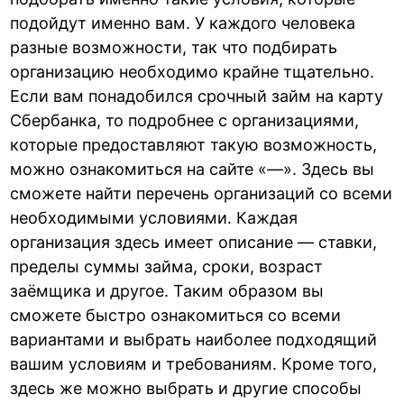
подойдут именно вам. У каждого человека
разные возможности, так что подбирать
организацию необходимо крайне тщательно.
Если вам понадобился срочный займ на карту
Сбербанка, то подробнее с организациями,
которые предоставляют такую возможность,
можно ознакомиться на сайте «—». Здесь вы
сможете найти перечень организаций со всеми
необходимыми условиями. Каждая
организация здесь имеет описание — ставки,
пределы суммы займа, сроки, возраст
заёмщика и другое. Таким образом вы
сможете быстро ознакомиться со всеми
вариантами и выбрать наиболее подходящий
вашим условиям и требованиям. Кроме того,
здесь же можно выбрать и другие способы