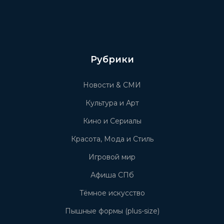
Рубрики
Новости & СМИ
Культура и Арт
Кино и Сериалы
Красота, Мода и Стиль
Игровой мир
Афиша СПб
Тёмное искусство
Пышные формы (plus-size)