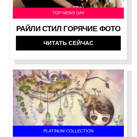
TOP NEWS DAY
РАЙЛИ СТИЛ ГОРЯЧИЕ ФОТО
ЧИТАТЬ СЕЙЧАС
PLATINUM COLLECTION