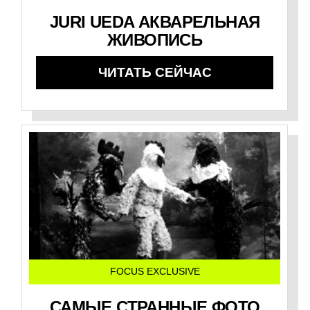
JURI UEDA АКВАРЕЛЬНАЯ
ЖИВОПИСЬ
ЧИТАТЬ СЕЙЧАС
FOCUS EXCLUSIVE
САМЫЕ СТРАННЫЕ ФОТО