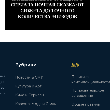
СЕРИАЛА НОЧНАЯ СКАЗКА: ОТ
СЮЖЕТА ДО ТОЧНОГО
КОЛИЧЕСТВА ЭПИЗОДОВ
Info
Рубрики
ный
Политика
Новости & СМИ
ии.
конфиденциальност
Культура и Арт
во,
Пользовательское
ы и
Кино и Сериалы
соглашение
Красота, Мода и Стиль
Общие правила