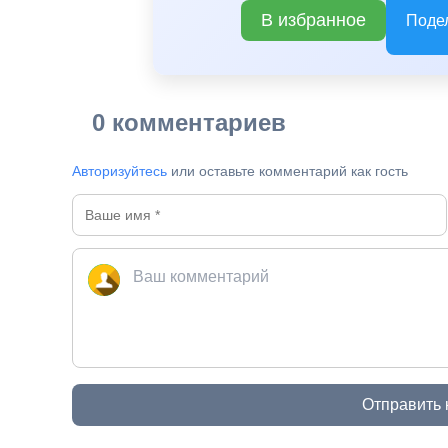
В избранное
Поде
0 комментариев
Авторизуйтесь
или оставьте комментарий как гость
Отправить