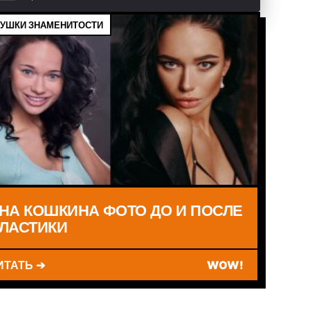
УШКИ ЗНАМЕНИТОСТИ
НА КОШКИНА ФОТО ДО И ПОСЛЕ
ЛАСТИКИ
ИТОСТИ ///
ИТАТЬ ➔
WOW!