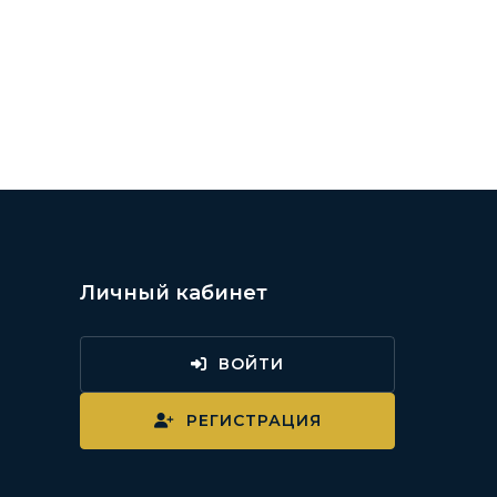
Личный кабинет
ВОЙТИ
и
РЕГИСТРАЦИЯ