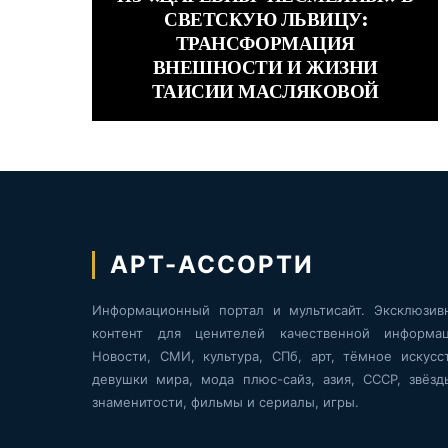
СВЕТСКУЮ ЛЬВИЦУ:
ТРАНСФОРМАЦИЯ
ВНЕШНОСТИ И ЖИЗНИ
ТАИСИИ МАСЛЯКОВОЙ
АРТ-АССОРТИ
Информационный портал и мультисайт. Эксклюзив
контент для ценителей качественной информац
Новости, СМИ, культура, СПб, арт, тёмное искусст
девушки мира, мода плюс-сайз, азия, СССР, звёзд
знаменитости, фильмы и сериалы, игры.