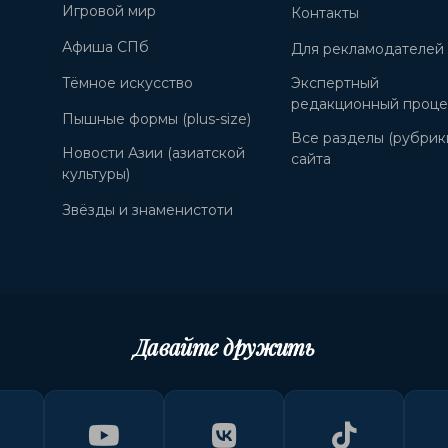
Игровой мир
Контакты
Афиша СПб
Для рекламодателей
Тёмное искусство
Экспертный
редакционный проце
Пышные формы (plus-size)
Все разделы (рубрик
Новости Азии (азиатской
сайта
культуры)
Звёзды и знаменистоти
Давайте дружить