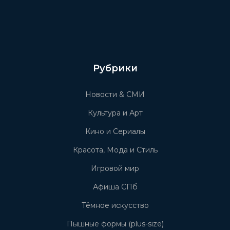
Рубрики
Новости & СМИ
Культура и Арт
Кино и Сериалы
Красота, Мода и Стиль
Игровой мир
Афиша СПб
Тёмное искусство
Пышные формы (plus-size)