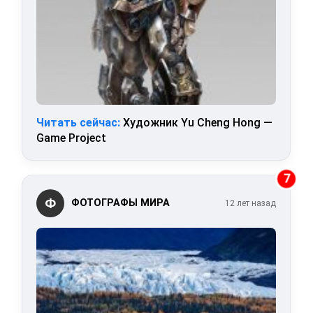
Читать сейчас:
Художник Yu Cheng Hong —
Game Project
7
Ф
ФОТОГРАФЫ МИРА
12 лет назад