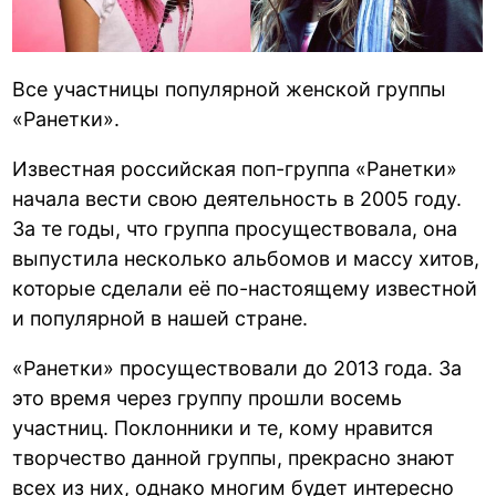
Все участницы популярной женской группы
«Ранетки».
Известная российская поп-группа «Ранетки»
начала вести свою деятельность в 2005 году.
За те годы, что группа просуществовала, она
выпустила несколько альбомов и массу хитов,
которые сделали её по-настоящему известной
и популярной в нашей стране.
«Ранетки» просуществовали до 2013 года. За
это время через группу прошли восемь
участниц. Поклонники и те, кому нравится
творчество данной группы, прекрасно знают
всех из них, однако многим будет интересно