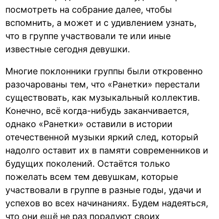
посмотреть на собрание далее, чтобы
вспомнить, а может и с удивлением узнать,
что в группе участвовали те или иные
известные сегодня девушки.
Многие поклонники группы были откровенно
разочарованы тем, что «Ранетки» перестали
существовать, как музыкальный коллектив.
Конечно, всё когда-нибудь заканчивается,
однако «Ранетки» оставили в истории
отечественной музыки яркий след, который
надолго оставит их в памяти современников и
будущих поколений. Остаётся только
пожелать всем тем девушкам, которые
участвовали в группе в разные годы, удачи и
успехов во всех начинаниях. Будем надеяться,
что они ещё не раз порадуют своих