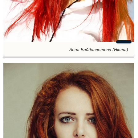
Анна Байдавлетова (Нюта)