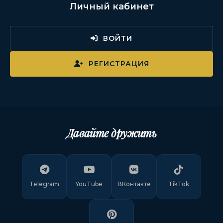
Личный кабинет
ВОЙТИ
РЕГИСТРАЦИЯ
Давайте дружить
Telegram
YouTube
ВКонтакте
TikTok