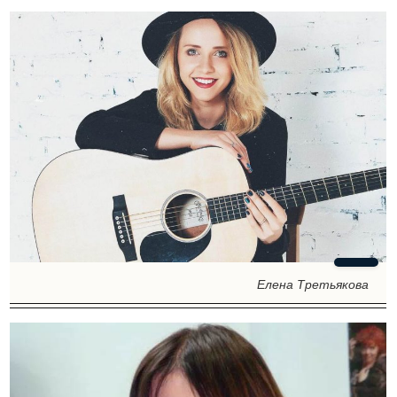
Елена Третьякова