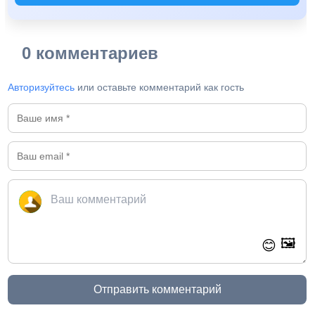
0 комментариев
Авторизуйтесь
или оставьте комментарий как гость
🖼️
😊
Отправить комментарий