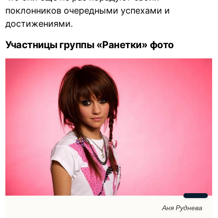
поклонников очередными успехами и
достижениями.
Участницы группы «Ранетки» фото
Аня Руднева