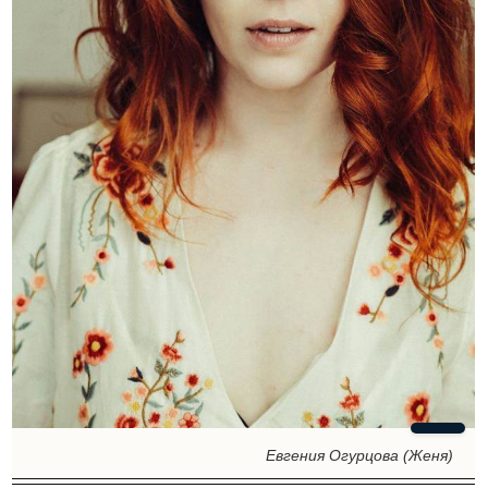
Евгения Огурцова (Женя)