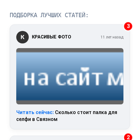
ПОДБОРКА ЛУЧШИХ СТАТЕЙ:
3
К
КРАСИВЫЕ ФОТО
11 лет назад
Читать сейчас:
Сколько стоит палка для
селфи в Связном
2