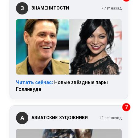
З
ЗНАМЕНИТОСТИ
7 лет назад
Читать сейчас:
Новые звёздные пары
Голливуда
7
А
АЗИАТСКИЕ ХУДОЖНИКИ
13 лет назад