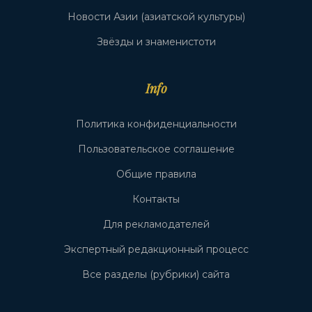
Новости Азии (азиатской культуры)
Звёзды и знаменистоти
Info
Политика конфиденциальности
Пользовательское соглашение
Общие правила
Контакты
Для рекламодателей
Экспертный редакционный процесс
Все разделы (рубрики) сайта