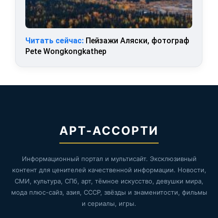
Читать сейчас:
Пейзажи Аляски, фотограф
Pete Wongkongkathep
АРТ-АССОРТИ
Информационный портал и мультисайт. Эксклюзивный
контент для ценителей качественной информации. Новости,
СМИ, культура, СПб, арт, тёмное искусство, девушки мира,
мода плюс-сайз, азия, СССР, звёзды и знаменитости, фильмы
и сериалы, игры.