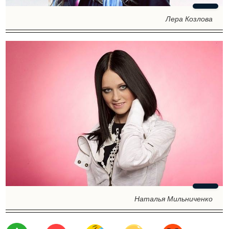
Лера Козлова
Наталья Мильниченко