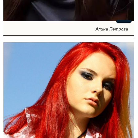
Алина Петрова