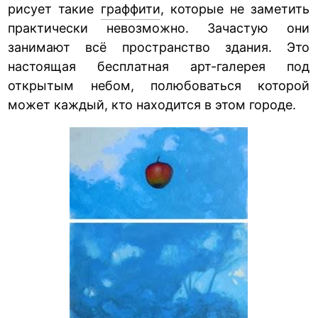
рисует такие
граффити
, которые не заметить
практически невозможно. Зачастую они
занимают всё пространство здания. Это
настоящая бесплатная арт-галерея под
открытым небом, полюбоваться которой
может каждый, кто находится в этом городе.