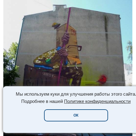
Мы используем куки для улучшения работы этого сайта
Подробнее в нашей
Политике конфиденциальности
ОК