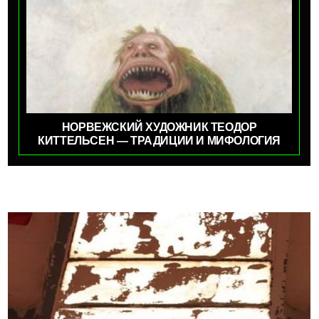
НОРВЕЖСКИЙ ХУДОЖНИК ТЕОДОР
КИТТЕЛЬСЕН — ТРАДИЦИИ И МИФОЛОГИЯ