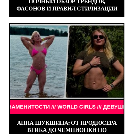
ПОЛНЫЙ ОБЗОР ТРЕНДОВ,
ФАСОНОВ И ПРАВИЛ СТИЛИЗАЦИИ
СТИ /// WORLD GIRLS /// ДЕВУШКИ ЗНАМЕНИТОСТ
АННА ШУКШИНА: ОТ ПРОДЮСЕРА
ВГИКА ДО ЧЕМПИОНКИ ПО