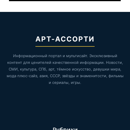
АРТ-АССОРТИ
Информационный портал и мультисайт. Эксклюзивный
контент для ценителей качественной информации. Новости,
СМИ, культура, СПб, арт, тёмное искусство, девушки мира,
мода плюс-сайз, азия, СССР, звёзды и знаменитости, фильмы
и сериалы, игры.
Рубрики