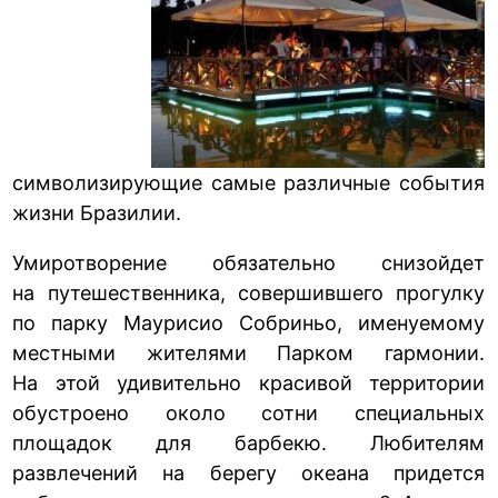
символизирующие самые различные события
жизни Бразилии.
Умиротворение обязательно снизойдет
на путешественника, совершившего прогулку
по парку Маурисио Собриньо, именуемому
местными жителями Парком гармонии.
На этой удивительно красивой территории
обустроено около сотни специальных
площадок для барбекю. Любителям
развлечений на берегу океана придется