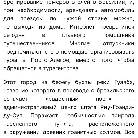
бронирование номеров отелей в Бразилии, и,
при необходимости, арендовать автомобиль
для поездок по чужой стране можно,
не выходя из дома. Интернет превратился
сегодня в главного помощника
путешественников. Многие отпускники
предпочитают с его помощью организовывать
туры в Порто-Алегре, вместо того чтобы
обращаться в турагентства.
Этот город на берегу бухты реки Гуаяба,
название которого в переводе с бразильского
означает «радостный порт» —
административный центр штата Риу-Гранди-
ду-Сул. Поражает необычностью природа
населенного пункта, расположенного
в окружении древних гранитных холмов. Все