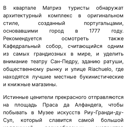
В квартале Матриз туристы обнаружат
архитектурный комплекс в оригинальном
стиле, созданный португальцами,
основавшими город в 1777 году.
Рекомендуется осмотреть также
Кафедральный собор, считающийся одним
из самых грандиозных в мире, и уделить
внимание театру Сан-Педру, зданию ратуши,
общественному рынку и улице Riachuelo, где
находятся лучшие местные букинистические
и книжные магазины.
Истинные ценители прекрасного отправляются
на площадь Праса да Алфандега, чтобы
побывать в Музее искусств Риу-Гранди-ду-
Сул, который славится самой большой