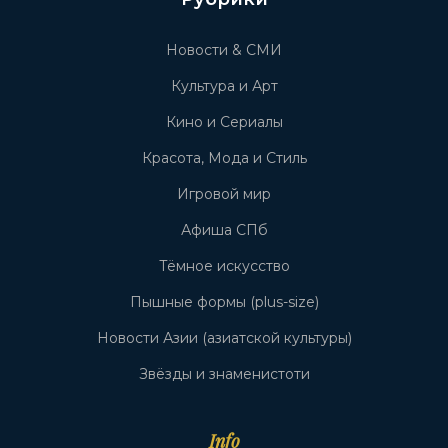
Новости & СМИ
Культура и Арт
Кино и Сериалы
Красота, Мода и Стиль
Игровой мир
Афиша СПб
Тёмное искусство
Пышные формы (plus-size)
Новости Азии (азиатской культуры)
Звёзды и знаменистоти
Info