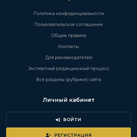
Политика конфиденциальности
Пользовательское соглашение
Общие правила
Контакты
Для рекламодателей
Экспертный редакционный процесс
Все разделы (рубрики) сайта
Личный кабинет
ВОЙТИ
РЕГИСТРАЦИЯ