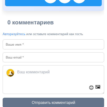
0 комментариев
Авторизуйтесь
или оставьте комментарий как гость
🖼️
😊
Отправить комментарий