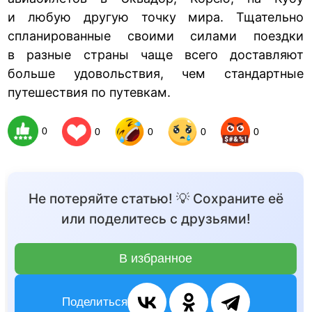
и любую другую точку мира. Тщательно
спланированные своими силами поездки
в разные страны чаще всего доставляют
больше удовольствия, чем стандартные
путешествия по путевкам.
0
0
0
0
0
Не потеряйте статью! 💡 Сохраните её
или поделитесь с друзьями!
В избранное
Поделиться