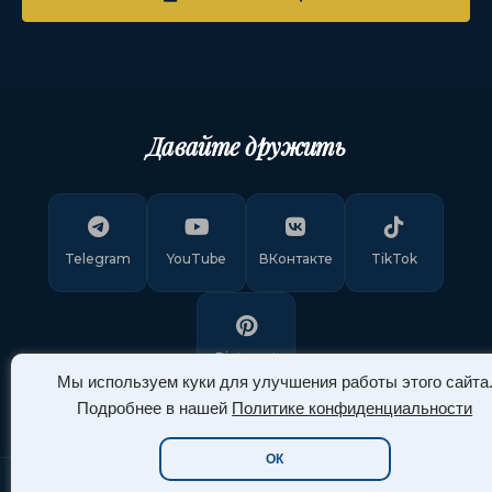
Давайте дружить
Telegram
YouTube
ВКонтакте
TikTok
Pinterest
Мы используем куки для улучшения работы этого сайта
Подробнее в нашей
Политике конфиденциальности
ОК