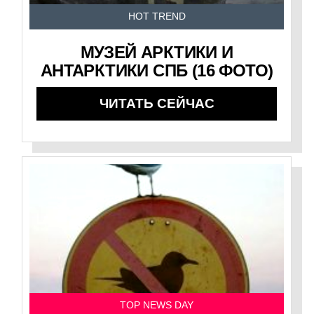
HOT TREND
МУЗЕЙ АРКТИКИ И
АНТАРКТИКИ СПБ (16 ФОТО)
ЧИТАТЬ СЕЙЧАС
TOP NEWS DAY