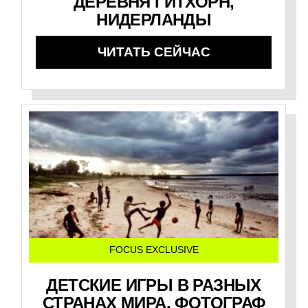
ДЕРЕВНЯ ГИТХОРН,
НИДЕРЛАНДЫ
ЧИТАТЬ СЕЙЧАС
FOCUS EXCLUSIVE
ДЕТСКИЕ ИГРЫ В РАЗНЫХ
СТРАНАХ МИРА. ФОТОГРАФ