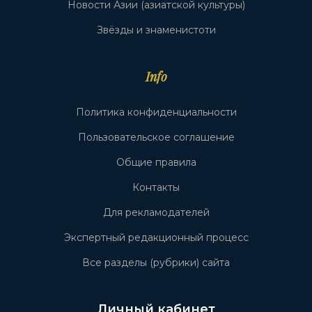
Новости Азии (азиатской культуры)
Звёзды и знаменистоти
Info
Политика конфиденциальности
Пользовательское соглашение
Общие правила
Контакты
Для рекламодателей
Экспертный редакционный процесс
Все разделы (рубрики) сайта
Личный кабинет