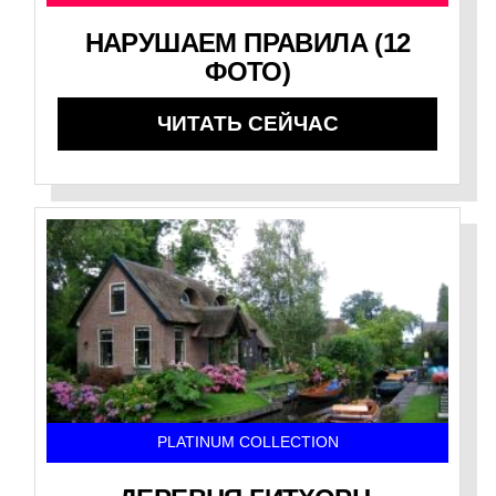
НАРУШАЕМ ПРАВИЛА (12
ФОТО)
ЧИТАТЬ СЕЙЧАС
PLATINUM COLLECTION