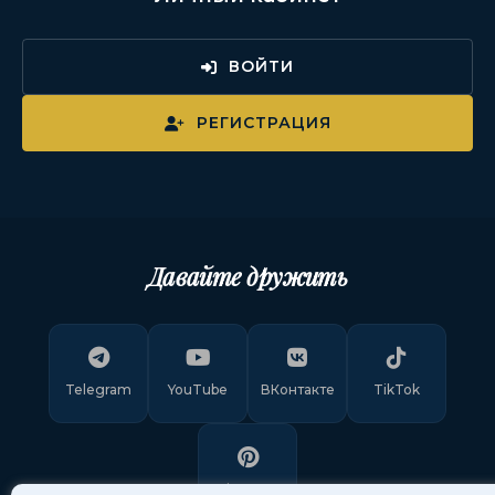
ВОЙТИ
РЕГИСТРАЦИЯ
Давайте дружить
Telegram
YouTube
ВКонтакте
TikTok
Pinterest