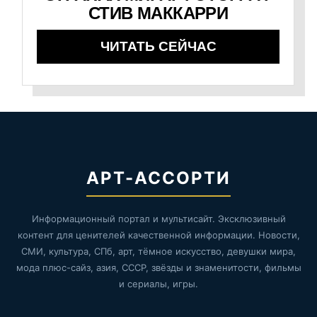
СТИВ МАККАРРИ
ЧИТАТЬ СЕЙЧАС
АРТ-АССОРТИ
Информационный портал и мультисайт. Эксклюзивный
контент для ценителей качественной информации. Новости,
СМИ, культура, СПб, арт, тёмное искусство, девушки мира,
мода плюс-сайз, азия, СССР, звёзды и знаменитости, фильмы
и сериалы, игры.