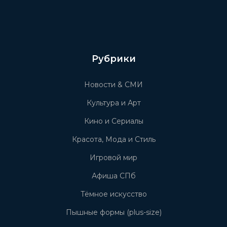
Рубрики
Новости & СМИ
Культура и Арт
Кино и Сериалы
Красота, Мода и Стиль
Игровой мир
Афиша СПб
Тёмное искусство
Пышные формы (plus-size)