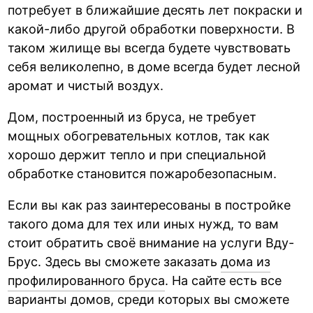
потребует в ближайшие десять лет покраски и
какой-либо другой обработки поверхности. В
таком жилище вы всегда будете чувствовать
себя великолепно, в доме всегда будет лесной
аромат и чистый воздух.
Дом, построенный из бруса, не требует
мощных обогревательных котлов, так как
хорошо держит тепло и при специальной
обработке становится пожаробезопасным.
Если вы как раз заинтересованы в постройке
такого дома для тех или иных нужд, то вам
стоит обратить своё внимание на услуги Вду-
Брус. Здесь вы сможете заказать
дома из
профилированного бруса
. На сайте есть все
варианты домов, среди которых вы сможете