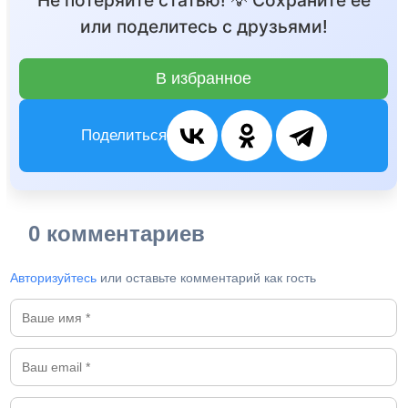
Не потеряйте статью! 💡 Сохраните её
или поделитесь с друзьями!
В избранное
Поделиться
0 комментариев
Авторизуйтесь
или оставьте комментарий как гость