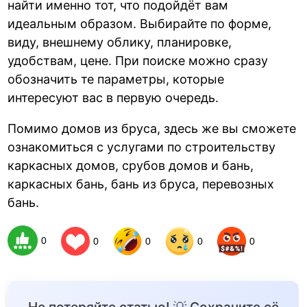
найти именно тот, что подойдёт вам
идеальным образом. Выбирайте по форме,
виду, внешнему облику, планировке,
удобствам, цене. При поиске можно сразу
обозначить те параметры, которые
интересуют вас в первую очередь.
Помимо домов из бруса, здесь же вы сможете
ознакомиться с услугами по строительству
каркасных домов, срубов домов и бань,
каркасных бань, бань из бруса, перевозных
бань.
0
0
0
0
0