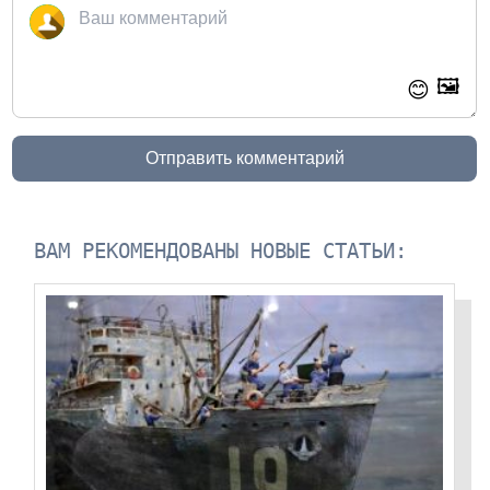
🖼️
😊
Отправить комментарий
ВАМ РЕКОМЕНДОВАНЫ НОВЫЕ СТАТЬИ: