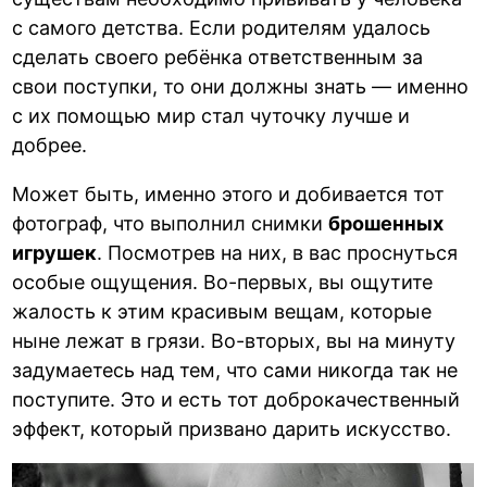
с самого детства. Если родителям удалось
сделать своего ребёнка ответственным за
свои поступки, то они должны знать — именно
с их помощью мир стал чуточку лучше и
добрее.
Может быть, именно этого и добивается тот
фотограф, что выполнил снимки
брошенных
игрушек
. Посмотрев на них, в вас проснуться
особые ощущения. Во-первых, вы ощутите
жалость к этим красивым вещам, которые
ныне лежат в грязи. Во-вторых, вы на минуту
задумаетесь над тем, что сами никогда так не
поступите. Это и есть тот доброкачественный
эффект, который призвано дарить искусство.