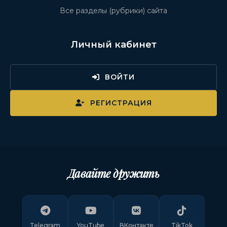
Все разделы (рубрики) сайта
Личный кабинет
ВОЙТИ
РЕГИСТРАЦИЯ
Давайте дружить
Telegram
YouTube
ВКонтакте
TikTok