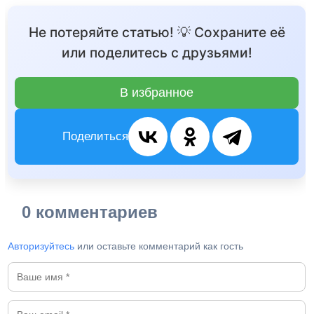
Не потеряйте статью! 💡 Сохраните её
или поделитесь с друзьями!
В избранное
Поделиться
0 комментариев
Авторизуйтесь
или оставьте комментарий как гость