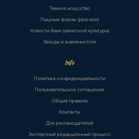
Тёмное искусство
Пышные формы (plus-size)
Новости Азии (азиатской культуры)
Звёзды и знаменистоти
Info
Политика конфиденциальности
Пользовательское соглашение
Общие правила
Контакты
Для рекламодателей
Экспертный редакционный процесс