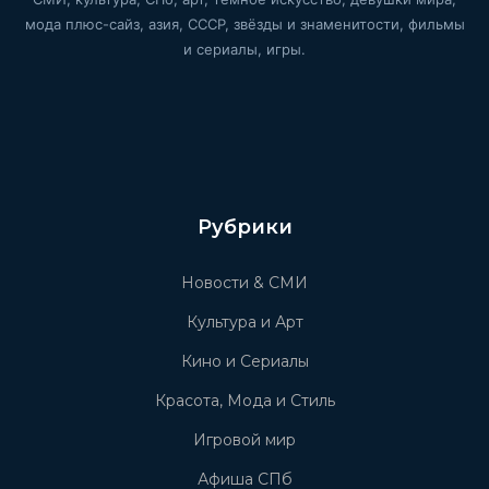
мода плюс-сайз, азия, СССР, звёзды и знаменитости, фильмы
и сериалы, игры.
Рубрики
Новости & СМИ
Культура и Арт
Кино и Сериалы
Красота, Мода и Стиль
Игровой мир
Афиша СПб