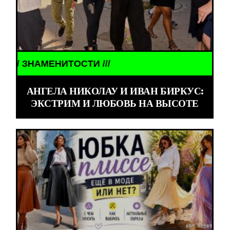
ИТОСТИ ///
АНГЕЛА НИКОЛАУ И ИВАН БИРКУС:
ЭКСТРИМ И ЛЮБОВЬ НА ВЫСОТЕ