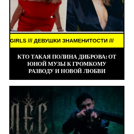
ЗНАМЕНИТОСТИ ///
КТО ТАКАЯ ПОЛИНА ДИБРОВА: ОТ
ЮНОЙ МУЗЫ К ГРОМКОМУ
РАЗВОДУ И НОВОЙ ЛЮБВИ