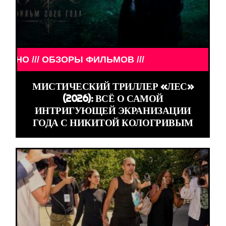
Ы ФИЛЬМОВ ///
МИСТИЧЕСКИЙ ТРИЛЛЕР «ЛЕС»
(2026): ВСЁ О САМОЙ
ИНТРИГУЮЩЕЙ ЭКРАНИЗАЦИИ
ГОДА С НИКИТОЙ КОЛОГРИВЫМ