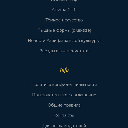
Афиша СПб
Тёмное искусство
Пышные формы (plus-size)
Новости Азии (азиатской культуры)
Звёзды и знаменистоти
Info
Политика конфиденциальности
Пользовательское соглашение
Общие правила
Контакты
Для рекламодателей