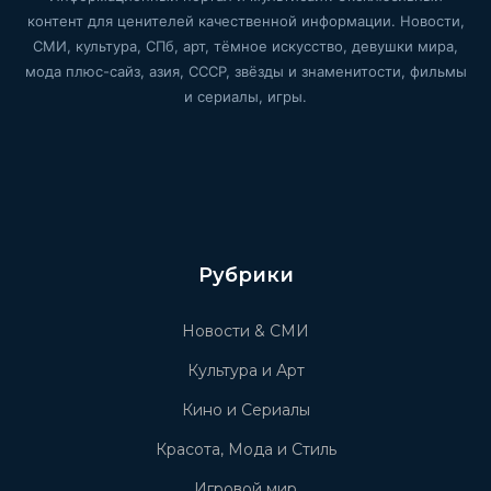
контент для ценителей качественной информации. Новости,
СМИ, культура, СПб, арт, тёмное искусство, девушки мира,
мода плюс-сайз, азия, СССР, звёзды и знаменитости, фильмы
и сериалы, игры.
Рубрики
Новости & СМИ
Культура и Арт
Кино и Сериалы
Красота, Мода и Стиль
Игровой мир