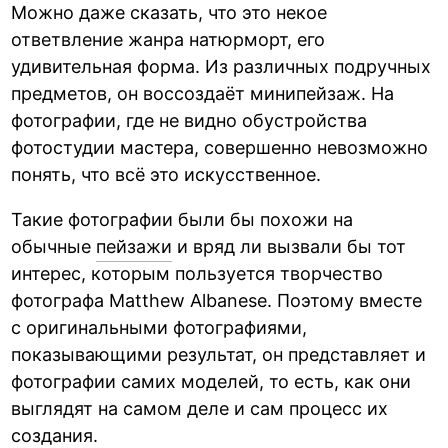
Можно даже сказать, что это некое
ответвление жанра натюрморт, его
удивительная форма. Из различных подручных
предметов, он воссоздаёт минипейзаж. На
фотографии, где не видно обустройства
фотостудии мастера, совершенно невозможно
понять, что всё это искусственное.
Такие фотографии были бы похожи на
обычные
пейзажи
и вряд ли вызвали бы тот
интерес, которым пользуется творчество
фотографа Matthew Albanese. Поэтому вместе
с оригинальными фотографиями,
показывающими результат, он представляет и
фотографии самих моделей, то есть, как они
выглядят на самом деле и сам процесс их
создания.