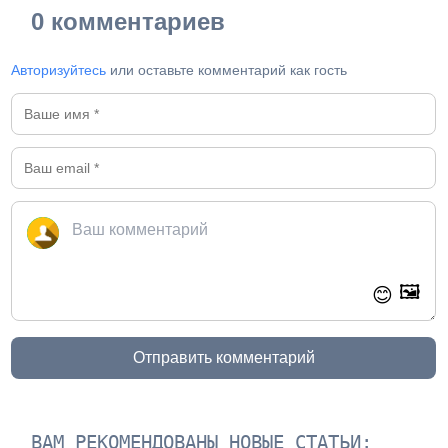
0 комментариев
Авторизуйтесь
или оставьте комментарий как гость
🖼️
😊
Отправить комментарий
ВАМ РЕКОМЕНДОВАНЫ НОВЫЕ СТАТЬИ: