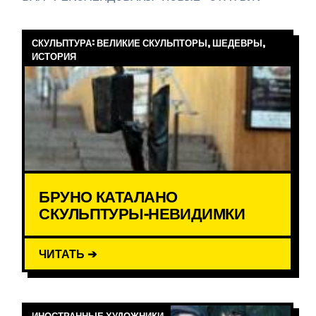
СКУЛЬПТУРА: ВЕЛИКИЕ СКУЛЬПТОРЫ, ШЕДЕВРЫ,
ИСТОРИЯ
БРУНО КАТАЛАНО
СКУЛЬПТУРЫ-НЕВИДИМКИ
ЧИТАТЬ ➔
ИНОСТРАННЫЕ ХУДОЖНИКИ