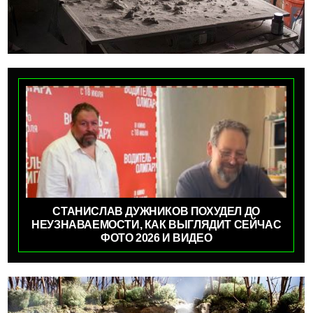
СТАНИСЛАВ ДУЖНИКОВ ПОХУДЕЛ ДО
НЕУЗНАВАЕМОСТИ, КАК ВЫГЛЯДИТ СЕЙЧАС
ФОТО 2026 И ВИДЕО