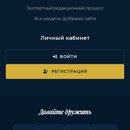
Экспертный редакционный процесс
Все разделы (рубрики) сайта
Личный кабинет
ВОЙТИ
РЕГИСТРАЦИЯ
Давайте дружить