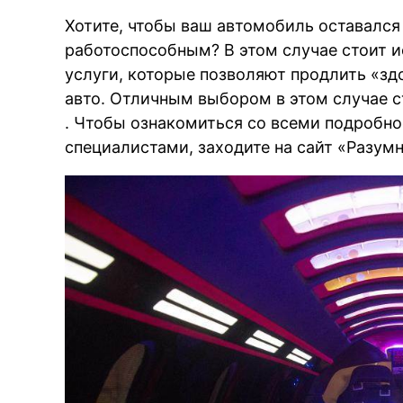
Хотите, чтобы ваш автомобиль оставалс
работоспособным? В этом случае стоит 
услуги, которые позволяют продлить «зд
авто. Отличным выбором в этом случае 
. Чтобы ознакомиться со всеми подробно
специалистами, заходите на сайт «Разум