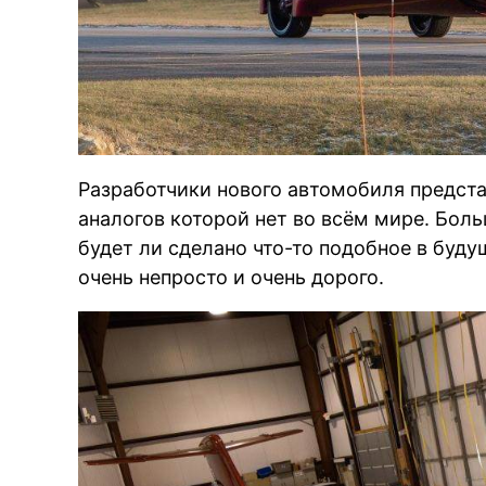
Разработчики нового автомобиля предст
аналогов которой нет во всём мире. Бол
будет ли сделано что-то подобное в буду
очень непросто и очень дорого.