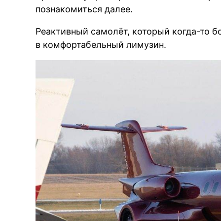
познакомиться далее.
Реактивный самолёт, который когда-то б
в комфортабельный лимузин.