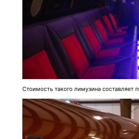
Стоимость такого лимузина составляет 