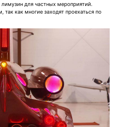
 лимузин для частных мероприятий.
, так как многие заходят проехаться по