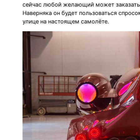
сейчас любой желающий может заказать
Наверняка он будет пользоваться спросом
улице на настоящем самолёте.