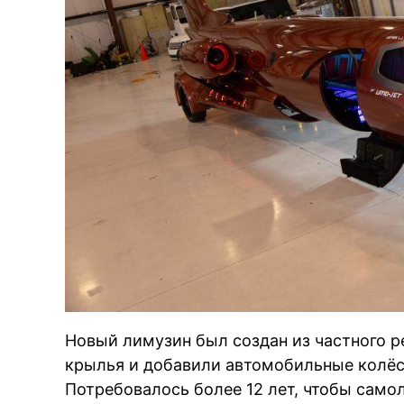
Новый лимузин был создан из частного ре
крылья и добавили автомобильные колёс
Потребовалось более 12 лет, чтобы само