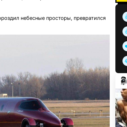
ороздил небесные просторы, превратился