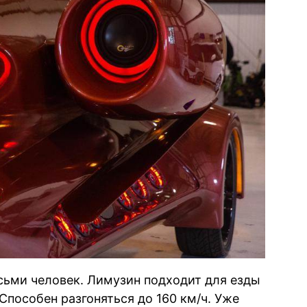
сьми человек. Лимузин подходит для езды
 Способен разгоняться до 160 км/ч. Уже