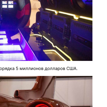
порядка 5 миллионов долларов США.