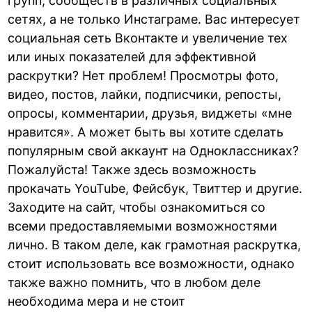
групп, сообществ в различных социальных
сетях, а не только Инстаграме. Вас интересует
социальная сеть Вконтакте и увеличение тех
или иных показателей для эффективной
раскрутки? Нет проблем! Просмотры фото,
видео, постов, лайки, подписчики, репосты,
опросы, комментарии, друзья, виджеты «мне
нравится». А может быть вы хотите сделать
популярным свой аккаунт на Одноклассниках?
Пожалуйста! Также здесь возможность
прокачать YouTube, Фейсбук, Твиттер и другие.
Заходите на сайт, чтобы ознакомиться со
всеми предоставляемыми возможностями
лично. В таком деле, как грамотная раскрутка,
стоит использовать все возможности, однако
также важно помнить, что в любом деле
необходима мера и не стоит