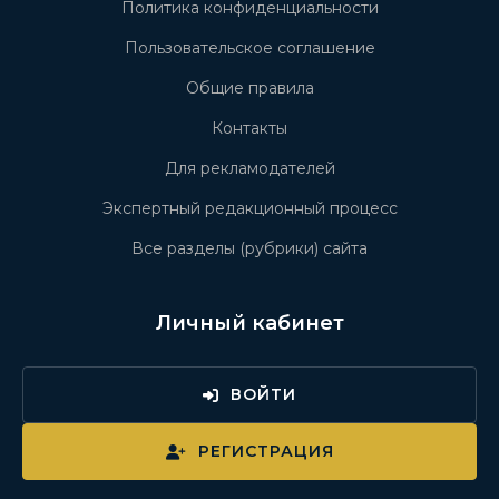
Политика конфиденциальности
Пользовательское соглашение
Общие правила
Контакты
Для рекламодателей
Экспертный редакционный процесс
Все разделы (рубрики) сайта
Личный кабинет
ВОЙТИ
РЕГИСТРАЦИЯ