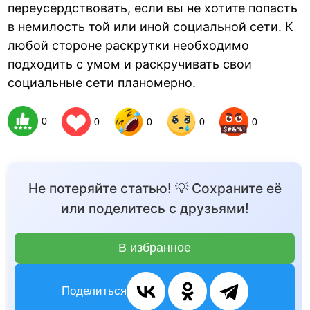
переусердствовать, если вы не хотите попасть
в немилость той или иной социальной сети. К
любой стороне раскрутки необходимо
подходить с умом и раскручивать свои
социальные сети планомерно.
0
0
0
0
0
Не потеряйте статью! 💡 Сохраните её
или поделитесь с друзьями!
В избранное
Поделиться