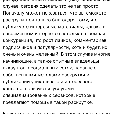
случае, сегодня сделать это не так просто.
Поначалу может показаться, что вы сможете
раскрутиться только благодаря тому, что
публикуете интересные материалы, однако в
современном интернете настолько огромная
конкуренция, что рост лайков, комментариев,
подписчиков и популярности, хоть и будет, но
очень и очень меленный. В этом случае многие
начинающие, а также опытные владельцы
аккаунтов в социальных сетях, наравне с
собственными методами раскрутки и
публикации уникального и интересного
контента, пользуются услугами
специализированных сервисов, которые
предлагают помощь в такой раскрутке.
Если вы как раз в этом заинтересованы, то вам