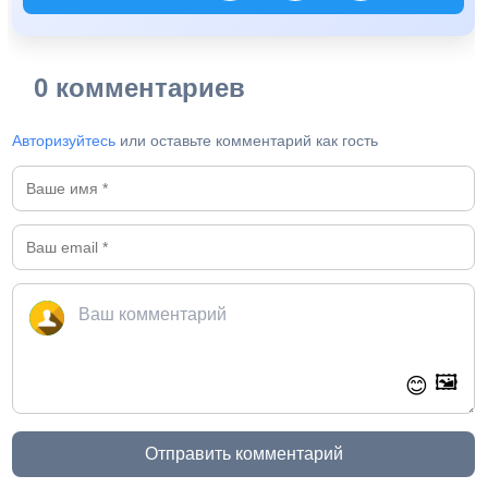
0 комментариев
Авторизуйтесь
или оставьте комментарий как гость
🖼️
😊
Отправить комментарий