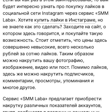
будет интересно узнать про покупку лайков в
социальной сети Instagram через сервис «SMM
Laba». Хотите
купить лайки в Инстаграме
, но
не знаете как это сделать? Заходите на сайт, о
котором здесь говорится, и покупайте такую
возможность. Стоит отметить, что цены здесь
совершенно невысокие, всего несколько
рублей за сотню лайков. Таким образом
можно накрутить вашу фотографию,
изображение, видео или пост. Помимо лайков,
здесь же можно накрутить подписчиков,
комментарии, просмотры, упоминания и
многое другое.
Сервис «SMM Laba» предлагает приобрести
накрутку различных показателей аккаунтов,