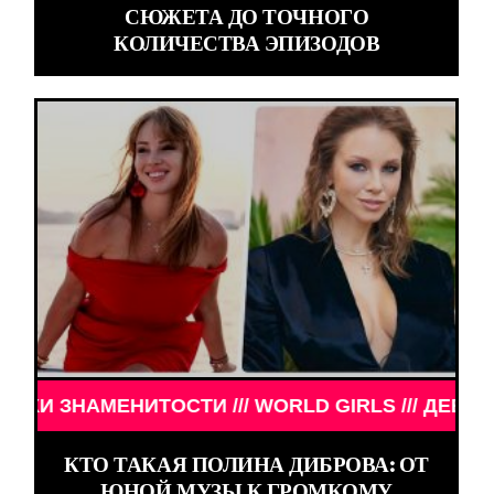
СЮЖЕТА ДО ТОЧНОГО
КОЛИЧЕСТВА ЭПИЗОДОВ
МЕНИТОСТИ /// WORLD GIRLS /// ДЕВУШКИ ЗНАМЕ
КТО ТАКАЯ ПОЛИНА ДИБРОВА: ОТ
ЮНОЙ МУЗЫ К ГРОМКОМУ