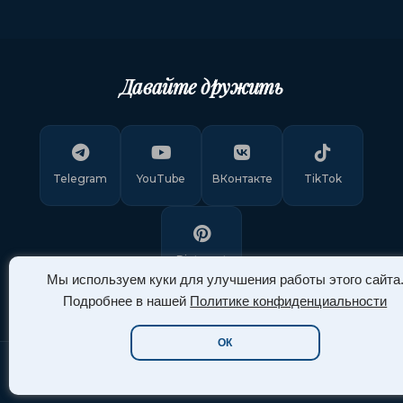
Давайте дружить
Telegram
YouTube
ВКонтакте
TikTok
Pinterest
Мы используем куки для улучшения работы этого сайта
Подробнее в нашей
Политике конфиденциальности
ОК
Copyright © 2011-
2026
"Арт Ассорти"
. Все права защищены.