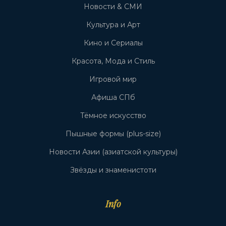
Новости & СМИ
Культура и Арт
Кино и Сериалы
Красота, Мода и Стиль
Игровой мир
Афиша СПб
Тёмное искусство
Пышные формы (plus-size)
Новости Азии (азиатской культуры)
Звёзды и знаменистоти
Info