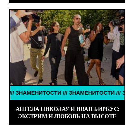
 ЗНАМЕНИТОСТИ /// ЗНАМЕНИТОСТИ /// ЗНАМЕНИТ
АНГЕЛА НИКОЛАУ И ИВАН БИРКУС:
ЭКСТРИМ И ЛЮБОВЬ НА ВЫСОТЕ