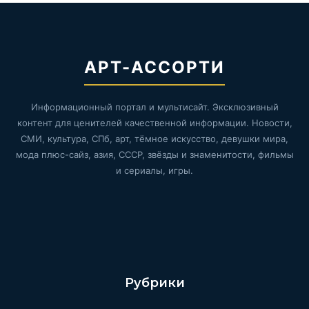
АРТ-АССОРТИ
Информационный портал и мультисайт. Эксклюзивный
контент для ценителей качественной информации. Новости,
СМИ, культура, СПб, арт, тёмное искусство, девушки мира,
мода плюс-сайз, азия, СССР, звёзды и знаменитости, фильмы
и сериалы, игры.
Рубрики