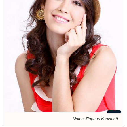
Мэтт Пирани Конгтай