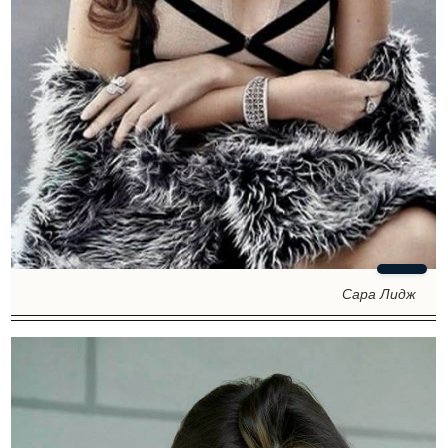
Сара Лидж