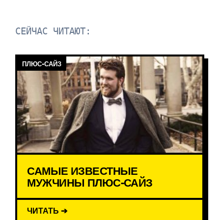
СЕЙЧАС ЧИТАЮТ:
ПЛЮС-САЙЗ
САМЫЕ ИЗВЕСТНЫЕ
МУЖЧИНЫ ПЛЮС-САЙЗ
ЧИТАТЬ ➔