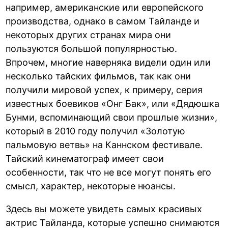
например, американские или европейского
производства, однако в самом Тайланде и
некоторых других странах мира они
пользуются большой популярностью.
Впрочем, многие наверняка видели один или
несколько тайских фильмов, так как они
получили мировой успех, к примеру, серия
известных боевиков «Онг Бак», или «Дядюшка
Бунми, вспоминающий свои прошлые жизни»,
который в 2010 году получил «Золотую
пальмовую ветвь» на Каннском фестивале.
Тайский кинематограф имеет свои
особенности, так что не все могут понять его
смысл, характер, некоторые нюансы.
Здесь вы можете увидеть самых красивых
актрис Тайланда, которые успешно снимаются