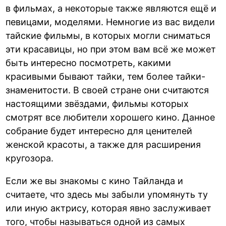
в фильмах, а некоторые также являются ещё и
певицами, моделями. Немногие из вас видели
тайские фильмы, в которых могли сниматься
эти красавицы, но при этом вам всё же может
быть интересно посмотреть, какими
красивыми бывают тайки, тем более тайки-
знаменитости. В своей стране они считаются
настоящими звёздами, фильмы которых
смотрят все любители хорошего кино. Данное
собрание будет интересно для ценителей
женской красоты, а также для расширения
кругозора.
Если же вы знакомы с кино Тайланда и
считаете, что здесь мы забыли упомянуть ту
или иную актрису, которая явно заслуживает
того, чтобы называться одной из самых