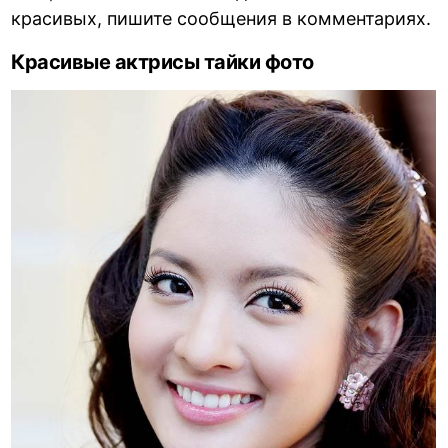
красивых, пишите сообщения в комментариях.
Красивые актрисы тайки фото