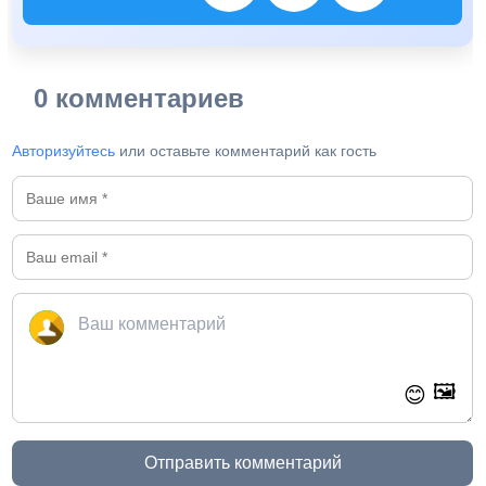
0 комментариев
Авторизуйтесь
или оставьте комментарий как гость
🖼️
😊
Отправить комментарий