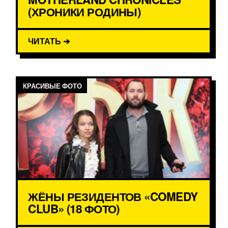
(ХРОНИКИ РОДИНЫ)
ЧИТАТЬ ➔
КРАСИВЫЕ ФОТО
ЖЁНЫ РЕЗИДЕНТОВ «COMEDY
CLUB» (18 ФОТО)