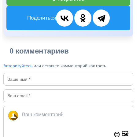
Поделиться
0 комментариев
Авторизуйтесь
или оставьте комментарий как гость
🖼️
😊