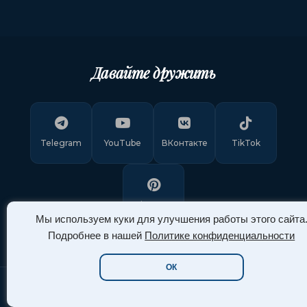
Давайте дружить
Telegram
YouTube
ВКонтакте
TikTok
Pinterest
Мы используем куки для улучшения работы этого сайта
Подробнее в нашей
Политике конфиденциальности
ОК
Copyright © 2011-
2026
"Арт Ассорти"
. Все права защищены.