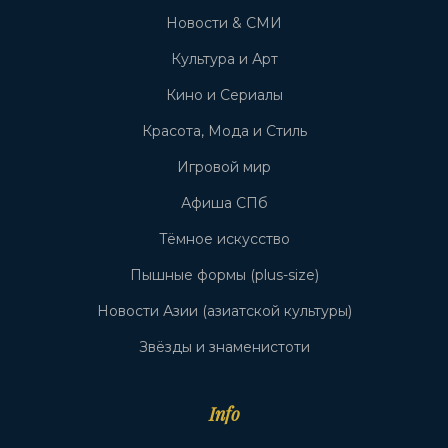
Новости & СМИ
Культура и Арт
Кино и Сериалы
Красота, Мода и Стиль
Игровой мир
Афиша СПб
Тёмное искусство
Пышные формы (plus-size)
Новости Азии (азиатской культуры)
Звёзды и знаменистоти
Info