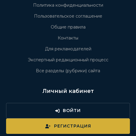
Политика конфиденциальности
Пользовательское соглашение
Общие правила
Контакты
Для рекламодателей
Экспертный редакционный процесс
Все разделы (рубрики) сайта
Личный кабинет
ВОЙТИ
РЕГИСТРАЦИЯ