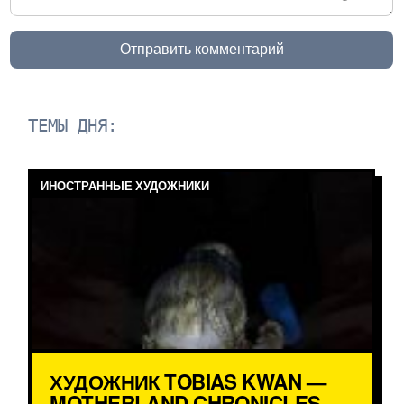
Отправить комментарий
ТЕМЫ ДНЯ:
ИНОСТРАННЫЕ ХУДОЖНИКИ
ХУДОЖНИК TOBIAS KWAN —
MOTHERLAND CHRONICLES