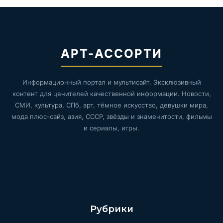
АРТ-АССОРТИ
Информационный портал и мультисайт. Эксклюзивный
контент для ценителей качественной информации. Новости,
СМИ, культура, СПб, арт, тёмное искусство, девушки мира,
мода плюс-сайз, азия, СССР, звёзды и знаменитости, фильмы
и сериалы, игры.
Рубрики