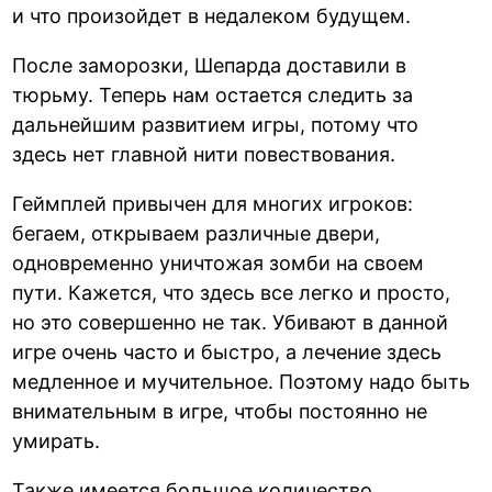
и что произойдет в недалеком будущем.
После заморозки, Шепарда доставили в
тюрьму. Теперь нам остается следить за
дальнейшим развитием игры, потому что
здесь нет главной нити повествования.
Геймплей привычен для многих игроков:
бегаем, открываем различные двери,
одновременно уничтожая зомби на своем
пути. Кажется, что здесь все легко и просто,
но это совершенно не так. Убивают в данной
игре очень часто и быстро, а лечение здесь
медленное и мучительное. Поэтому надо быть
внимательным в игре, чтобы постоянно не
умирать.
Также имеется большое количество