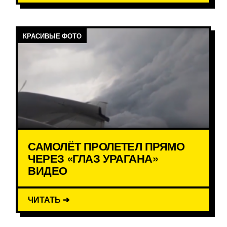
КРАСИВЫЕ ФОТО
САМОЛЁТ ПРОЛЕТЕЛ ПРЯМО
ЧЕРЕЗ «ГЛАЗ УРАГАНА»
ВИДЕО
ЧИТАТЬ ➔