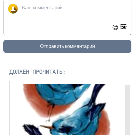
🖼️
😊
Отправить комментарий
ДОЛЖЕН ПРОЧИТАТЬ: