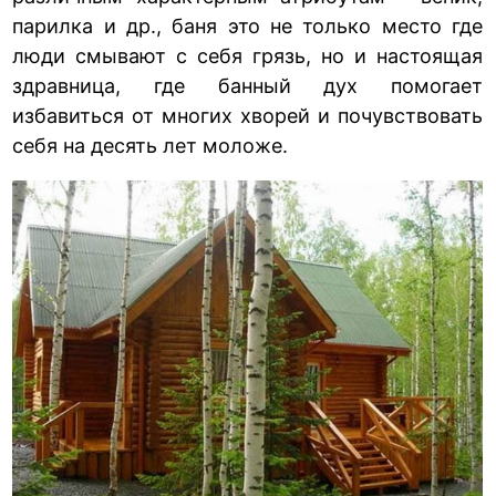
парилка и др., баня это не только место где
люди смывают с себя грязь, но и настоящая
здравница, где банный дух помогает
избавиться от многих хворей и почувствовать
себя на десять лет моложе.