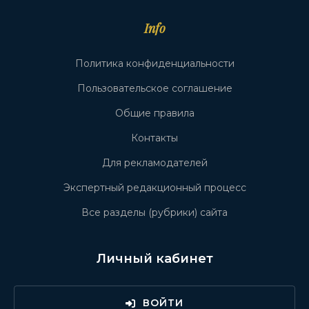
Info
Политика конфиденциальности
Пользовательское соглашение
Общие правила
Контакты
Для рекламодателей
Экспертный редакционный процесс
Все разделы (рубрики) сайта
Личный кабинет
ВОЙТИ