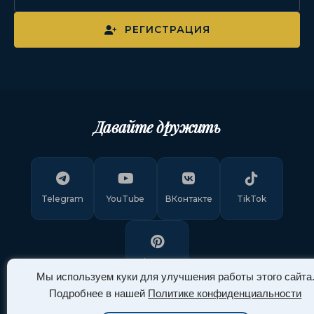
РЕГИСТРАЦИЯ
Давайте дружить
Telegram
YouTube
ВКонтакте
TikTok
Pinterest
Мы используем куки для улучшения работы этого сайта
Подробнее в нашей
Политике конфиденциальности