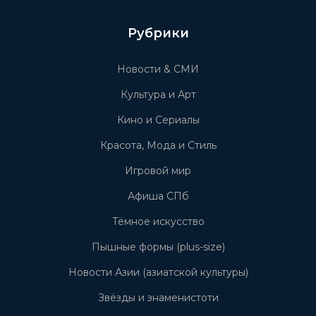
Рубрики
Новости & СМИ
Культура и Арт
Кино и Сериалы
Красота, Мода и Стиль
Игровой мир
Афиша СПб
Тёмное искусство
Пышные формы (plus-size)
Новости Азии (азиатской культуры)
Звёзды и знаменистоти