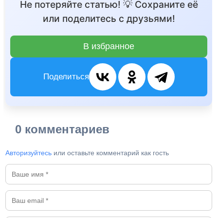
Не потеряйте статью! 💡 Сохраните её
или поделитесь с друзьями!
В избранное
Поделиться
0 комментариев
Авторизуйтесь
или оставьте комментарий как гость