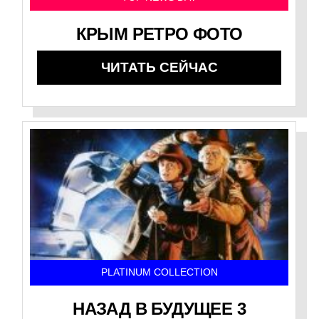
КРЫМ РЕТРО ФОТО
ЧИТАТЬ СЕЙЧАС
PLATINUM COLLECTION
НАЗАД В БУДУЩЕЕ 3