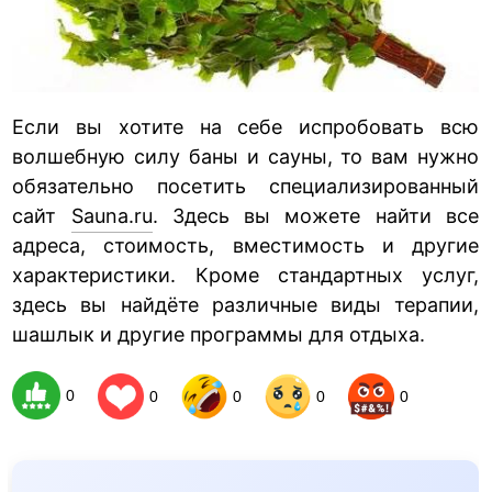
Если вы хотите на себе испробовать всю
волшебную силу баны и сауны, то вам нужно
обязательно посетить специализированный
сайт
Sauna.ru
. Здесь вы можете найти все
адреса, стоимость, вместимость и другие
характеристики. Кроме стандартных услуг,
здесь вы найдёте различные виды терапии,
шашлык и другие программы для отдыха.
0
0
0
0
0