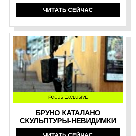
ЧИТАТЬ СЕЙЧАС
FOCUS EXCLUSIVE
БРУНО КАТАЛАНО
СКУЛЬПТУРЫ-НЕВИДИМКИ
ЧИТАТЬ СЕЙЧАС