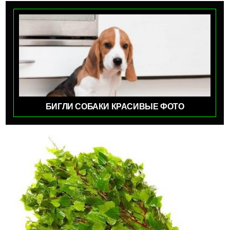
БИГЛИ СОБАКИ КРАСИВЫЕ ФОТО