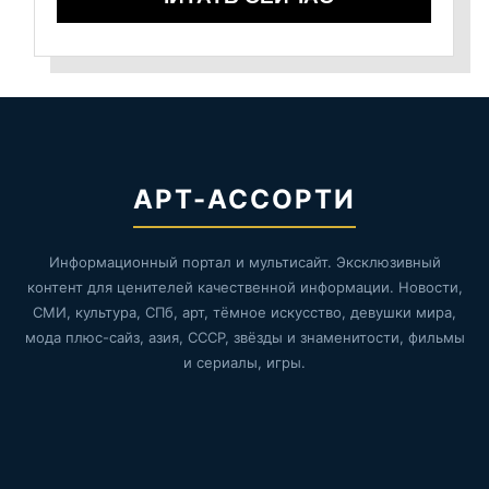
АРТ-АССОРТИ
Информационный портал и мультисайт. Эксклюзивный
контент для ценителей качественной информации. Новости,
СМИ, культура, СПб, арт, тёмное искусство, девушки мира,
мода плюс-сайз, азия, СССР, звёзды и знаменитости, фильмы
и сериалы, игры.