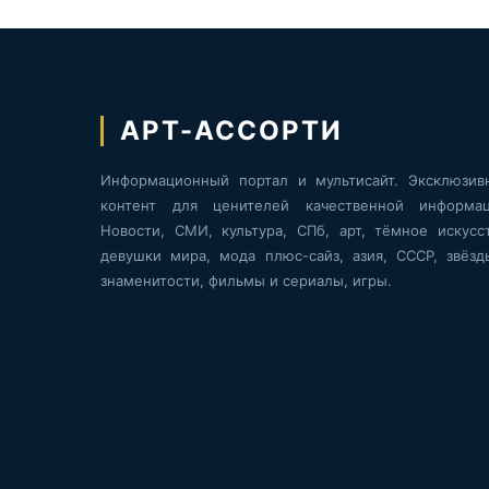
АРТ-АССОРТИ
Информационный портал и мультисайт. Эксклюзив
контент для ценителей качественной информац
Новости, СМИ, культура, СПб, арт, тёмное искусст
девушки мира, мода плюс-сайз, азия, СССР, звёзд
знаменитости, фильмы и сериалы, игры.