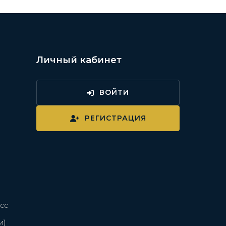
Личный кабинет
ВОЙТИ
и
РЕГИСТРАЦИЯ
сс
и)