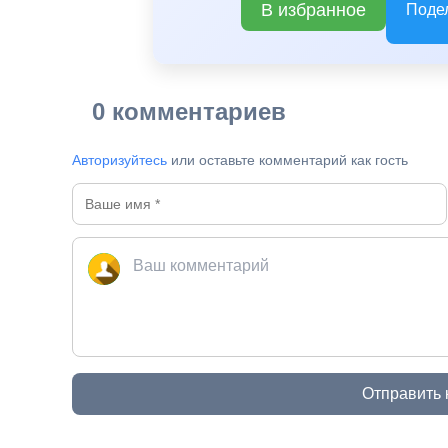
В избранное
Поде
0 комментариев
Авторизуйтесь
или оставьте комментарий как гость
Отправить