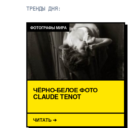
ТРЕНДЫ ДНЯ:
ФОТОГРАФЫ МИРА
ЧЁРНО-БЕЛОЕ ФОТО
CLAUDE TENOT
ЧИТАТЬ ➔