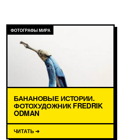
ФОТОГРАФЫ МИРА
БАНАНОВЫЕ ИСТОРИИ.
ФОТОХУДОЖНИК FREDRIK
ODMAN
ЧИТАТЬ ➔