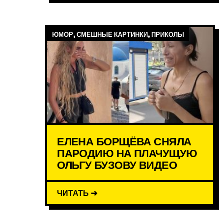
ЮМОР, СМЕШНЫЕ КАРТИНКИ, ПРИКОЛЫ
ЕЛЕНА БОРЩЁВА СНЯЛА
ПАРОДИЮ НА ПЛАЧУЩУЮ
ОЛЬГУ БУЗОВУ ВИДЕО
ЧИТАТЬ ➔