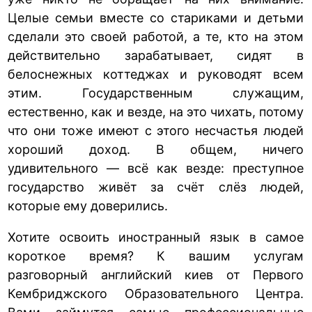
Целые семьи вместе со стариками и детьми
сделали это своей работой, а те, кто на этом
действительно зарабатывает, сидят в
белоснежных коттеджах и руководят всем
этим. Государственным служащим,
естественно, как и везде, на это чихать, потому
что они тоже имеют с этого несчастья людей
хороший доход. В общем, ничего
удивительного — всё как везде: преступное
государство живёт за счёт слёз людей,
которые ему доверились.
Хотите освоить иностранный язык в самое
короткое время? К вашим услугам
разговорный английский киев от Первого
Кембриджского Образовательного Центра.