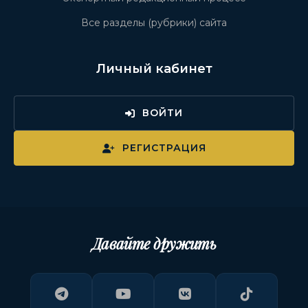
Все разделы (рубрики) сайта
Личный кабинет
ВОЙТИ
РЕГИСТРАЦИЯ
Давайте дружить