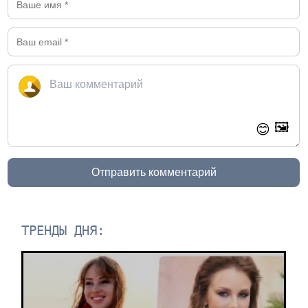
🖼️
😊
Отправить комментарий
ТРЕНДЫ ДНЯ: