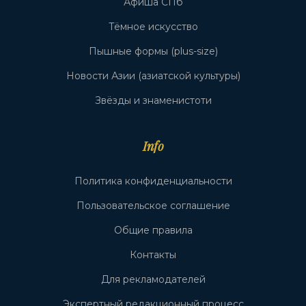
Афиша СПб
Тёмное искусство
Пышные формы (plus-size)
Новости Азии (азиатской культуры)
Звёзды и знаменистоти
Info
Политика конфиденциальности
Пользовательское соглашение
Общие правила
Контакты
Для рекламодателей
Экспертный редакционный процесс