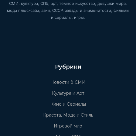
СМИ, культура, СПб, арт, тёмное искусство, девушки мира,
мода плюс-сайз, азия, СССР, звёзды и знаменитости, фильмы
и сериалы, игры.
Рубрики
Новости & СМИ
Культура и Арт
Кино и Сериалы
Красота, Мода и Стиль
Игровой мир