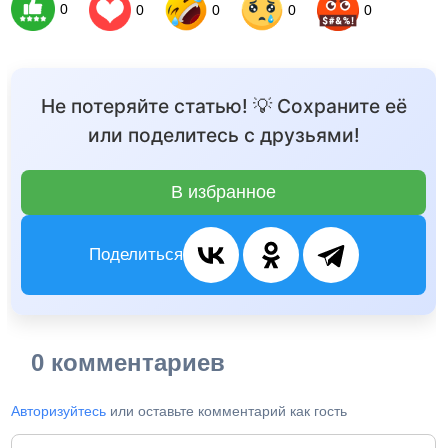
0
0
0
0
0
Не потеряйте статью! 💡 Сохраните её
или поделитесь с друзьями!
В избранное
Поделиться
0 комментариев
Авторизуйтесь
или оставьте комментарий как гость