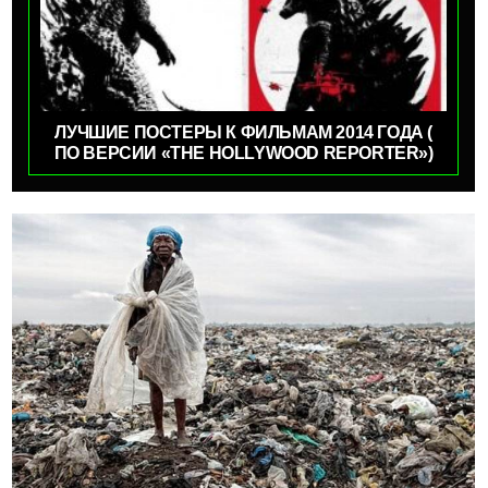
ЛУЧШИЕ ПОСТЕРЫ К ФИЛЬМАМ 2014 ГОДА (
ПО ВЕРСИИ «THE HOLLYWOOD REPORTER»)