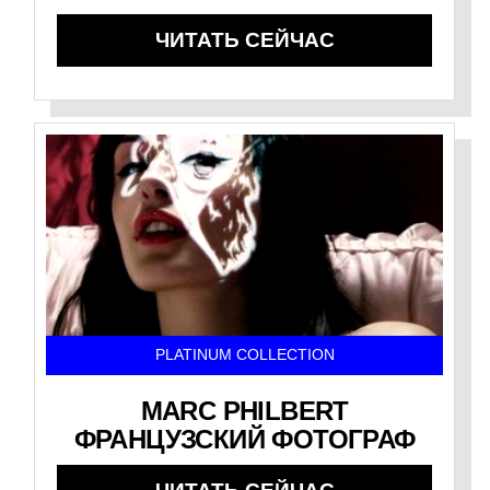
ЧИТАТЬ СЕЙЧАС
PLATINUM COLLECTION
MARC PHILBERT
ФРАНЦУЗСКИЙ ФОТОГРАФ