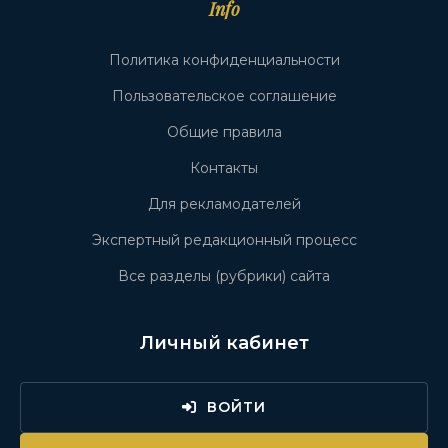
Info
Политика конфиденциальности
Пользовательское соглашение
Общие правила
Контакты
Для рекламодателей
Экспертный редакционный процесс
Все разделы (рубрики) сайта
Личный кабинет
ВОЙТИ