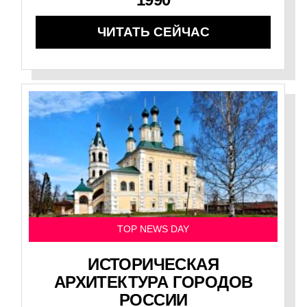
ЧИТАТЬ СЕЙЧАС
TOP NEWS DAY
ИСТОРИЧЕСКАЯ
АРХИТЕКТУРА ГОРОДОВ
РОССИИ