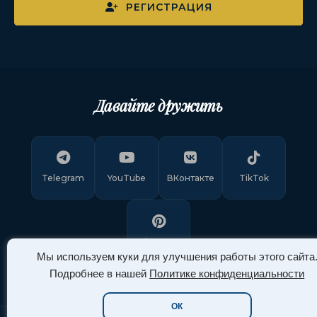
РЕГИСТРАЦИЯ
Давайте дружить
Telegram
YouTube
ВКонтакте
TikTok
Pinterest
Мы используем куки для улучшения работы этого сайта
Подробнее в нашей
Политике конфиденциальности
ОК