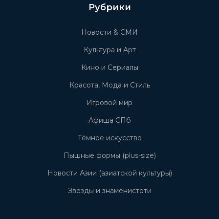
Рубрики
Новости & СМИ
Культура и Арт
Кино и Сериалы
Красота, Мода и Стиль
Игровой мир
Афиша СПб
Тёмное искусство
Пышные формы (plus-size)
Новости Азии (азиатской культуры)
Звёзды и знаменистоти