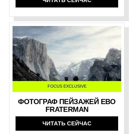
ЧИТАТЬ СЕЙЧАС
FOCUS EXCLUSIVE
ФОТОГРАФ ПЕЙЗАЖЕЙ EBO
FRATERMAN
ЧИТАТЬ СЕЙЧАС