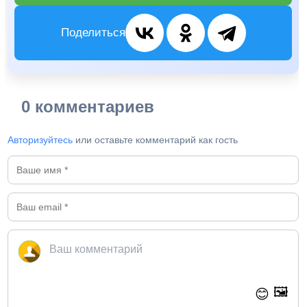
Поделиться
0 комментариев
Авторизуйтесь
или оставьте комментарий как гость
🖼️
😊