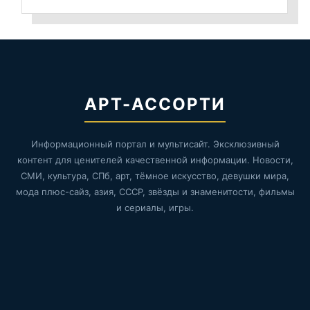
АРТ-АССОРТИ
Информационный портал и мультисайт. Эксклюзивный
контент для ценителей качественной информации. Новости,
СМИ, культура, СПб, арт, тёмное искусство, девушки мира,
мода плюс-сайз, азия, СССР, звёзды и знаменитости, фильмы
и сериалы, игры.