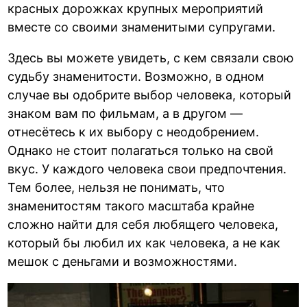
красных дорожках крупных мероприятий
вместе со своими знаменитыми супругами.
Здесь вы можете увидеть, с кем связали свою
судьбу знаменитости. Возможно, в одном
случае вы одобрите выбор человека, который
знаком вам по фильмам, а в другом —
отнесётесь к их выбору с неодобрением.
Однако не стоит полагаться только на свой
вкус. У каждого человека свои предпочтения.
Тем более, нельзя не понимать, что
знаменитостям такого масштаба крайне
сложно найти для себя любящего человека,
который бы любил их как человека, а не как
мешок с деньгами и возможностями.