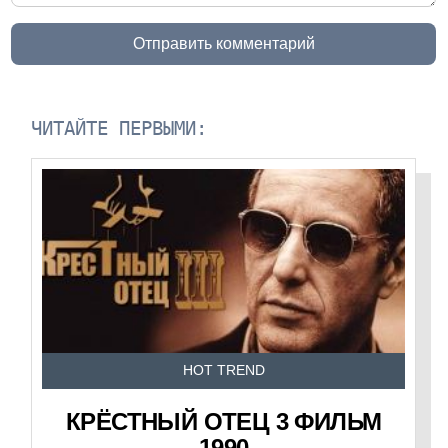
Отправить комментарий
ЧИТАЙТЕ ПЕРВЫМИ:
HOT TREND
КРЁСТНЫЙ ОТЕЦ 3 ФИЛЬМ
1990