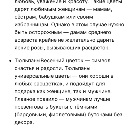
любовь, уважение и красоту. Такие цветы
дарят любимым женщинам — мамам,
сёстрам, бабушкам или своим
избранницам. Однако в этом случае нужно
быть осторожным — дамам среднего
возраста крайне не желательно дарить
яркие розы, вызывающих расцветок.
ТюльпаныВесенний цветок — символ
счастья и радости. Тюльпаны
универсальные цветы — они хороши в
любых расцветках, и подойдут для
подарка как женщине, так и мужчине.
Главное правило — мужчинам лучше
презентовать букеты с тёмными
(бардовыми, фиолетовыми) бутонами без
декора.