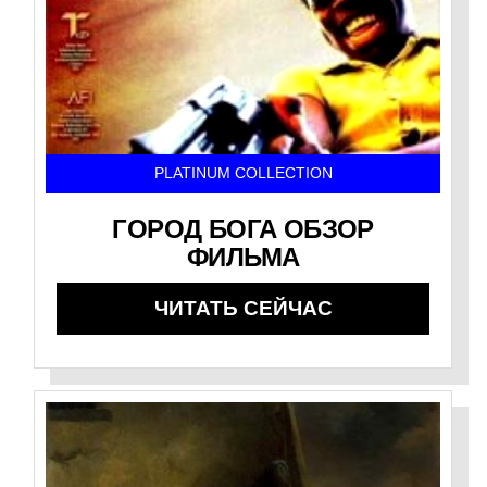
PLATINUM COLLECTION
ГОРОД БОГА ОБЗОР
ФИЛЬМА
ЧИТАТЬ СЕЙЧАС