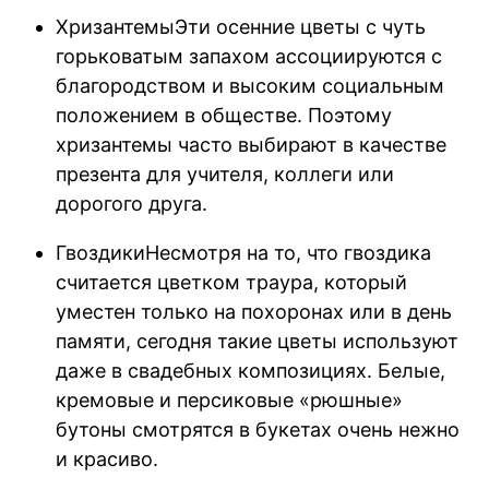
ХризантемыЭти осенние цветы с чуть
горьковатым запахом ассоциируются с
благородством и высоким социальным
положением в обществе. Поэтому
хризантемы часто выбирают в качестве
презента для учителя, коллеги или
дорогого друга.
ГвоздикиНесмотря на то, что гвоздика
считается цветком траура, который
уместен только на похоронах или в день
памяти, сегодня такие цветы используют
даже в свадебных композициях. Белые,
кремовые и персиковые «рюшные»
бутоны смотрятся в букетах очень нежно
и красиво.