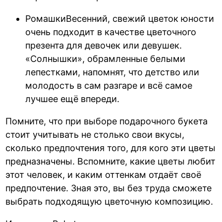
РомашкиВесенний, свежий цветок юности
очень подходит в качестве цветочного
презента для девочек или девушек.
«Солнышки», обрамленные белыми
лепестками, напомнят, что детство или
молодость в сам разгаре и всё самое
лучшее ещё впереди.
Помните, что при выборе подарочного букета
стоит учитывать не столько свои вкусы,
сколько предпочтения того, для кого эти цветы
предназначены. Вспомните, какие цветы любит
этот человек, и каким оттенкам отдаёт своё
предпочтение. Зная это, вы без труда сможете
выбрать подходящую цветочную композицию.