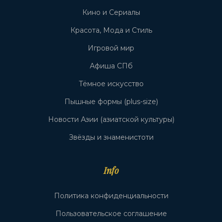
Кино и Сериалы
Красота, Мода и Стиль
Игровой мир
Афиша СПб
Тёмное искусство
Пышные формы (plus-size)
Новости Азии (азиатской культуры)
Звёзды и знаменистоти
Info
Политика конфиденциальности
Пользовательское соглашение