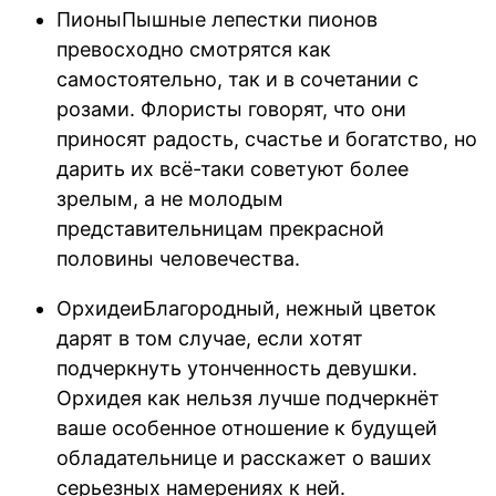
ПионыПышные лепестки пионов
превосходно смотрятся как
самостоятельно, так и в сочетании с
розами. Флористы говорят, что они
приносят радость, счастье и богатство, но
дарить их всё-таки советуют более
зрелым, а не молодым
представительницам прекрасной
половины человечества.
ОрхидеиБлагородный, нежный цветок
дарят в том случае, если хотят
подчеркнуть утонченность девушки.
Орхидея как нельзя лучше подчеркнёт
ваше особенное отношение к будущей
обладательнице и расскажет о ваших
серьезных намерениях к ней.