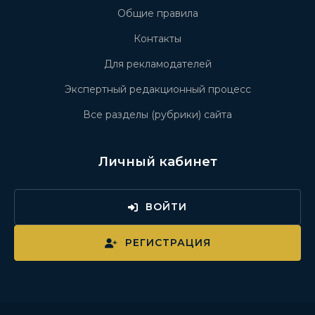
Общие правила
Контакты
Для рекламодателей
Экспертный редакционный процесс
Все разделы (рубрики) сайта
Личный кабинет
ВОЙТИ
РЕГИСТРАЦИЯ