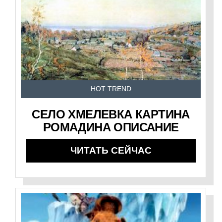
HOT TREND
СЕЛО ХМЕЛЕВКА КАРТИНА
РОМАДИНА ОПИСАНИЕ
ЧИТАТЬ СЕЙЧАС