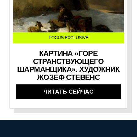
FOCUS EXCLUSIVE
КАРТИНА «ГОРЕ
СТРАНСТВУЮЩЕГО
ШАРМАНЩИКА». ХУДОЖНИК
ЖОЗЕФ СТЕВЕНС
ЧИТАТЬ СЕЙЧАС