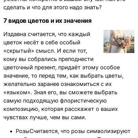
сделать и что для этого надо знать?
7 видов цветов и их значения
Издавна считается, что каждый
цветок несёт в себе особый
«скрытый» смысл. И если тот,
кому вы собрались преподнести
цветочный презент, придаёт этому особое
значение, то перед тем, как выбрать цветы,
желательно заранее ознакомиться с их
«языком». Зная его, вы сможете выбрать
самую подходящую флористическую
композицию, которая расскажет о ваших
чувствах лучше, чем вы сами.
РозыСчитается, что розы символизируют