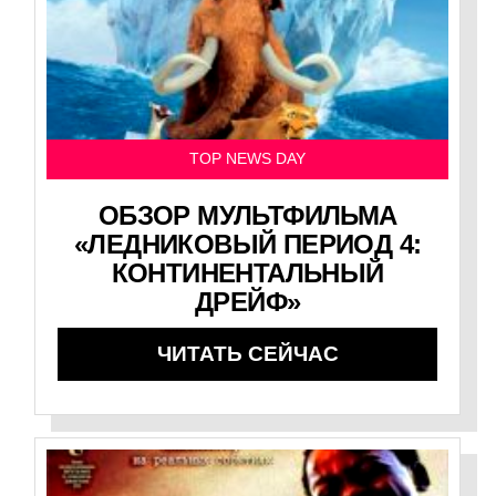
TOP NEWS DAY
ОБЗОР МУЛЬТФИЛЬМА
«ЛЕДНИКОВЫЙ ПЕРИОД 4:
КОНТИНЕНТАЛЬНЫЙ
ДРЕЙФ»
ЧИТАТЬ СЕЙЧАС