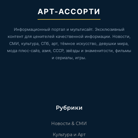
АРТ-АССОРТИ
Информационный портал и мультисайт. Эксклюзивный
контент для ценителей качественной информации. Новости,
СМИ, культура, СПб, арт, тёмное искусство, девушки мира,
мода плюс-сайз, азия, СССР, звёзды и знаменитости, фильмы
и сериалы, игры.
Рубрики
Новости & СМИ
Культура и Арт