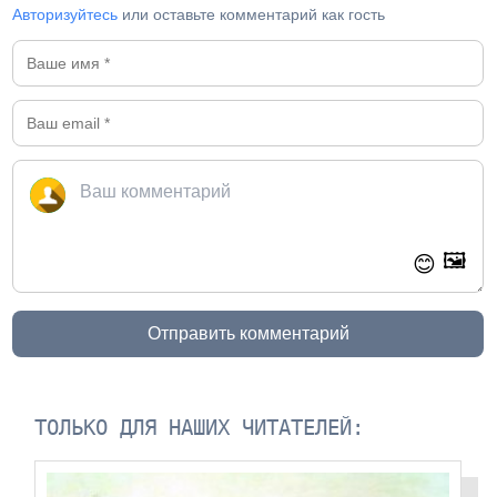
Авторизуйтесь
или оставьте комментарий как гость
🖼️
😊
Отправить комментарий
ТОЛЬКО ДЛЯ НАШИХ ЧИТАТЕЛЕЙ: