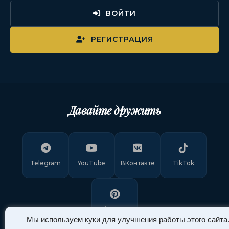
ВОЙТИ
РЕГИСТРАЦИЯ
Давайте дружить
Telegram
YouTube
ВКонтакте
TikTok
Pinterest
Мы используем куки для улучшения работы этого сайта