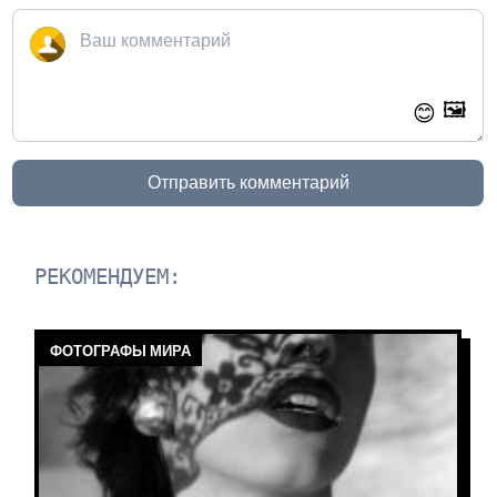
🖼️
😊
Отправить комментарий
РЕКОМЕНДУЕМ:
ФОТОГРАФЫ МИРА