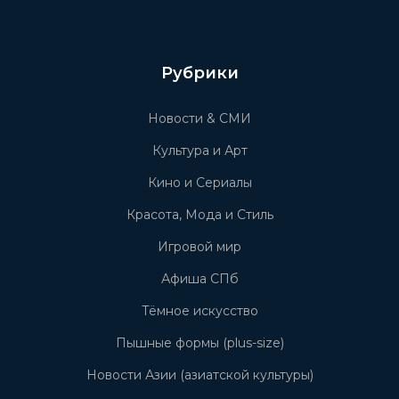
Рубрики
Новости & СМИ
Культура и Арт
Кино и Сериалы
Красота, Мода и Стиль
Игровой мир
Афиша СПб
Тёмное искусство
Пышные формы (plus-size)
Новости Азии (азиатской культуры)