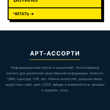
ЧИТАТЬ ➔
АРТ-АССОРТИ
Информационный портал и мультисайт. Эксклюзивный
контент для ценителей качественной информации. Новости,
СМИ, культура, СПб, арт, тёмное искусство, девушки мира,
мода плюс-сайз, азия, СССР, звёзды и знаменитости, фильмы
и сериалы, игры.