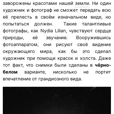
заворожены красотами нашей
земли
. Ни один
художник и фотограф не сможет передать всю
её прелесть в своём изначальном виде, но
попытаться должен. Такие талантливые
фотографы, как Nydia Lilian, чувствуют сердце
природы, её звучание. Вооружившись
фотоаппаратом, они рисуют своё видение
окружающего мира, как бы это сделал
художник при помощи красок и холста. Даже
тот факт, что снимки были сделаны в
чёрно-
белом
варианте, нисколько не портит
впечатление от грандиозного вида.