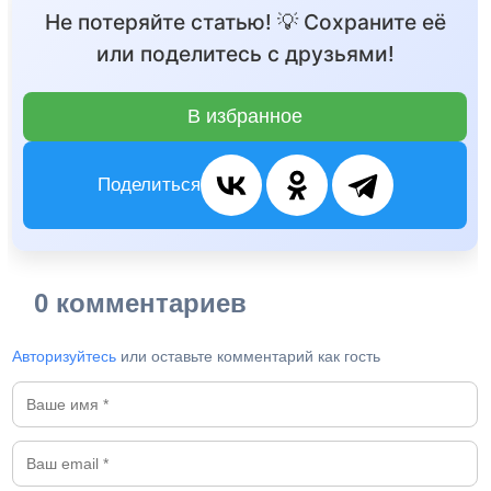
Не потеряйте статью! 💡 Сохраните её
или поделитесь с друзьями!
В избранное
Поделиться
0 комментариев
Авторизуйтесь
или оставьте комментарий как гость