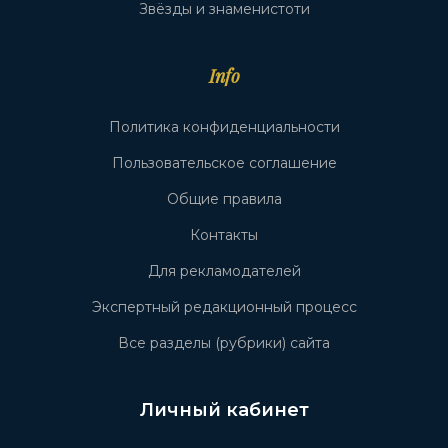
Звёзды и знаменистоти
Info
Политика конфиденциальности
Пользовательское соглашение
Общие правила
Контакты
Для рекламодателей
Экспертный редакционный процесс
Все разделы (рубрики) сайта
Личный кабинет