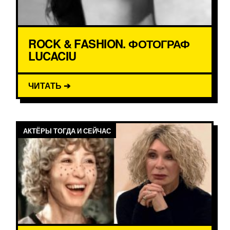
ROCK & FASHION. ФОТОГРАФ
LUCACIU
ЧИТАТЬ ➔
АКТЁРЫ ТОГДА И СЕЙЧАС