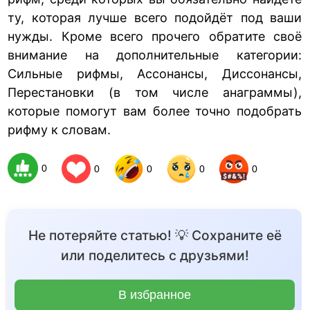
ту, которая лучше всего подойдёт под ваши
нужды. Кроме всего прочего обратите своё
внимание на дополнительные категории:
Сильные рифмы, Ассонансы, Диссонансы,
Перестановки (в том числе анаграммы),
которые помогут вам более точно подобрать
рифму к словам.
0
0
0
0
0
Не потеряйте статью! 💡 Сохраните её
или поделитесь с друзьями!
В избранное