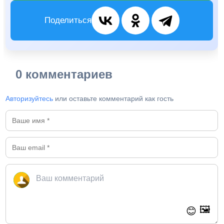
Поделиться
0 комментариев
Авторизуйтесь
или оставьте комментарий как гость
🖼️
😊