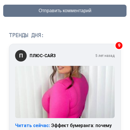
Отправить комментарий
ТРЕНДЫ ДНЯ:
9
П
ПЛЮС-САЙЗ
5 лет назад
Читать сейчас:
Эффект бумеранга: почему