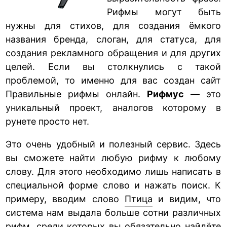
Рифмы могут быть
нужны для стихов, для создания ёмкого
названия бренда, слоган, для статуса, для
создания рекламного обращения и для других
целей. Если вы столкнулись с такой
проблемой, то именно для вас создан сайт
Правильные рифмы онлайн.
Рифмус
— это
уникальный проект, аналогов которому в
рунете просто нет.
Это очень удобный и полезный сервис. Здесь
вы сможете найти любую рифму к любому
слову. Для этого необходимо лишь написать в
специальной форме слово и нажать поиск. К
примеру, вводим слово
Птица
и видим, что
система нам выдала больше сотни различных
рифм, среди которых вы обязательно найдёте