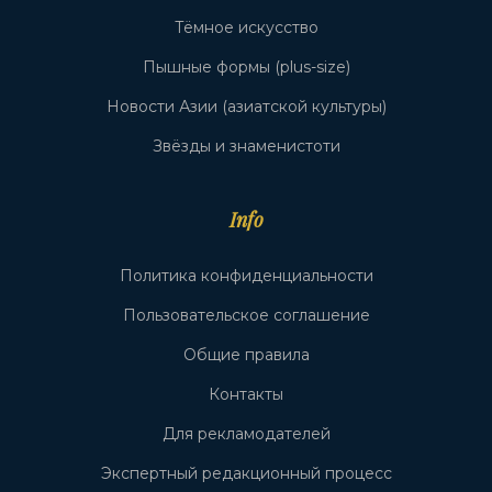
Тёмное искусство
Пышные формы (plus-size)
Новости Азии (азиатской культуры)
Звёзды и знаменистоти
Info
Политика конфиденциальности
Пользовательское соглашение
Общие правила
Контакты
Для рекламодателей
Экспертный редакционный процесс