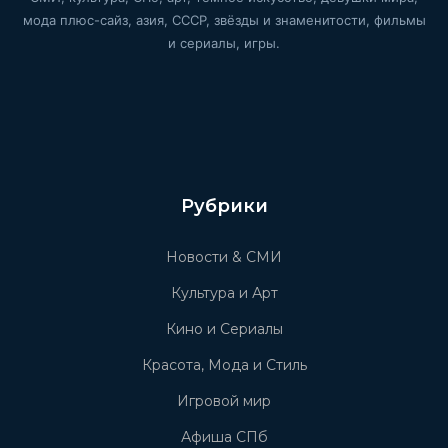
мода плюс-сайз, азия, СССР, звёзды и знаменитости, фильмы
и сериалы, игры.
Рубрики
Новости & СМИ
Культура и Арт
Кино и Сериалы
Красота, Мода и Стиль
Игровой мир
Афиша СПб