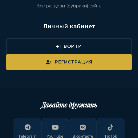
Все разделы (рубрики) сайта
Личный кабинет
ВОЙТИ
РЕГИСТРАЦИЯ
Давайте дружить
Telegram
YouTube
ВКонтакте
TikTok