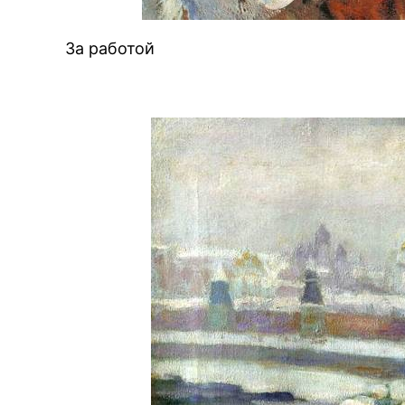
За работой