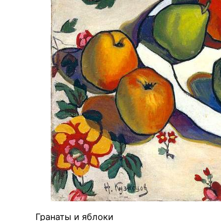
BREAKING NEWS /
Гранаты и яблоки