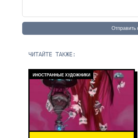
Отправить
ЧИТАЙТЕ ТАКЖЕ:
ИНОСТРАННЫЕ ХУДОЖНИКИ