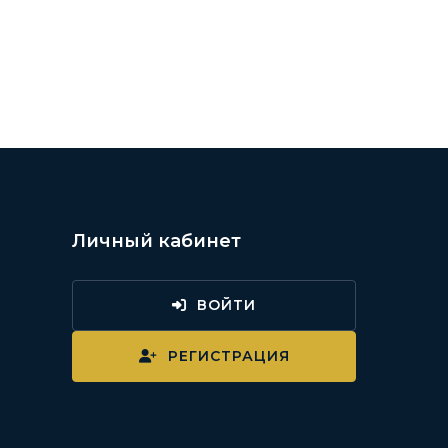
Личный кабинет
ВОЙТИ
и
РЕГИСТРАЦИЯ