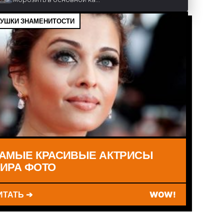
УШКИ ЗНАМЕНИТОСТИ
АМЫЕ КРАСИВЫЕ АКТРИСЫ
ИРА ФОТО
ИТАТЬ ➔
WOW!