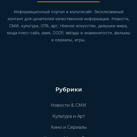
Информационный портал и мультисайт. Эксклюзивный
контент для ценителей качественной информации. Новости,
СМИ, культура, СПб, арт, тёмное искусство, девушки мира,
мода плюс-сайз, азия, СССР, звёзды и знаменитости, фильмы
и сериалы, игры.
Рубрики
Новости & СМИ
Культура и Арт
Кино и Сериалы