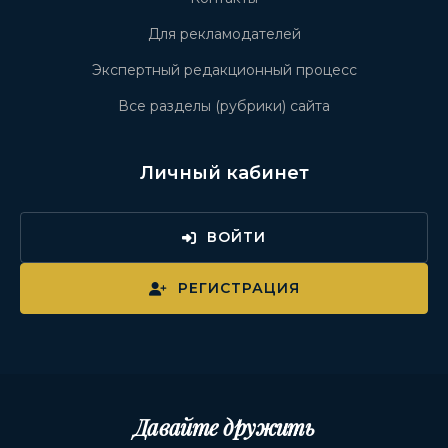
Для рекламодателей
Экспертный редакционный процесс
Все разделы (рубрики) сайта
Личный кабинет
ВОЙТИ
РЕГИСТРАЦИЯ
Давайте дружить