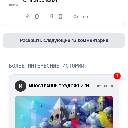
Cпасибо вам!
(Гость)
0
0
👍
👎
Ответить
Раскрыть следующие 43 комментария
БОЛЕЕ ИНТЕРЕСНЫЕ ИСТОРИИ:
1
И
ИНОСТРАННЫЕ ХУДОЖНИКИ
11 лет назад