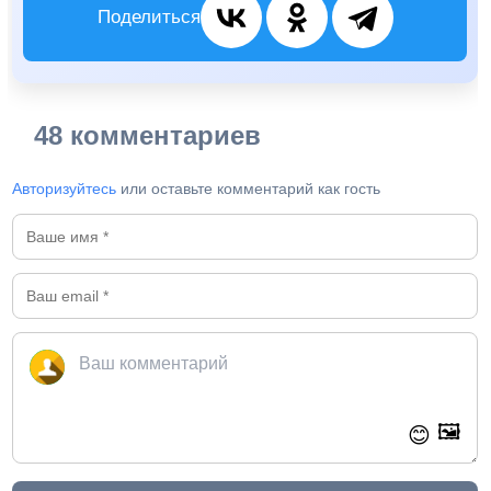
Поделиться
48 комментариев
Авторизуйтесь
или оставьте комментарий как гость
🖼️
😊