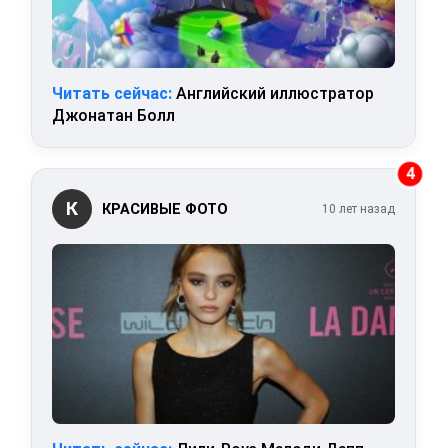
Читать сейчас:
Английский иллюстратор
Джонатан Болл
4
К
КРАСИВЫЕ ФОТО
10 лет назад