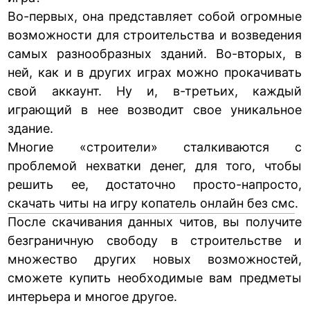
Во-первых, она представляет собой огромные
возможности для строительства и возведения
самых разнообразных зданий. Во-вторых, в
ней, как и в других играх можно прокачивать
свой аккаунт. Ну и, в-третьих, каждый
играющий в нее возводит свое уникальное
здание.
Многие «строители» сталкиваются с
проблемой нехватки денег, для того, чтобы
решить ее, достаточно просто-напросто,
скачать читы на игру копатель онлайн без смс
.
После скачивания данных читов, вы получите
безграничную свободу в строительстве и
множество других новых возможностей,
сможете купить необходимые вам предметы
интерьера и многое другое.