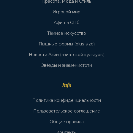
Красота, Мода и Стиль
Игровой мир
Афиша СПб
Тёмное искусство
Пышные формы (plus-size)
Новости Азии (азиатской культуры)
Звёзды и знаменистоти
Info
Политика конфиденциальности
Пользовательское соглашение
Общие правила
Контакты