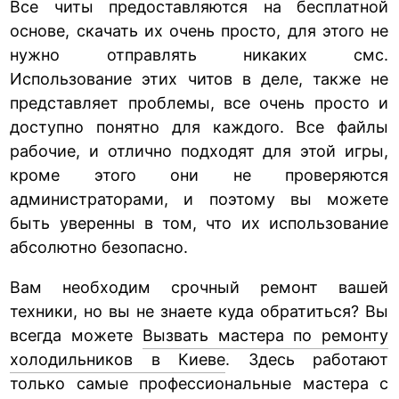
Все читы предоставляются на бесплатной
основе, скачать их очень просто, для этого не
нужно отправлять никаких смс.
Использование этих читов в деле, также не
представляет проблемы, все очень просто и
доступно понятно для каждого. Все файлы
рабочие, и отлично подходят для этой игры,
кроме этого они не проверяются
администраторами, и поэтому вы можете
быть уверенны в том, что их использование
абсолютно безопасно.
Вам необходим срочный ремонт вашей
техники, но вы не знаете куда обратиться? Вы
всегда можете
Вызвать мастера по ремонту
холодильников в Киеве
. Здесь работают
только самые профессиональные мастера с