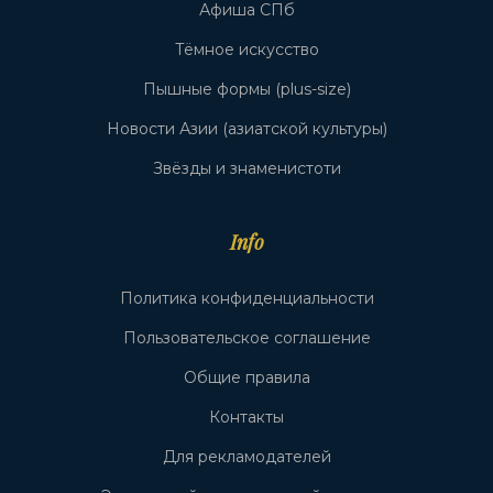
Афиша СПб
Тёмное искусство
Пышные формы (plus-size)
Новости Азии (азиатской культуры)
Звёзды и знаменистоти
Info
Политика конфиденциальности
Пользовательское соглашение
Общие правила
Контакты
Для рекламодателей