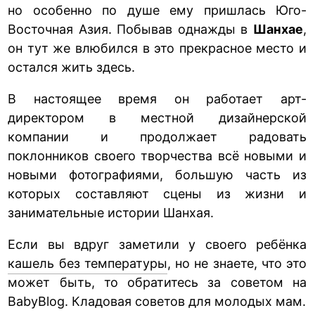
но особенно по душе ему пришлась Юго-
Восточная Азия. Побывав однажды в
Шанхае
,
он тут же влюбился в это прекрасное место и
остался жить здесь.
В настоящее время он работает арт-
директором в местной дизайнерской
компании и продолжает радовать
поклонников своего творчества всё новыми и
новыми фотографиями, большую часть из
которых составляют сцены из жизни и
занимательные истории Шанхая.
Если вы вдруг заметили у своего ребёнка
кашель без температуры
, но не знаете, что это
может быть, то обратитесь за советом на
BabyBlog. Кладовая советов для молодых мам.