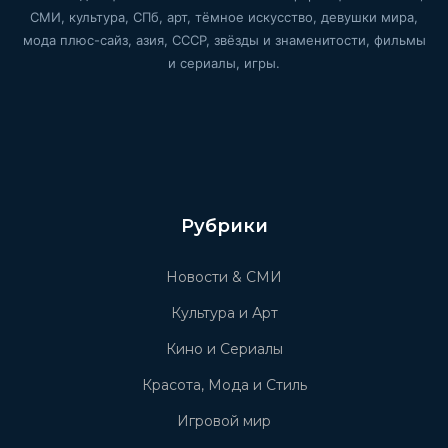
СМИ, культура, СПб, арт, тёмное искусство, девушки мира,
мода плюс-сайз, азия, СССР, звёзды и знаменитости, фильмы
и сериалы, игры.
Рубрики
Новости & СМИ
Культура и Арт
Кино и Сериалы
Красота, Мода и Стиль
Игровой мир