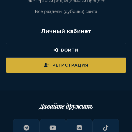
Экспертный редакционный процесс
Все разделы (рубрики) сайта
Личный кабинет
ВОЙТИ
РЕГИСТРАЦИЯ
Давайте дружить