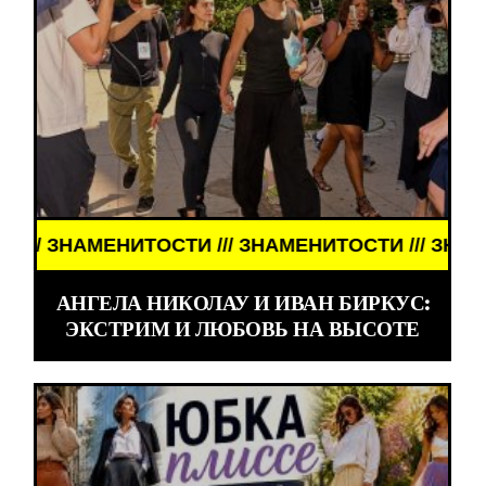
НИТОСТИ /// ЗНАМЕНИТОСТИ /// ЗНАМЕНИТОСТИ /
АНГЕЛА НИКОЛАУ И ИВАН БИРКУС:
ЭКСТРИМ И ЛЮБОВЬ НА ВЫСОТЕ