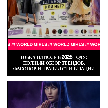
RLD GIRLS /// WORLD GIRLS /// WORLD GIRLS ///
ЮБКА ПЛИССЕ В 2026 ГОДУ:
ПОЛНЫЙ ОБЗОР ТРЕНДОВ,
ФАСОНОВ И ПРАВИЛ СТИЛИЗАЦИИ