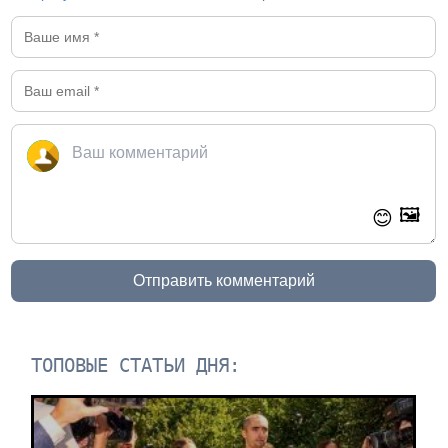
🖼️
😊
Отправить комментарий
ТОПОВЫЕ СТАТЬИ ДНЯ: