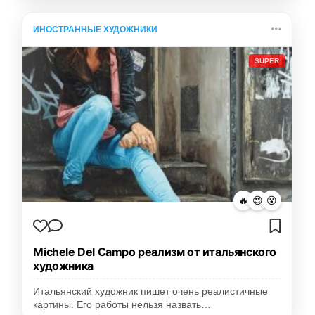
ИНОСТРАННЫЕ ХУДОЖНИКИ
SUPER
🔥
😍
😮
Michele Del Campo реализм от итальянского
художника
Итальянский художник пишет очень реалистичные
картины. Его работы нельзя назвать…