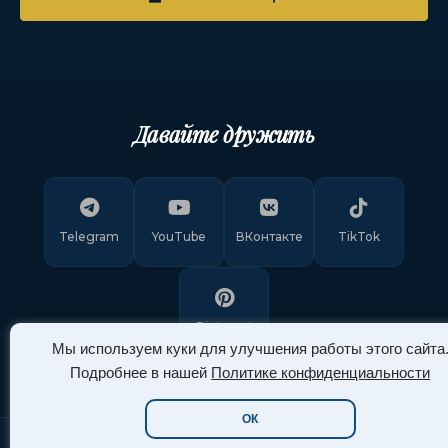
Давайте дружить
Telegram
YouTube
ВКонтакте
TikTok
Pinterest
Мы используем куки для улучшения работы этого сайта
Подробнее в нашей
Политике конфиденциальности
ОК