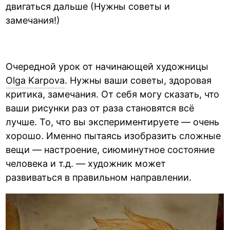
двигаться дальше (Нужны советы и
замечания!)
Очередной урок от начинающей художницы
Olga Karpova
. Нужны ваши советы, здоровая
критика, замечания. От себя могу сказать, что
ваши рисунки раз от раза становятся всё
лучше. То, что вы экспериментируете — очень
хорошо. Именно пытаясь изобразить сложные
вещи — настроение, сиюминутное состояние
человека и т.д. — художник может
развиваться в правильном направлении.