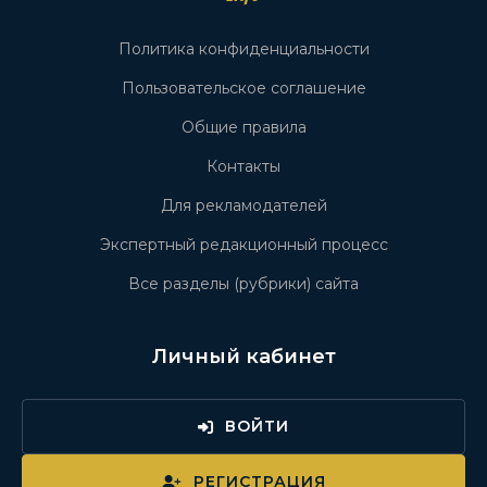
Политика конфиденциальности
Пользовательское соглашение
Общие правила
Контакты
Для рекламодателей
Экспертный редакционный процесс
Все разделы (рубрики) сайта
Личный кабинет
ВОЙТИ
РЕГИСТРАЦИЯ