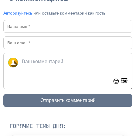
Авторизуйтесь
или оставьте комментарий как гость
🖼️
😊
Отправить комментарий
ГОРЯЧИЕ ТЕМЫ ДНЯ: