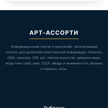
АРТ-АССОРТИ
Информационный портал и мультисайт. Эксклюзивный
контент для ценителей качественной информации. Новости,
СМИ, культура, СПб, арт, тёмное искусство, девушки мира,
мода плюс-сайз, азия, СССР, звёзды и знаменитости, фильмы
и сериалы, игры.