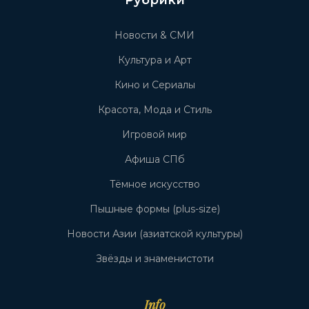
Рубрики
Новости & СМИ
Культура и Арт
Кино и Сериалы
Красота, Мода и Стиль
Игровой мир
Афиша СПб
Тёмное искусство
Пышные формы (plus-size)
Новости Азии (азиатской культуры)
Звёзды и знаменистоти
Info