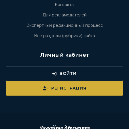
Контакты
Для рекламодателей
Экспертный редакционный процесс
Все разделы (рубрики) сайта
Личный кабинет
ВОЙТИ
РЕГИСТРАЦИЯ
Давайте дружить