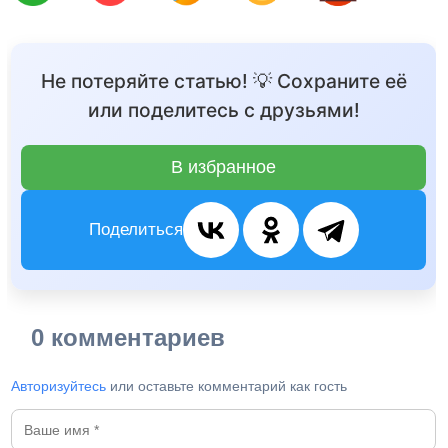
Не потеряйте статью! 💡 Сохраните её
или поделитесь с друзьями!
В избранное
Поделиться
0 комментариев
Авторизуйтесь
или оставьте комментарий как гость