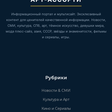
Информационный портал и мультисайт. Эксклюзивный
контент для ценителей качественной информации. Новости,
СМИ, культура, СПб, арт, тёмное искусство, девушки мира,
мода плюс-сайз, азия, СССР, звёзды и знаменитости, фильмы
и сериалы, игры.
Рубрики
Новости & СМИ
Культура и Арт
Кино и Сериалы