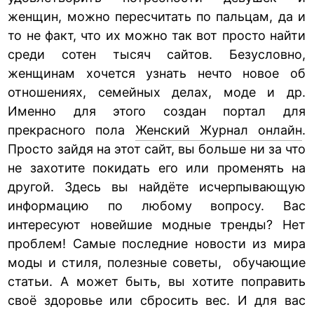
женщин, можно пересчитать по пальцам, да и
то не факт, что их можно так вот просто найти
среди сотен тысяч сайтов. Безусловно,
женщинам хочется узнать нечто новое об
отношениях, семейных делах, моде и др.
Именно для этого создан портал для
прекрасного пола
Женский Журнал онлайн
.
Просто зайдя на этот сайт, вы больше ни за что
не захотите покидать его или променять на
другой. Здесь вы найдёте исчерпывающую
информацию по любому вопросу. Вас
интересуют новейшие модные тренды? Нет
проблем! Самые последние новости из мира
моды и стиля, полезные советы, обучающие
статьи. А может быть, вы хотите поправить
своё здоровье или сбросить вес. И для вас