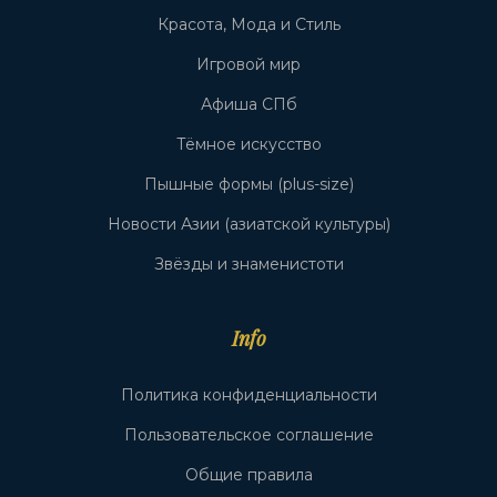
Красота, Мода и Стиль
Игровой мир
Афиша СПб
Тёмное искусство
Пышные формы (plus-size)
Новости Азии (азиатской культуры)
Звёзды и знаменистоти
Info
Политика конфиденциальности
Пользовательское соглашение
Общие правила