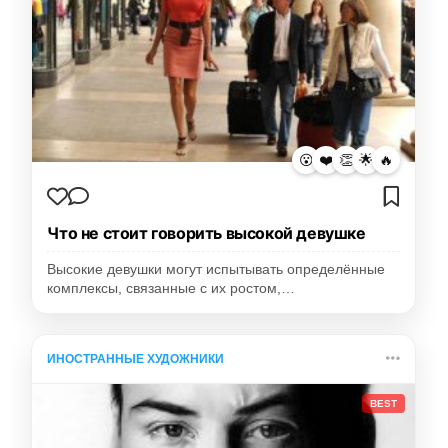
😮
❤️
👏
🌟
🔥
Что не стоит говорить высокой девушке
Высокие девушки могут испытывать определённые
комплексы, связанные с их ростом,…
ИНОСТРАННЫЕ ХУДОЖНИКИ
BEST