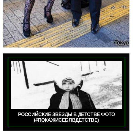
РОССИЙСКИЕ ЗВЁЗДЫ В ДЕТСТВЕ ФОТО
(#ПОКАЖИСЕБЯВДЕТСТВЕ)