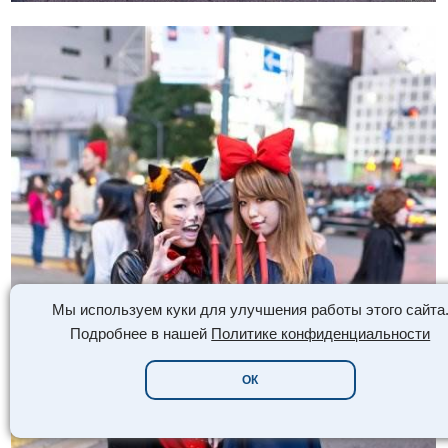
Мы используем куки для улучшения работы этого сайта
Подробнее в нашей
Политике конфиденциальности
ОК