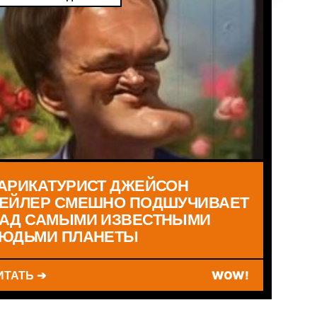
АРИКАТУРИСТ ДЖЕЙСОН
ЕЙЛЕР СМЕШНО ПОДШУЧИВАЕТ
АД САМЫМИ ИЗВЕСТНЫМИ
ЮДЬМИ ПЛАНЕТЫ
ИТАТЬ ➔
WOW!