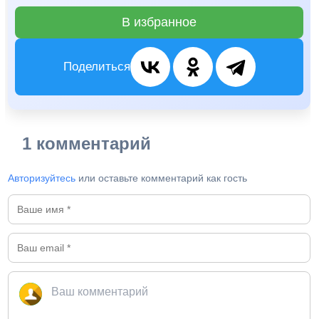
В избранное
Поделиться
1 комментарий
Авторизуйтесь
или оставьте комментарий как гость