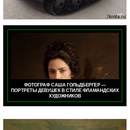
ФОТОГРАФ САША ГОЛЬДБЕРГЕР —
ПОРТРЕТЫ ДЕВУШЕК В СТИЛЕ ФЛАМАНДСКИХ
ХУДОЖНИКОВ