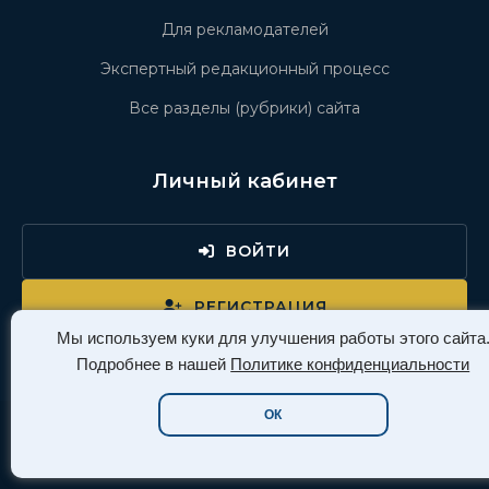
Для рекламодателей
Экспертный редакционный процесс
Все разделы (рубрики) сайта
Личный кабинет
ВОЙТИ
РЕГИСТРАЦИЯ
Мы используем куки для улучшения работы этого сайта
Подробнее в нашей
Политике конфиденциальности
ОК
Давайте дружить