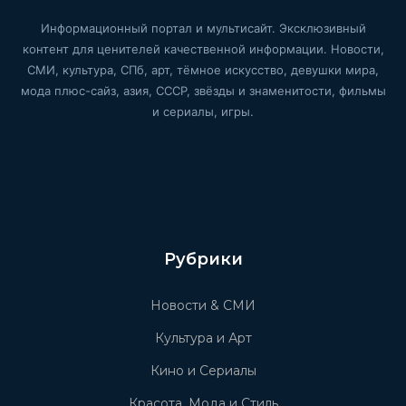
Информационный портал и мультисайт. Эксклюзивный
контент для ценителей качественной информации. Новости,
СМИ, культура, СПб, арт, тёмное искусство, девушки мира,
мода плюс-сайз, азия, СССР, звёзды и знаменитости, фильмы
и сериалы, игры.
Рубрики
Новости & СМИ
Культура и Арт
Кино и Сериалы
Красота, Мода и Стиль