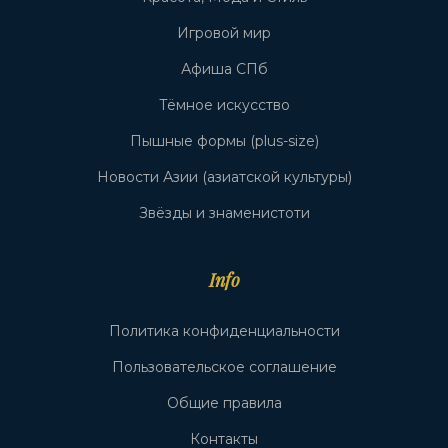
Игровой мир
Афиша СПб
Тёмное искусство
Пышные формы (plus-size)
Новости Азии (азиатской культуры)
Звёзды и знаменистоти
Info
Политика конфиденциальности
Пользовательское соглашение
Общие правила
Контакты