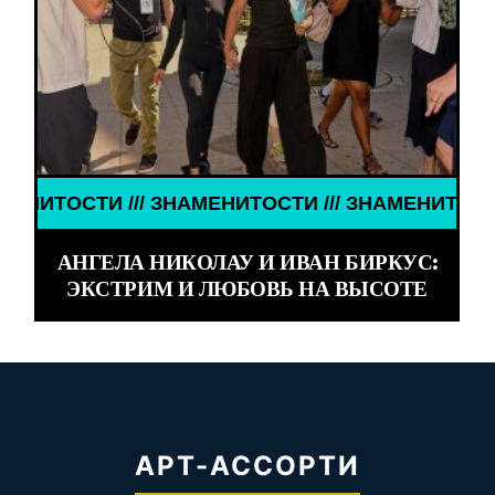
НИТОСТИ /// ЗНАМЕНИТОСТИ ///
АНГЕЛА НИКОЛАУ И ИВАН БИРКУС:
ЭКСТРИМ И ЛЮБОВЬ НА ВЫСОТЕ
АРТ-АССОРТИ