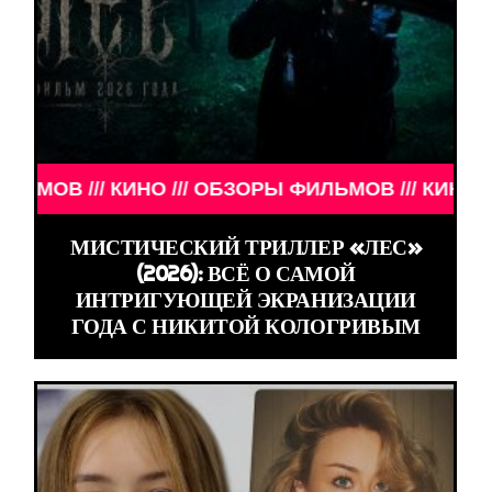
ФИЛЬМОВ /// КИНО /// ОБЗОРЫ ФИЛЬМОВ ///
МИСТИЧЕСКИЙ ТРИЛЛЕР «ЛЕС»
(2026): ВСЁ О САМОЙ
ИНТРИГУЮЩЕЙ ЭКРАНИЗАЦИИ
ГОДА С НИКИТОЙ КОЛОГРИВЫМ