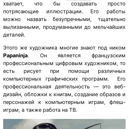
хватает, что бы создавать просто
потрясающие иллюстрации. Его работы
можно назвать безупречными, тщательно
вылизанными, продуманными до мельчайших
деталей.
Этого же художника многие знают под ником
Papaninja
. Он является французским
профессиональным цифровым художником, то
есть рисует при помощи различных
компьютерных графических программ. Его
профессиональная деятельность — это веб-
дизайн, обложки к книгам, создание образов и
персонажей к компьютерным играм, флеш-
играм, а также работа на ТВ.