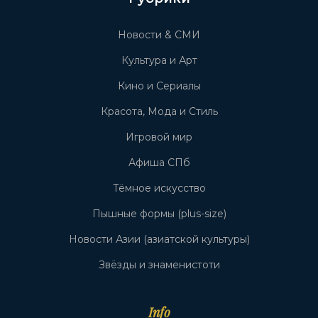
Новости & СМИ
Культура и Арт
Кино и Сериалы
Красота, Мода и Стиль
Игровой мир
Афиша СПб
Тёмное искусство
Пышные формы (plus-size)
Новости Азии (азиатской культуры)
Звёзды и знаменистоти
Info