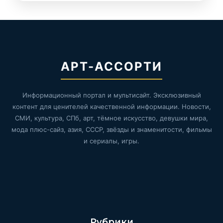
АРТ-АССОРТИ
Информационный портал и мультисайт. Эксклюзивный
контент для ценителей качественной информации. Новости,
СМИ, культура, СПб, арт, тёмное искусство, девушки мира,
мода плюс-сайз, азия, СССР, звёзды и знаменитости, фильмы
и сериалы, игры.
Рубрики