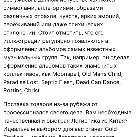
символами, аллегориями, образами
различных страхов, чувств, ярких эмоций,
переживаний или даже психических
отклонений. Стоит отметить, что его
иллюстрации регулярно появляются в
оформлении альбомов самых известных
музыкальных групп. Так, например, он сделал
оформление альбомов таких знаменитых
коллективов, как Moonspell, Old Mans Child,
Paradise Lost, Septic Flesh, Dead Can Dance,
Rotting Christ.
Поставка товаров из-за рубежа от
профессионалов своего дела. Вам необходима
качественная и быстрая
Логистика из Китая
?
Идеальным выбором для вас станет Gold