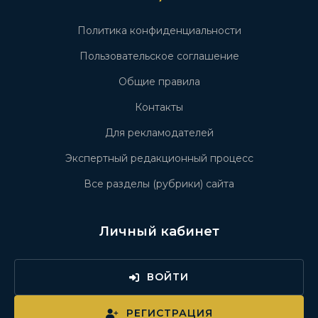
Политика конфиденциальности
Пользовательское соглашение
Общие правила
Контакты
Для рекламодателей
Экспертный редакционный процесс
Все разделы (рубрики) сайта
Личный кабинет
ВОЙТИ
РЕГИСТРАЦИЯ