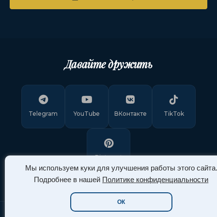
Давайте дружить
Telegram
YouTube
ВКонтакте
TikTok
Pinterest
Мы используем куки для улучшения работы этого сайта
Подробнее в нашей
Политике конфиденциальности
ОК