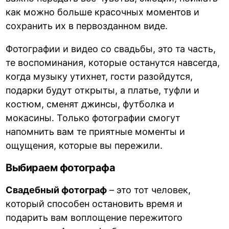
как можно больше красочных моментов и
сохранить их в первозданном виде.
Фотографии и видео со свадьбы, это та часть,
те воспоминания, которые останутся навсегда,
когда музыку утихнет, гости разойдутся,
подарки будут открыты, а платье, туфли и
костюм, сменят джинсы, футболка и
мокасины. Только фотографии смогут
напомнить вам те приятные моменты и
ощущения, которые вы пережили.
Выбираем фотографа
Свадебный фотограф
– это тот человек,
который способен остановить время и
подарить вам воплощение пережитого