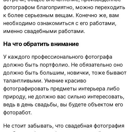
фотографом благоприятно, можно переходить
к более серьезным вещам. Конечно же, вам
необходимо ознакомиться с его работами,
именно свадебными работами.
На что обратить внимание
У каждого профессионального фотографа
должно быть портфолио. Не обязательно оно
должно быть большим, новички, тоже бывают
талантливыми. Умение красиво
фотографировать предметы интерьера либо
природу, не должно вас сильно интересовать,
ведь в день свадьбы, вы будете объектом его
фоторабот.
Не стоит забывать, что свадебная фотография