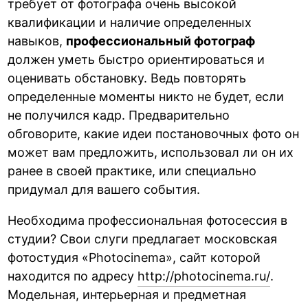
требует от фотографа очень высокой
квалификации и наличие определенных
навыков,
профессиональный фотограф
должен уметь быстро ориентироваться и
оценивать обстановку. Ведь повторять
определенные моменты никто не будет, если
не получился кадр. Предварительно
обговорите, какие идеи постановочных фото он
может вам предложить, использовал ли он их
ранее в своей практике, или специально
придумал для вашего события.
Необходима профессиональная фотосессия в
студии? Свои слуги предлагает московская
фотостудия «Photocinema», сайт которой
находится по адресу
http://photocinema.ru/
.
Модельная, интерьерная и предметная