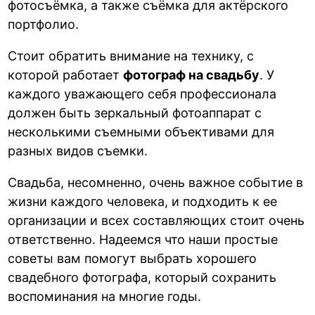
фотосъёмка, а также съёмка для актёрского
портфолио.
Стоит обратить внимание на технику, с
которой работает
фотограф на свадьбу
. У
каждого уважающего себя профессионала
должен быть зеркальный фотоаппарат с
несколькими съемными объективами для
разных видов съемки.
Свадьба, несомненно, очень важное событие в
жизни каждого человека, и подходить к ее
организации и всех составляющих стоит очень
ответственно. Надеемся что наши простые
советы вам помогут выбрать хорошего
свадебного фотографа, который сохранить
воспоминания на многие годы.