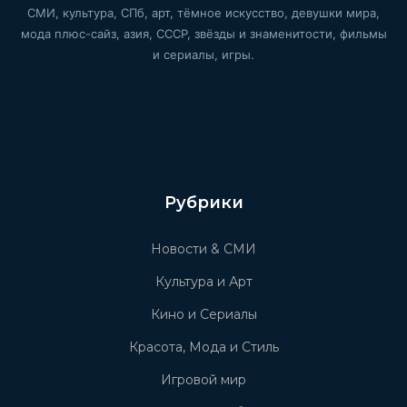
СМИ, культура, СПб, арт, тёмное искусство, девушки мира,
мода плюс-сайз, азия, СССР, звёзды и знаменитости, фильмы
и сериалы, игры.
Рубрики
Новости & СМИ
Культура и Арт
Кино и Сериалы
Красота, Мода и Стиль
Игровой мир