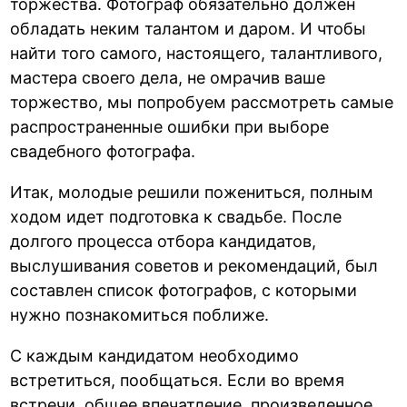
торжества. Фотограф обязательно должен
обладать неким талантом и даром. И чтобы
найти того самого, настоящего, талантливого,
мастера своего дела, не омрачив ваше
торжество, мы попробуем рассмотреть самые
распространенные ошибки при выборе
свадебного фотографа.
Итак, молодые решили пожениться, полным
ходом идет подготовка к свадьбе. После
долгого процесса отбора кандидатов,
выслушивания советов и рекомендаций, был
составлен список фотографов, с которыми
нужно познакомиться поближе.
С каждым кандидатом необходимо
встретиться, пообщаться. Если во время
встречи, общее впечатление, произведенное