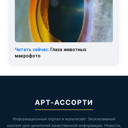
Читать сейчас:
Глаза животных
макрофото
АРТ-АССОРТИ
Информационный портал и мультисайт. Эксклюзивный
контент для ценителей качественной информации. Новости,