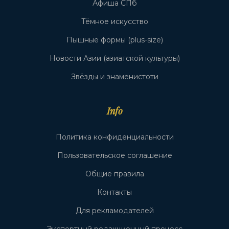
Афиша СПб
Тёмное искусство
Пышные формы (plus-size)
Новости Азии (азиатской культуры)
Звёзды и знаменистоти
Info
Политика конфиденциальности
Пользовательское соглашение
Общие правила
Контакты
Для рекламодателей