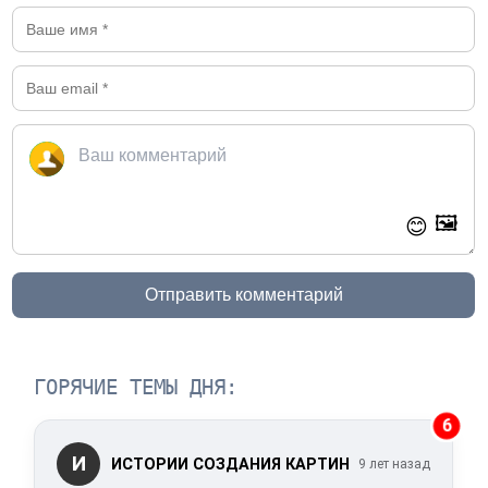
🖼️
😊
Отправить комментарий
ГОРЯЧИЕ ТЕМЫ ДНЯ:
6
И
ИСТОРИИ СОЗДАНИЯ КАРТИН
9 лет назад