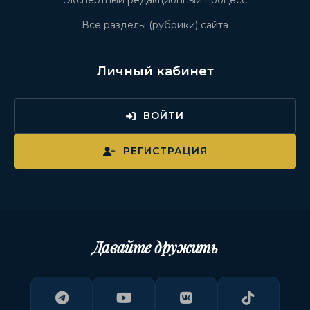
Экспертный редакционный процесс
Все разделы (рубрики) сайта
Личный кабинет
ВОЙТИ
РЕГИСТРАЦИЯ
Давайте дружить