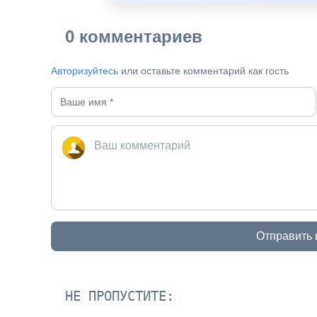
0 комментариев
Авторизуйтесь
или оставьте комментарий как гость
Отправить
НЕ ПРОПУСТИТЕ: