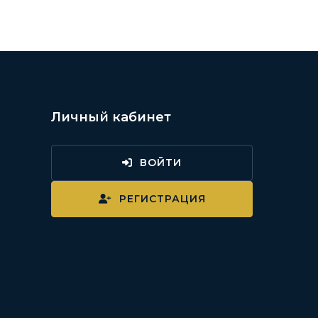
Личный кабинет
ВОЙТИ
и
РЕГИСТРАЦИЯ