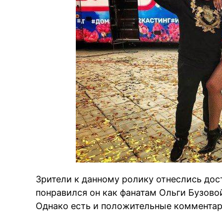
Зрители к данному ролику отнеслись дос
понравился он как фанатам Ольги Бузовой
Однако есть и положительные комментар