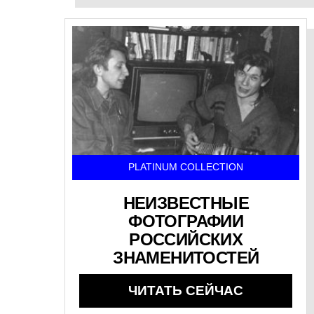
PLATINUM COLLECTION
НЕИЗВЕСТНЫЕ
ФОТОГРАФИИ
РОССИЙСКИХ
ЗНАМЕНИТОСТЕЙ
ЧИТАТЬ СЕЙЧАС