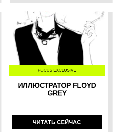
FOCUS EXCLUSIVE
ИЛЛЮСТРАТОР FLOYD
GREY
ЧИТАТЬ СЕЙЧАС