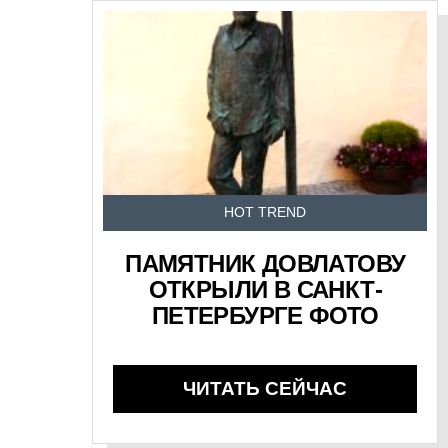
HOT TREND
ПАМЯТНИК ДОВЛАТОВУ
ОТКРЫЛИ В САНКТ-
ПЕТЕРБУРГЕ ФОТО
ЧИТАТЬ СЕЙЧАС