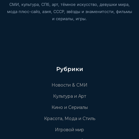
СМИ, культура, СПб, арт, тёмное искусство, девушки мира,
мода плюс-сайз, азия, СССР, звёзды и знаменитости, фильмы
и сериалы, игры.
Рубрики
Новости & СМИ
Культура и Арт
Кино и Сериалы
Красота, Мода и Стиль
Игровой мир