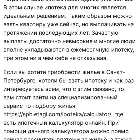
В этом случае ипотека для многих является
идеальным решением. Таким образом можно
взять квартиру уже сейчас, но выплачивать на
протяжении последующих лет. Зачастую
выплаты достаточно невысокие и многие люди
вполне укладываются в ежемесячную ипотеку,
при этом ни в чём себе не отказывая.
Если вы хотите приобрести жильё в Санкт-
Петербурге, хотели бы взять ипотеку и как раз
интересуетесь всем, что с этим связано, то
вам стоит зайти на специализированный
сервис по подбору жилья
https://spb.etagi.com/ipoteka/calculator/
, где
есть ипотечный калькулятор онлайн. При
помощи данного калькулятора можно прямо
сейчас рассчитать платежи за жильё, а также