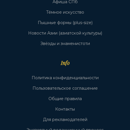
Афиша СПб
Тёмное искусство
Пышные формы (plus-size)
Новости Азии (азиатской культуры)
Звёзды и знаменистоти
Info
Политика конфиденциальности
Пользовательское соглашение
Общие правила
Контакты
Для рекламодателей