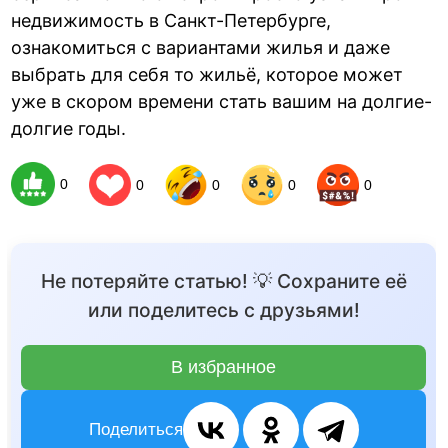
недвижимость в Санкт-Петербурге,
ознакомиться с вариантами жилья и даже
выбрать для себя то жильё, которое может
уже в скором времени стать вашим на долгие-
долгие годы.
0
0
0
0
0
Не потеряйте статью! 💡 Сохраните её
или поделитесь с друзьями!
В избранное
Поделиться