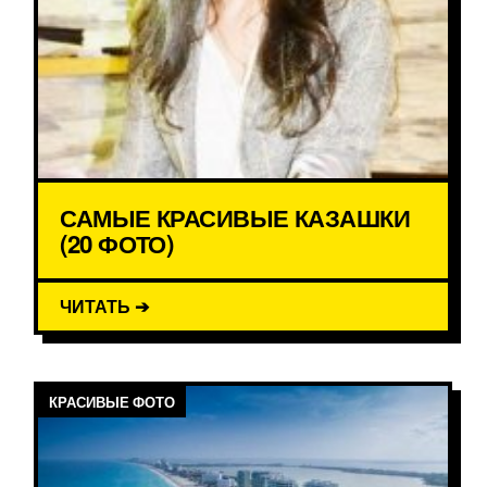
САМЫЕ КРАСИВЫЕ КАЗАШКИ
(20 ФОТО)
ЧИТАТЬ ➔
КРАСИВЫЕ ФОТО