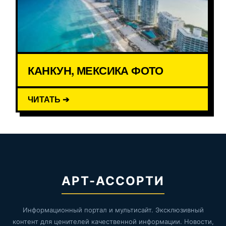
КАНКУН, МЕКСИКА ФОТО
ЧИТАТЬ ➔
АРТ-АССОРТИ
Информационный портал и мультисайт. Эксклюзивный
контент для ценителей качественной информации. Новости,