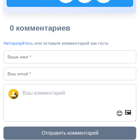
0 комментариев
Авторизуйтесь
или оставьте комментарий как гость
🖼️
😊
Отправить комментарий