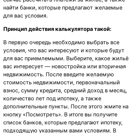
найти банки, которые предлагают желаемые
для вас условия.
Принцип действия калькулятора такой:
В первую очередь необходимо выбрать все
условия, что вас интересуют и которые будут
для вас приемлемыми. Выберите, какое жильё
вас интересует — новостройка или вторичная
недвижимость. После введите желаемую
стоимость недвижимости, первоначальный
взнос, сумму кредита, средний доход в месяц,
количество лет под ипотеку, а также
дополнительные пункты. После этого жмите на
кнопку «Посмотреть». В итоге вы получите
список банков, которые предлагают ипотеку,
подходящую указанным вами условиям. В