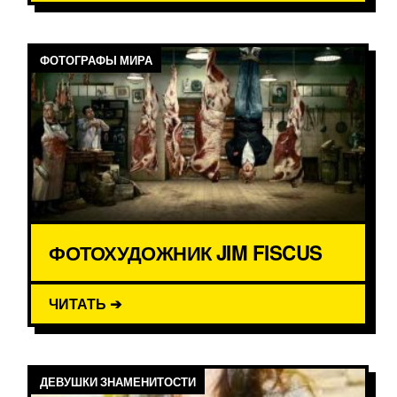
ФОТОГРАФЫ МИРА
ФОТОХУДОЖНИК JIM FISCUS
ЧИТАТЬ ➔
ДЕВУШКИ ЗНАМЕНИТОСТИ