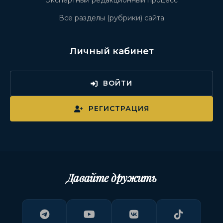
Экспертный редакционный процесс
Все разделы (рубрики) сайта
Личный кабинет
ВОЙТИ
РЕГИСТРАЦИЯ
Давайте дружить