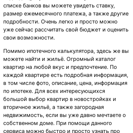
списке банков вы можете увидеть ставку,
размер ежемесячного платежа, а также другие
подробности. Очень легко и просто можно
уже сейчас рассчитать свой бюджет и оценить
свои возможности.
Помимо ипотечного калькулятора, здесь же вы
можете найти и жильё. Огромный каталог
квартир на любой вкус и предпочтение. По
каждой квартире есть подробная информация,
в том числе фото, описание, цена, информация
по ипотеке. Для всех интересующихся
большой выбор квартир в новостройках и
вторичное жильё, а также загородная
недвижимость, если вы уже давно мечтаете о
собственном доме. При помощи данного
сервиса можно быстро и просто узнать про